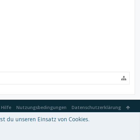
Hilfe
Nutzungsbedingungen
Datenschutzerklärung
rst du unseren Einsatz von Cookies.