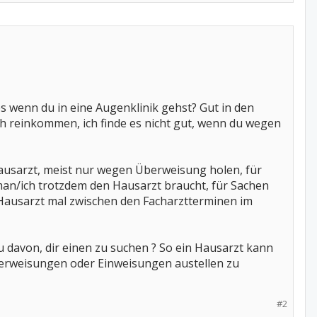
s wenn du in eine Augenklinik gehst? Gut in den
h reinkommen, ich finde es nicht gut, wenn du wegen
Hausarzt, meist nur wegen Überweisung holen, für
n/ich trotzdem den Hausarzt braucht, für Sachen
Hausarzt mal zwischen den Facharztterminen im
 davon, dir einen zu suchen ? So ein Hausarzt kann
Überweisungen oder Einweisungen austellen zu
#2