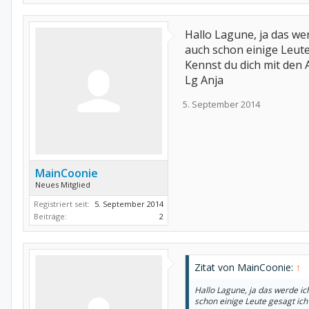
Hallo Lagune, ja das we
auch schon einige Leute
Kennst du dich mit den 
Lg Anja
5. September 2014
MainCoonie
Neues Mitglied
Registriert seit:
5. September 2014
Beiträge:
2
Zitat von MainCoonie:
↑
Hallo Lagune, ja das werde ic
schon einige Leute gesagt ich