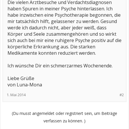
Die vielen Arztbesuche und Verdachtsdiagnosen
haben Spuren in meiner Psyche hinterlassen. Ich
habe inzwischen eine Psychotherapie begonnen, die
mir tatsächlich hilft, gelassener zu werden. Gesund
werde ich dadurch nicht, aber jeder weiß, dass
Körper und Seele zusammengehören und so wirkt
sich auch bei mir eine ruhigere Psyche positiv auf die
körperliche Erkrankung aus. Die starken
Medikamente konnten reduziert werden.
Ich wünsche Dir ein schmerzarmes Wochenende.
Liebe Grüße
von Luna-Mona
1. Mai 2014
#2
(Du musst angemeldet oder registriert sein, um Beiträge
verfassen zu können. )