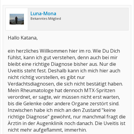
Luna-Mona
Bekanntes Mitglied
Hallo Katana,
ein herzliches Willkommen hier im ro. Wie Du Dich
fühlst, kann ich gut verstehen, denn auch bei mir
bleibt eine richtige Diagnose bisher aus. Nur die
Uveitis steht fest. Deshalb kann ich mich hier auch
nicht richtig vorstellen, es gibt nur
Verdachtsdiagnosen, die sich nicht bestätigt haben.
Mein Rheumatologe hat dennoch MTX-Spritzen
verordnet, er sagte, wir müssen nicht erst warten,
bis die Gelenke oder andere Organe zerstört sind.
Inzwischen habe ich mich an den Zustand "keine
richtige Diagnose" gewöhnt, nur manchmal fragt die
Ärztin in der Augenklinik noch danach. Die Uveitis ist
nicht mehr aufgeflammt, immerhin.