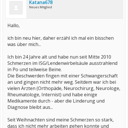
Katana678
Neues Mitglied
Hallo,
ich bin neu hier, daher erzähl ich mal ein bisschen
was über mich...
Ich bin 24 Jahre alt und habe nun seit Mitte 2010
Schmerzen im ISG/Lendenwirbelsäule ausstrahlend
in Po und teilweise Beine.
Die Beschwerden fingen mit einer Schwangerschaft
an und gingen nicht mehr weg. Seitdem war ich bei
vielen Ärzten (Orthopäde, Neurochirurg, Neurologe,
Rheumatologe, Internist) und habe einige
Medikamente durch - aber die Linderung und
Diagnose bleibt aus...
Seit Weihnachten sind meine Schmerzen so stark,
dass ich nicht mehr arbeiten gehen konnte und