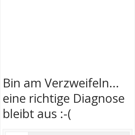
Bin am Verzweifeln...
eine richtige Diagnose
bleibt aus :-(