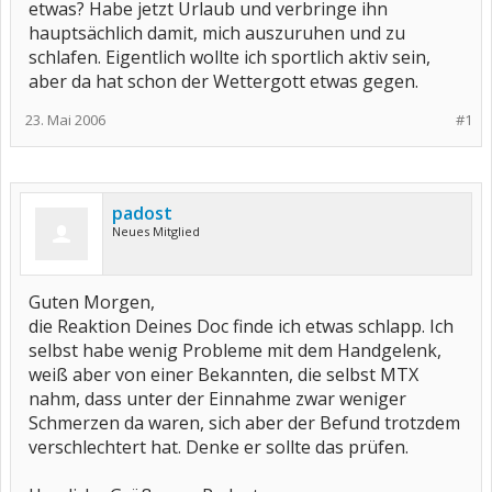
etwas? Habe jetzt Urlaub und verbringe ihn
hauptsächlich damit, mich auszuruhen und zu
schlafen. Eigentlich wollte ich sportlich aktiv sein,
aber da hat schon der Wettergott etwas gegen.
23. Mai 2006
#1
padost
Neues Mitglied
Guten Morgen,
die Reaktion Deines Doc finde ich etwas schlapp. Ich
selbst habe wenig Probleme mit dem Handgelenk,
weiß aber von einer Bekannten, die selbst MTX
nahm, dass unter der Einnahme zwar weniger
Schmerzen da waren, sich aber der Befund trotzdem
verschlechtert hat. Denke er sollte das prüfen.