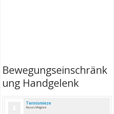
Bewegungseinschränk
ung Handgelenk
Tennismieze
Neues Mitglied