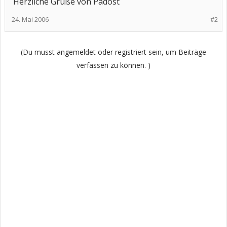
Herzliche Grüße von Padost
24. Mai 2006
#2
(Du musst angemeldet oder registriert sein, um Beiträge
verfassen zu können. )