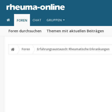
CHAT
GRUPPEN
FOREN
Foren durchsuchen
Themen mit aktuellen Beiträgen
Foren
Erfahrungsaustausch: Rheumatische Erkrankungen