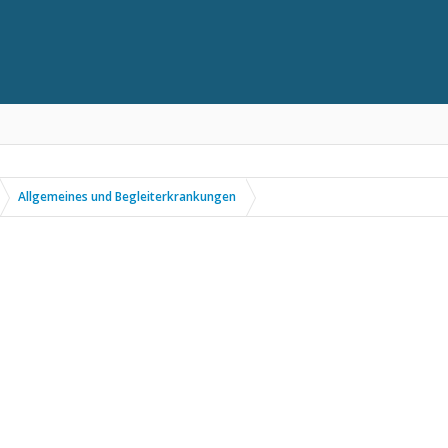
Allgemeines und Begleiterkrankungen