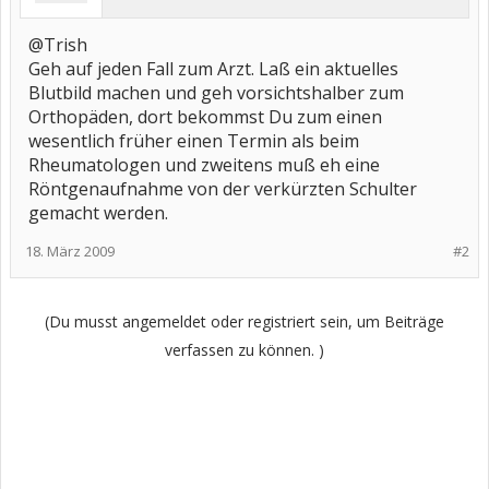
@Trish
Geh auf jeden Fall zum Arzt. Laß ein aktuelles
Blutbild machen und geh vorsichtshalber zum
Orthopäden, dort bekommst Du zum einen
wesentlich früher einen Termin als beim
Rheumatologen und zweitens muß eh eine
Röntgenaufnahme von der verkürzten Schulter
gemacht werden.
18. März 2009
#2
(Du musst angemeldet oder registriert sein, um Beiträge
verfassen zu können. )