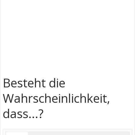
Besteht die
Wahrscheinlichkeit,
dass...?