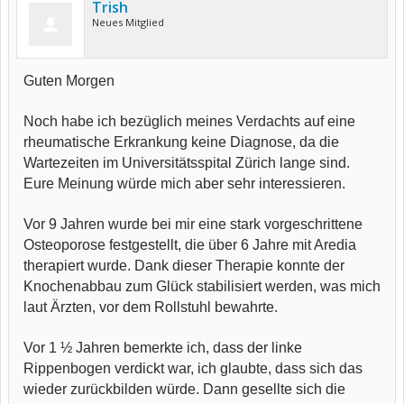
Trish
Neues Mitglied
Guten Morgen
Noch habe ich bezüglich meines Verdachts auf eine
rheumatische Erkrankung keine Diagnose, da die
Wartezeiten im Universitätsspital Zürich lange sind.
Eure Meinung würde mich aber sehr interessieren.
Vor 9 Jahren wurde bei mir eine stark vorgeschrittene
Osteoporose festgestellt, die über 6 Jahre mit Aredia
therapiert wurde. Dank dieser Therapie konnte der
Knochenabbau zum Glück stabilisiert werden, was mich
laut Ärzten, vor dem Rollstuhl bewahrte.
Vor 1 ½ Jahren bemerkte ich, dass der linke
Rippenbogen verdickt war, ich glaubte, dass sich das
wieder zurückbilden würde. Dann gesellte sich die