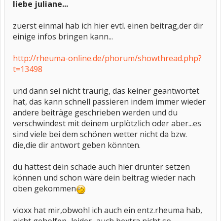
liebe juliane...
zuerst einmal hab ich hier evtl. einen beitrag,der dir
einige infos bringen kann...
http://rheuma-online.de/phorum/showthread.php?
t=13498
und dann sei nicht traurig, das keiner geantwortet
hat, das kann schnell passieren indem immer wieder
andere beiträge geschrieben werden und du
verschwindest mit deinem urplötzlich oder aber...es
sind viele bei dem schönen wetter nicht da bzw.
die,die dir antwort geben könnten.
du hättest dein schade auch hier drunter setzen
können und schon wäre dein beitrag wieder nach
oben gekommen
vioxx hat mir,obwohl ich auch ein entz.rheuma hab,