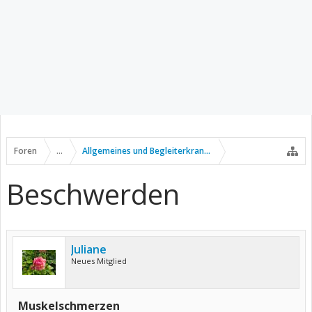
Foren
...
Allgemeines und Begleiterkrankungen
Beschwerden
Juliane
Neues Mitglied
Muskelschmerzen