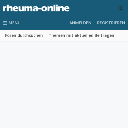
MENU
ANMELDEN
REGISTRIEREN
Foren durchsuchen
Themen mit aktuellen Beiträgen