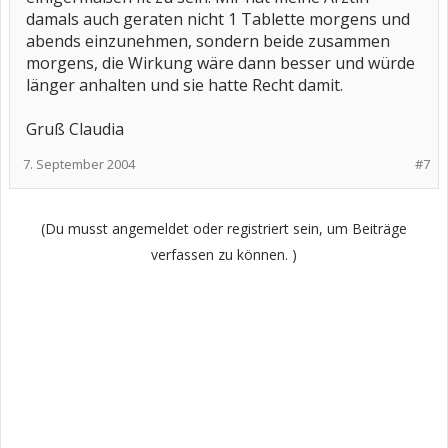
damals auch geraten nicht 1 Tablette morgens und
abends einzunehmen, sondern beide zusammen
morgens, die Wirkung wäre dann besser und würde
länger anhalten und sie hatte Recht damit.
Gruß Claudia
7. September 2004
#7
(Du musst angemeldet oder registriert sein, um Beiträge
verfassen zu können. )