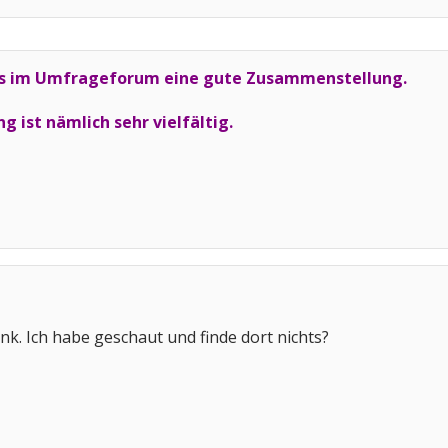
 es im Umfrageforum eine gute Zusammenstellung.
 ist nämlich sehr vielfältig.
nk. Ich habe geschaut und finde dort nichts?