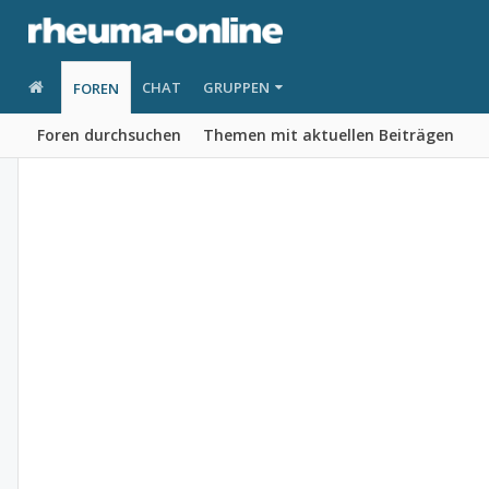
CHAT
GRUPPEN
FOREN
Foren durchsuchen
Themen mit aktuellen Beiträgen