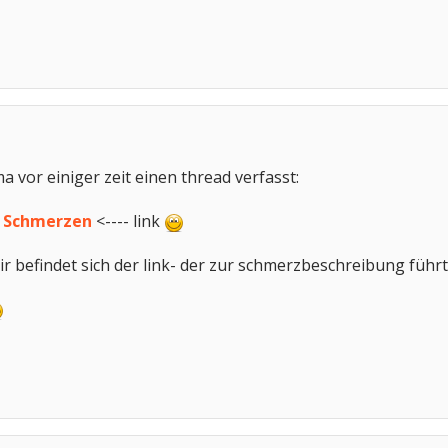
 vor einiger zeit einen thread verfasst:
e Schmerzen
<---- link
ir befindet sich der link- der zur schmerzbeschreibung führt