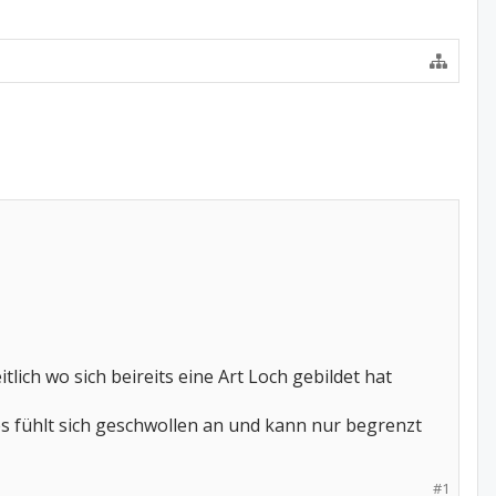
ich wo sich beireits eine Art Loch gebildet hat
es fühlt sich geschwollen an und kann nur begrenzt
#1