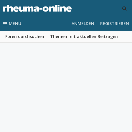
MENU
ANMELDEN
REGISTRIEREN
Foren durchsuchen
Themen mit aktuellen Beiträgen