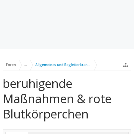
Foren
...
Allgemeines und Begleiterkrankungen
beruhigende
Maßnahmen & rote
Blutkörperchen