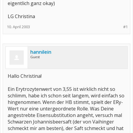
eigentlich ganz okay)
LG Christina
10. April 2003
#1
hannilein
Guest
Hallo Christina!
Ein Erytrozytenwert von 3,55 ist wirklich nicht so
schlimm, habe ich schon seit langem, wird einfach so
hingenommen. Wenn der HB stimmt, spielt der ERy-
Wert nur eine untergeordnete Rolle. Was Deine
angestrebte Eisensubstitution angeht, versuch mal
Schwarzen Johannisbeersaft (der von Vaihinger
schmeckt mir am besten), der Saft schmeckt und hat