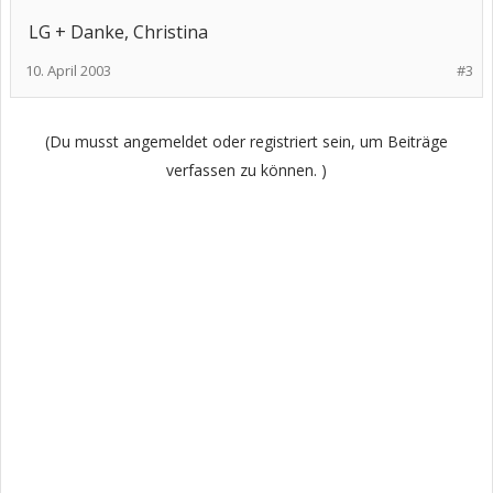
LG + Danke, Christina
10. April 2003
#3
(Du musst angemeldet oder registriert sein, um Beiträge
verfassen zu können. )