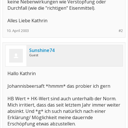
keine Nebenwirkungen wie Verstopfung oder
Durchfall (wie die "richtigen" Eisenmittel).
Alles Liebe Kathrin
10. April 2003
#2
Sunshine74
Guest
Hallo Kathrin
Johannisbeersaft *hmmm* das probier ich gern
HB Wert + HK-Wert sind auch unterhalb der Norm.
Mich irritiert, dass das seit letztem Jahr immer weiter
absinkt. Und *g* ich such natürlich nach einer
Erklärung/ Möglichkeit meine dauernde
Erschöpfung etwas abzustellen.