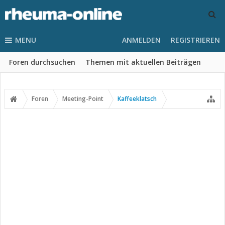
MENU
ANMELDEN
REGISTRIEREN
Foren durchsuchen
Themen mit aktuellen Beiträgen
Foren
Meeting-Point
Kaffeeklatsch