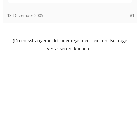
13. Dezember 2005
#1
(Du musst angemeldet oder registriert sein, um Beiträge
verfassen zu können. )