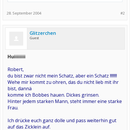
28. September 2004
#2
Glitzerchen
Guest
Huiiiiiiii
Robert,
du bist zwar nicht mein Schatz, aber ein Schatz !!!!!!!!
Wehe mir kommt zu ohren, das du nicht lieb mit ihr
bist, dannä
komme ich Bobbes hauen. Dickes grinsen.
Hinter jedem starken Mann, steht immer eine starke
Frau.
Ich drücke euch ganz dolle und pass weiterhin gut
auf das Zicklein auf.