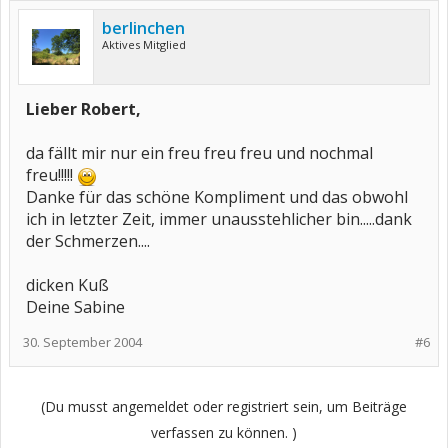
berlinchen
Aktives Mitglied
Lieber Robert,
da fällt mir nur ein freu freu freu und nochmal
freu!!!!!
Danke für das schöne Kompliment und das obwohl
ich in letzter Zeit, immer unausstehlicher bin.....dank
der Schmerzen....
dicken Kuß
Deine Sabine
30. September 2004
#6
(Du musst angemeldet oder registriert sein, um Beiträge
verfassen zu können. )