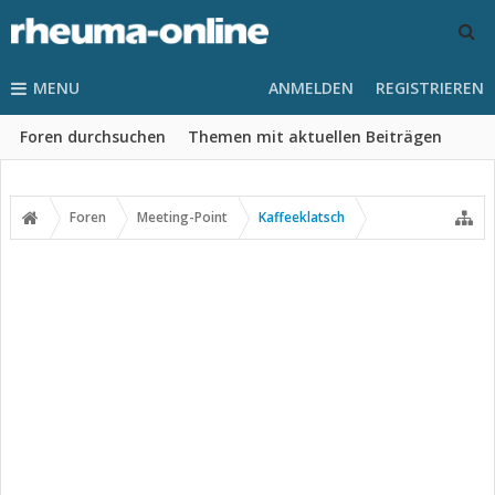
MENU
ANMELDEN
REGISTRIEREN
Foren durchsuchen
Themen mit aktuellen Beiträgen
Foren
Meeting-Point
Kaffeeklatsch