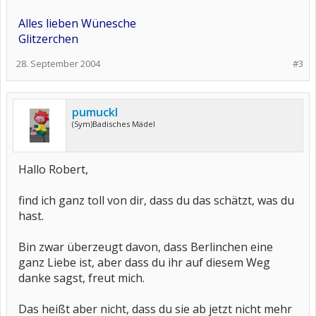
Alles lieben Wünesche
Glitzerchen
28. September 2004
#3
pumuckl
(Sym)Badisches Mädel
Hallo Robert,
find ich ganz toll von dir, dass du das schätzt, was du
hast.
Bin zwar überzeugt davon, dass Berlinchen eine
ganz Liebe ist, aber dass du ihr auf diesem Weg
danke sagst, freut mich.
Das heißt aber nicht, dass du sie ab jetzt nicht mehr