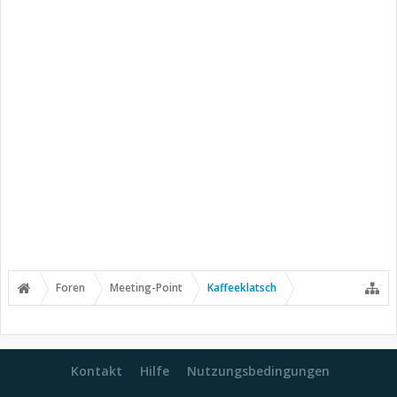
Foren
Meeting-Point
Kaffeeklatsch
Kontakt
Hilfe
Nutzungsbedingungen