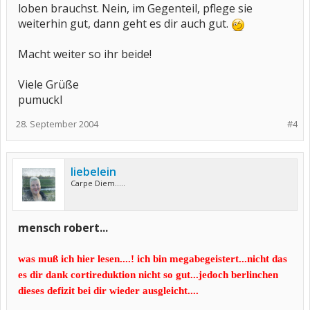
loben brauchst. Nein, im Gegenteil, pflege sie
weiterhin gut, dann geht es dir auch gut.
Macht weiter so ihr beide!
Viele Grüße
pumuckl
28. September 2004
#4
liebelein
Carpe Diem.....
mensch robert...
was muß ich hier lesen....! ich bin megabegeistert...nicht das
es dir dank cortireduktion nicht so gut...jedoch berlinchen
dieses defizit bei dir wieder ausgleicht....