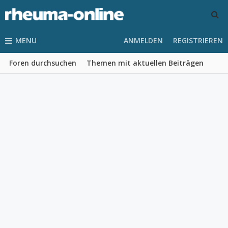
MENU
ANMELDEN
REGISTRIEREN
Foren durchsuchen
Themen mit aktuellen Beiträgen