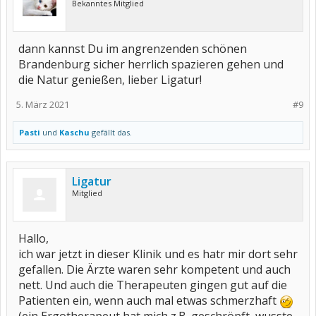
Bekanntes Mitglied
dann kannst Du im angrenzenden schönen
Brandenburg sicher herrlich spazieren gehen und
die Natur genießen, lieber Ligatur!
5. März 2021
#9
Pasti
und
Kaschu
gefällt das.
Ligatur
Mitglied
Hallo,
ich war jetzt in dieser Klinik und es hatr mir dort sehr
gefallen. Die Ärzte waren sehr kompetent und auch
nett. Und auch die Therapeuten gingen gut auf die
Patienten ein, wenn auch mal etwas schmerzhaft