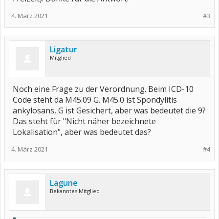
4. März 2021
#3
Ligatur
Mitglied
Noch eine Frage zu der Verordnung. Beim ICD-10
Code steht da M45.09 G. M45.0 ist Spondylitis
ankylosans, G ist Gesichert, aber was bedeutet die 9?
Das steht für "Nicht näher bezeichnete
Lokalisation", aber was bedeutet das?
4. März 2021
#4
Lagune
Bekanntes Mitglied