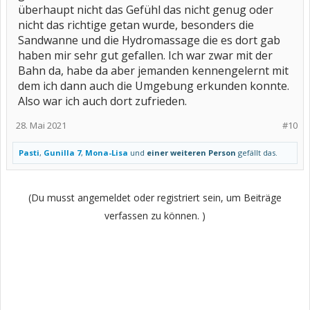
überhaupt nicht das Gefühl das nicht genug oder
nicht das richtige getan wurde, besonders die
Sandwanne und die Hydromassage die es dort gab
haben mir sehr gut gefallen. Ich war zwar mit der
Bahn da, habe da aber jemanden kennengelernt mit
dem ich dann auch die Umgebung erkunden konnte.
Also war ich auch dort zufrieden.
28. Mai 2021
#10
Pasti
,
Gunilla 7
,
Mona-Lisa
und
einer weiteren Person
gefällt das.
(Du musst angemeldet oder registriert sein, um Beiträge
verfassen zu können. )