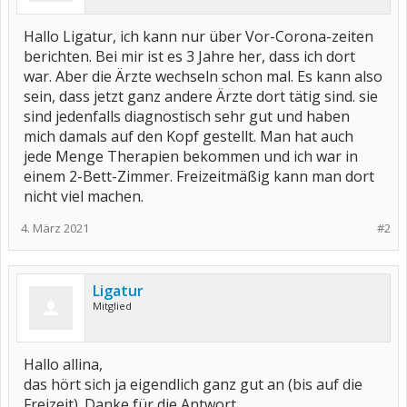
Hallo Ligatur, ich kann nur über Vor-Corona-zeiten
berichten. Bei mir ist es 3 Jahre her, dass ich dort
war. Aber die Ärzte wechseln schon mal. Es kann also
sein, dass jetzt ganz andere Ärzte dort tätig sind. sie
sind jedenfalls diagnostisch sehr gut und haben
mich damals auf den Kopf gestellt. Man hat auch
jede Menge Therapien bekommen und ich war in
einem 2-Bett-Zimmer. Freizeitmäßig kann man dort
nicht viel machen.
4. März 2021
#2
Ligatur
Mitglied
Hallo allina,
das hört sich ja eigendlich ganz gut an (bis auf die
Freizeit). Danke für die Antwort.