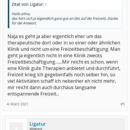
Zitat von Ligatur:
↑
Hallo allina,
das hört sich ja eigendlich ganz gut an (bis auf die Freizeit). Danke
für die Antwort.
Naja es geht ja aber eigentlich eher um das
therapeutische dort oder in so einer oder ähnlichen
Klinik und nicht um eine Freizeitbeschäftigung. Man
geht ja eigentlich nicht in eine Klinik zwecks
Freizeitbeschäftigung........Mir reicht es schon, wenn
eine Klinik gute Therapien anbietet und durchführt,
Freizeit krieg ich gegebenfalls noch selber hin, so
viel Aktivitäten schaff ich nebenher eh nicht mehr,
mir reicht dann auch durchaus langsame
entspannende Freizeit...
4. März 2021
#5
Ligatur
Mitglied