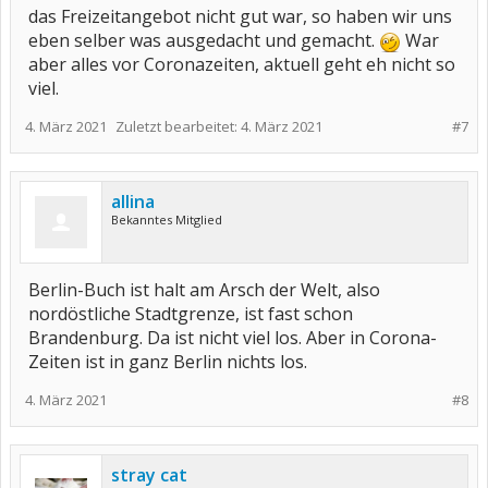
das Freizeitangebot nicht gut war, so haben wir uns
eben selber was ausgedacht und gemacht.
War
aber alles vor Coronazeiten, aktuell geht eh nicht so
viel.
4. März 2021
Zuletzt bearbeitet:
4. März 2021
#7
allina
Bekanntes Mitglied
Berlin-Buch ist halt am Arsch der Welt, also
nordöstliche Stadtgrenze, ist fast schon
Brandenburg. Da ist nicht viel los. Aber in Corona-
Zeiten ist in ganz Berlin nichts los.
4. März 2021
#8
stray cat