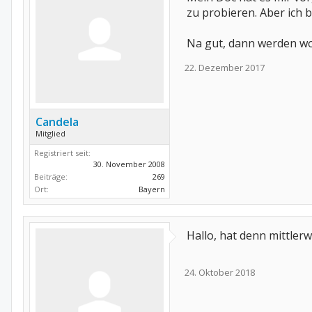
zu probieren. Aber ich bi
Na gut, dann werden wo
22. Dezember 2017
Candela
Mitglied
Registriert seit:
30. November 2008
Beiträge:
269
Ort:
Bayern
Hallo, hat denn mittler
24. Oktober 2018