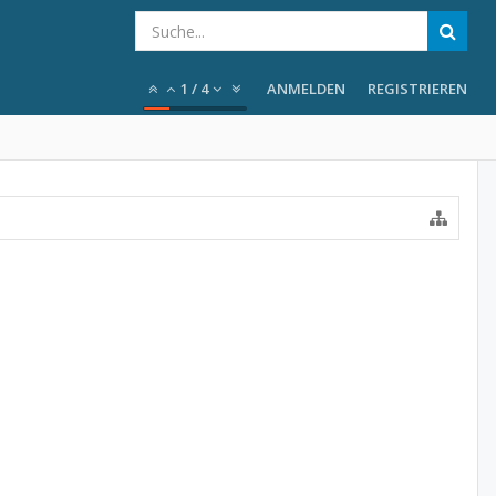
1
/
4
ANMELDEN
REGISTRIEREN