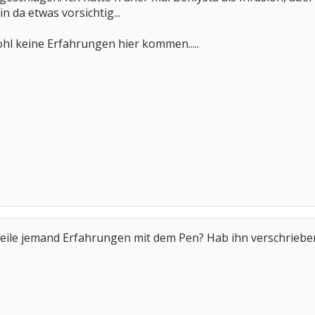
n da etwas vorsichtig...
hl keine Erfahrungen hier kommen.....
weile jemand Erfahrungen mit dem Pen? Hab ihn verschriebe