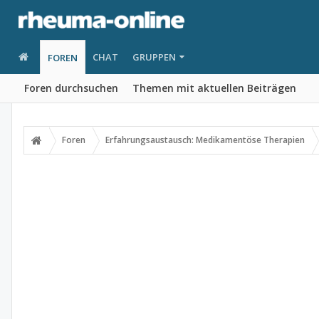
CHAT
GRUPPEN
FOREN
Foren durchsuchen
Themen mit aktuellen Beiträgen
Foren
Erfahrungsaustausch: Medikamentöse Therapien