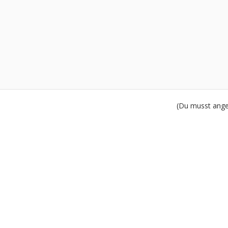
(Du musst angem