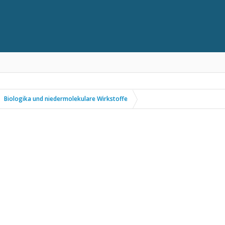
Biologika und niedermolekulare Wirkstoffe