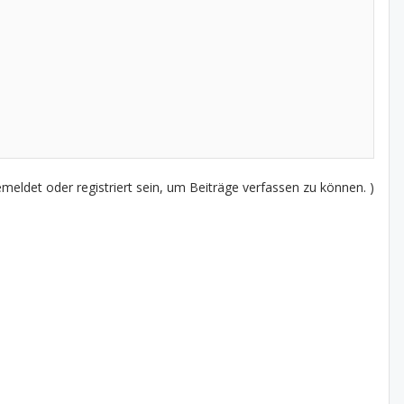
eldet oder registriert sein, um Beiträge verfassen zu können. )