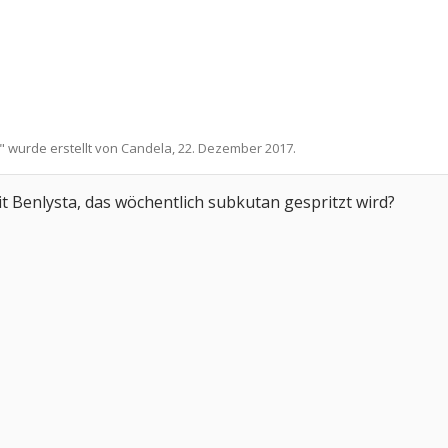
" wurde erstellt von
Candela
,
22. Dezember 2017
.
 Benlysta, das wöchentlich subkutan gespritzt wird?