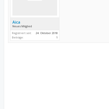
Aica
Neues Mitglied
Registriert seit:
24. Oktober 2018
Beiträge:
1