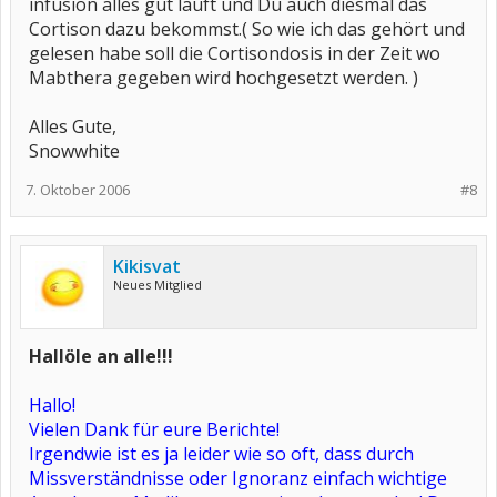
infusion alles gut läuft und Du auch diesmal das
Cortison dazu bekommst.( So wie ich das gehört und
gelesen habe soll die Cortisondosis in der Zeit wo
Mabthera gegeben wird hochgesetzt werden. )
Alles Gute,
Snowwhite
7. Oktober 2006
#8
Kikisvat
Neues Mitglied
Hallöle an alle!!!
Hallo!
Vielen Dank für eure Berichte!
Irgendwie ist es ja leider wie so oft, dass durch
Missverständnisse oder Ignoranz einfach wichtige