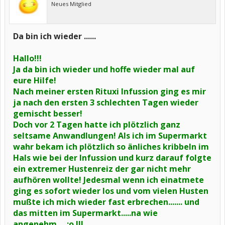
Neues Mitglied
Da bin ich wieder ......
Hallo!!!
Ja da bin ich wieder und hoffe wieder mal auf
eure Hilfe!
Nach meiner ersten Rituxi Infussion ging es mir
ja nach den ersten 3 schlechten Tagen wieder
gemischt besser!
Doch vor 2 Tagen hatte ich plötzlich ganz
seltsame Anwandlungen! Als ich im Supermarkt
wahr bekam ich plötzlich so änliches kribbeln im
Hals wie bei der Infussion und kurz darauf folgte
ein extremer Hustenreiz der gar nicht mehr
aufhören wollte! Jedesmal wenn ich einatmete
ging es sofort wieder los und vom vielen Husten
mußte ich mich wieder fast erbrechen....... und
das mitten im Supermarkt.....na wie
angenehm.....:o !!!