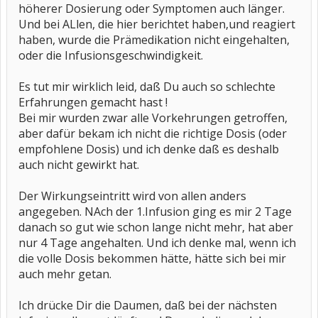
höherer Dosierung oder Symptomen auch länger.
Und bei ALlen, die hier berichtet haben,und reagiert
haben, wurde die Prämedikation nicht eingehalten,
oder die Infusionsgeschwindigkeit.
Es tut mir wirklich leid, daß Du auch so schlechte
Erfahrungen gemacht hast !
Bei mir wurden zwar alle Vorkehrungen getroffen,
aber dafür bekam ich nicht die richtige Dosis (oder
empfohlene Dosis) und ich denke daß es deshalb
auch nicht gewirkt hat.
Der Wirkungseintritt wird von allen anders
angegeben. NAch der 1.Infusion ging es mir 2 Tage
danach so gut wie schon lange nicht mehr, hat aber
nur 4 Tage angehalten. Und ich denke mal, wenn ich
die volle Dosis bekommen hätte, hätte sich bei mir
auch mehr getan.
Ich drücke Dir die Daumen, daß bei der nächsten