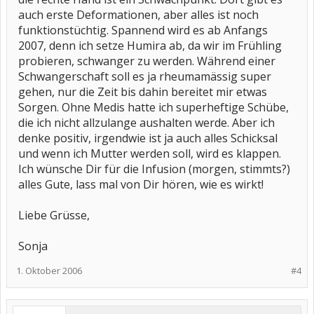
auch erste Deformationen, aber alles ist noch
funktionstüchtig. Spannend wird es ab Anfangs
2007, denn ich setze Humira ab, da wir im Frühling
probieren, schwanger zu werden. Während einer
Schwangerschaft soll es ja rheumamässig super
gehen, nur die Zeit bis dahin bereitet mir etwas
Sorgen. Ohne Medis hatte ich superheftige Schübe,
die ich nicht allzulange aushalten werde. Aber ich
denke positiv, irgendwie ist ja auch alles Schicksal
und wenn ich Mutter werden soll, wird es klappen.
Ich wünsche Dir für die Infusion (morgen, stimmts?)
alles Gute, lass mal von Dir hören, wie es wirkt!
Liebe Grüsse,
Sonja
1. Oktober 2006
#4