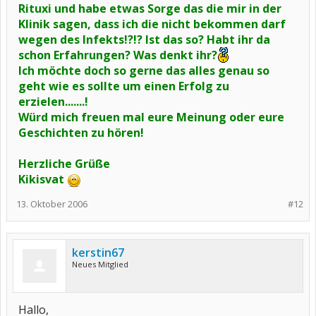
Rituxi und habe etwas Sorge das die mir in der
Klinik sagen, dass ich die nicht bekommen darf
wegen des Infekts!?!? Ist das so? Habt ihr da
schon Erfahrungen? Was denkt ihr?
Ich möchte doch so gerne das alles genau so
geht wie es sollte um einen Erfolg zu
erzielen.......!
Würd mich freuen mal eure Meinung oder eure
Geschichten zu hören!
Herzliche Grüße
Kikisvat
13. Oktober 2006
#12
kerstin67
Neues Mitglied
Hallo,