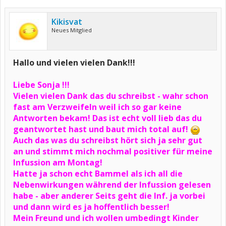
Kikisvat
Neues Mitglied
Hallo und vielen vielen Dank!!!
Liebe Sonja !!!
Vielen vielen Dank das du schreibst - wahr schon
fast am Verzweifeln weil ich so gar keine
Antworten bekam! Das ist echt voll lieb das du
geantwortet hast und baut mich total auf!
Auch das was du schreibst hört sich ja sehr gut
an und stimmt mich nochmal positiver für meine
Infussion am Montag!
Hatte ja schon echt Bammel als ich all die
Nebenwirkungen während der Infussion gelesen
habe - aber anderer Seits geht die Inf. ja vorbei
und dann wird es ja hoffentlich besser!
Mein Freund und ich wollen umbedingt Kinder