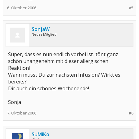
6. Oktober 2006
#5
SonjaW
Neues Mitglied
Super, dass es nun endlich vorbei ist...tönt ganz
schön unangenehm mit dieser allergischen
Reaktion!
Wann musst Du zur nächsten Infusion? Wirkt es
bereits?
Dir auch ein schönes Wochenende!
Sonja
7. Oktober 2006
#6
SuMiKo