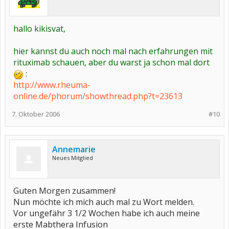
hallo kikisvat,
hier kannst du auch noch mal nach erfahrungen mit
rituximab schauen, aber du warst ja schon mal dort
:
http://www.rheuma-
online.de/phorum/showthread.php?t=23613
7. Oktober 2006
#10
Annemarie
Neues Mitglied
Guten Morgen zusammen!
Nun möchte ich mich auch mal zu Wort melden.
Vor ungefähr 3 1/2 Wochen habe ich auch meine
erste Mabthera Infusion