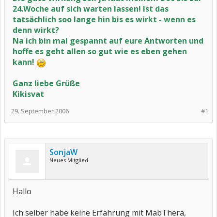
24.Woche auf sich warten lassen! Ist das
tatsächlich soo lange hin bis es wirkt - wenn es
denn wirkt?
Na ich bin mal gespannt auf eure Antworten und
hoffe es geht allen so gut wie es eben gehen
kann!
Ganz liebe Grüße
Kikisvat
29. September 2006
#1
SonjaW
Neues Mitglied
Hallo
Ich selber habe keine Erfahrung mit MabThera,