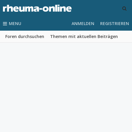
MENU
ANMELDEN
REGISTRIEREN
Foren durchsuchen
Themen mit aktuellen Beiträgen