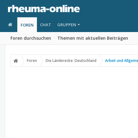
CHAT
GRUPPEN
FOREN
Foren durchsuchen
Themen mit aktuellen Beiträgen
Foren
Die Länderecke: Deutschland
Arbeit und Allgem