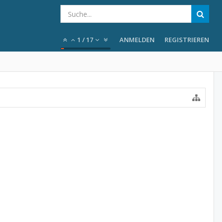
1
/
17
ANMELDEN
REGISTRIEREN