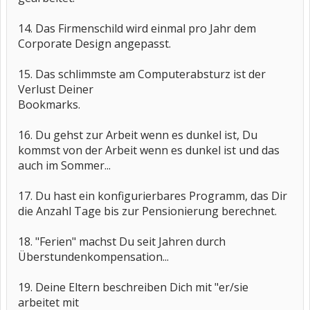
14. Das Firmenschild wird einmal pro Jahr dem
Corporate Design angepasst.
15. Das schlimmste am Computerabsturz ist der
Verlust Deiner
Bookmarks.
16. Du gehst zur Arbeit wenn es dunkel ist, Du
kommst von der Arbeit wenn es dunkel ist und das
auch im Sommer...
17. Du hast ein konfigurierbares Programm, das Dir
die Anzahl Tage bis zur Pensionierung berechnet.
18. "Ferien" machst Du seit Jahren durch
Überstundenkompensation...
19. Deine Eltern beschreiben Dich mit "er/sie
arbeitet mit