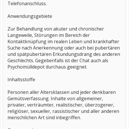
Telefonanschluss.
Anwendungsgebiete
Zur Behandlung von akuter und chronischer
Langeweile, Störungen im Bereich der
Kontaktknüpfung im realen Leben und krankhafter
Suche nach Anerkennung oder auch bei pubertären
und spätpubertären Erkundungsdrang des anderen
Geschlechts. Gegebenfalls ist der Chat auch als
Psychomülldepot durchaus geeignet.
Inhaltsstoffe
Personen aller Altersklassen und jeder denkbaren
Gemütsverfassung. Inhalte von allgemeiner,
privater, verträumter, realistischer, überzogener,
religiöser, sexueller, rassistischer und aller anderen
menschlichen Art sind inbegriffen.