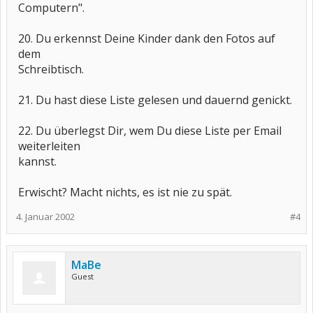
Computern".
20. Du erkennst Deine Kinder dank den Fotos auf
dem
Schreibtisch.
21. Du hast diese Liste gelesen und dauernd genickt.
22. Du überlegst Dir, wem Du diese Liste per Email
weiterleiten
kannst.
Erwischt? Macht nichts, es ist nie zu spät.
4. Januar 2002
#4
MaBe
Guest