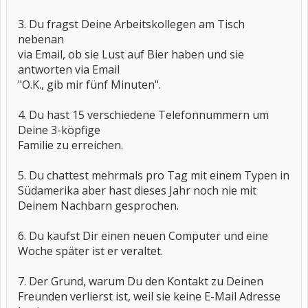
3. Du fragst Deine Arbeitskollegen am Tisch
nebenan
via Email, ob sie Lust auf Bier haben und sie
antworten via Email
"O.K., gib mir fünf Minuten".
4. Du hast 15 verschiedene Telefonnummern um
Deine 3-köpfige
Familie zu erreichen.
5. Du chattest mehrmals pro Tag mit einem Typen in
Südamerika aber hast dieses Jahr noch nie mit
Deinem Nachbarn gesprochen.
6. Du kaufst Dir einen neuen Computer und eine
Woche später ist er veraltet.
7. Der Grund, warum Du den Kontakt zu Deinen
Freunden verlierst ist, weil sie keine E-Mail Adresse