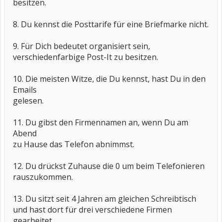
besitzen.
8. Du kennst die Posttarife für eine Briefmarke nicht.
9. Für Dich bedeutet organisiert sein,
verschiedenfarbige Post-It zu besitzen.
10. Die meisten Witze, die Du kennst, hast Du in den
Emails
gelesen.
11. Du gibst den Firmennamen an, wenn Du am
Abend
zu Hause das Telefon abnimmst.
12. Du drückst Zuhause die 0 um beim Telefonieren
rauszukommen.
13. Du sitzt seit 4 Jahren am gleichen Schreibtisch
und hast dort für drei verschiedene Firmen
gearbeitet.