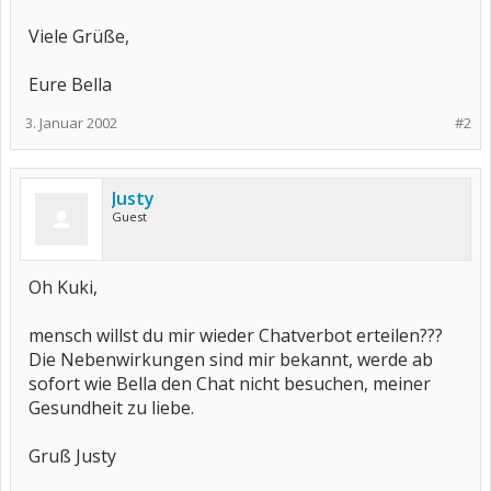
Viele Grüße,
Eure Bella
3. Januar 2002
#2
Justy
Guest
Oh Kuki,
mensch willst du mir wieder Chatverbot erteilen???
Die Nebenwirkungen sind mir bekannt, werde ab
sofort wie Bella den Chat nicht besuchen, meiner
Gesundheit zu liebe.
Gruß Justy