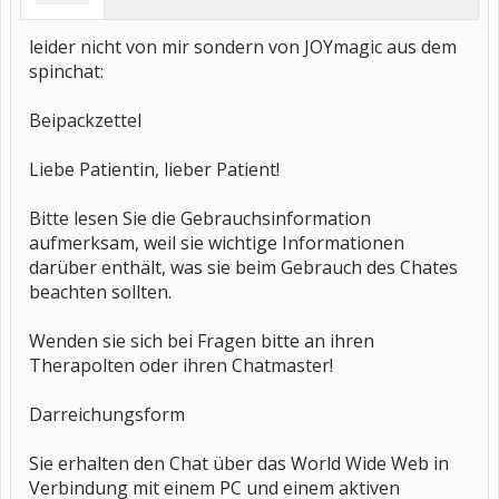
leider nicht von mir sondern von JOYmagic aus dem
spinchat:
Beipackzettel
Liebe Patientin, lieber Patient!
Bitte lesen Sie die Gebrauchsinformation
aufmerksam, weil sie wichtige Informationen
darüber enthält, was sie beim Gebrauch des Chates
beachten sollten.
Wenden sie sich bei Fragen bitte an ihren
Therapolten oder ihren Chatmaster!
Darreichungsform
Sie erhalten den Chat über das World Wide Web in
Verbindung mit einem PC und einem aktiven