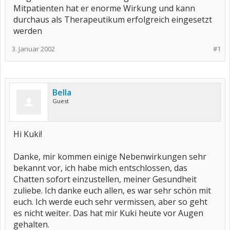
Mitpatienten hat er enorme Wirkung und kann
durchaus als Therapeutikum erfolgreich eingesetzt
werden
3. Januar 2002
#1
Bella
Guest
Hi Kuki!
Danke, mir kommen einige Nebenwirkungen sehr
bekannt vor, ich habe mich entschlossen, das
Chatten sofort einzustellen, meiner Gesundheit
zuliebe. Ich danke euch allen, es war sehr schön mit
euch. Ich werde euch sehr vermissen, aber so geht
es nicht weiter. Das hat mir Kuki heute vor Augen
gehalten.