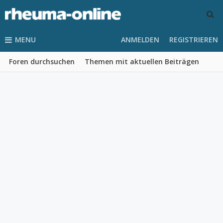
MENU
ANMELDEN
REGISTRIEREN
Foren durchsuchen
Themen mit aktuellen Beiträgen