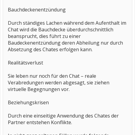
Bauchdeckenentzündung
Durch ständiges Lachen während dem Aufenthalt im
Chat wird die Bauchdecke überdurchschnittlich
beansprucht, dies führt zu einer
Baudeckenentzündung deren Abheilung nur durch
Absetzung des Chates erfolgen kann.
Realitätsverlust
Sie leben nur noch für den Chat – reale
Verabredungen werden abgesagt, sie ziehen
virtuelle Begegnungen vor.
Beziehungskrisen
Durch eine einseitige Anwendung des Chates der
Partner entstehen Konflikte.