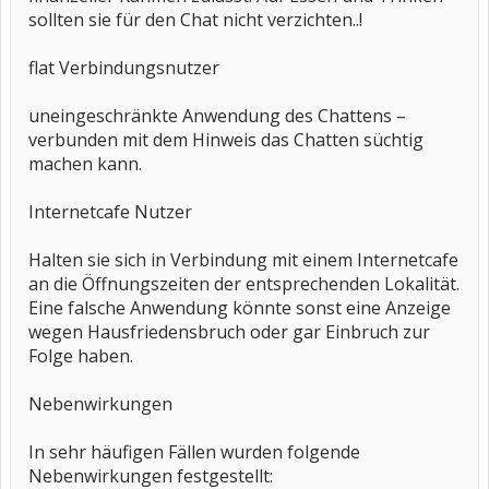
sollten sie für den Chat nicht verzichten..!
flat Verbindungsnutzer
uneingeschränkte Anwendung des Chattens –
verbunden mit dem Hinweis das Chatten süchtig
machen kann.
Internetcafe Nutzer
Halten sie sich in Verbindung mit einem Internetcafe
an die Öffnungszeiten der entsprechenden Lokalität.
Eine falsche Anwendung könnte sonst eine Anzeige
wegen Hausfriedensbruch oder gar Einbruch zur
Folge haben.
Nebenwirkungen
In sehr häufigen Fällen wurden folgende
Nebenwirkungen festgestellt: