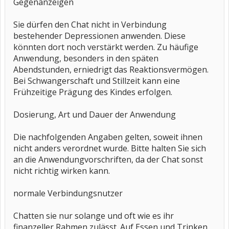
Gegenanzeigen
Sie dürfen den Chat nicht in Verbindung
bestehender Depressionen anwenden. Diese
könnten dort noch verstärkt werden. Zu häufige
Anwendung, besonders in den späten
Abendstunden, erniedrigt das Reaktionsvermögen.
Bei Schwangerschaft und Stillzeit kann eine
Frühzeitige Prägung des Kindes erfolgen.
Dosierung, Art und Dauer der Anwendung
Die nachfolgenden Angaben gelten, soweit ihnen
nicht anders verordnet wurde. Bitte halten Sie sich
an die Anwendungvorschriften, da der Chat sonst
nicht richtig wirken kann.
normale Verbindungsnutzer
Chatten sie nur solange und oft wie es ihr
finanzeller Rahmen zulässt. Auf Essen und Trinken