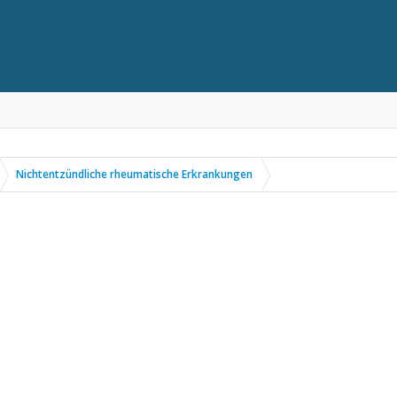
Nichtentzündliche rheumatische Erkrankungen