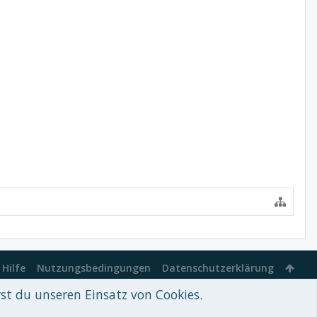
Hilfe
Nutzungsbedingungen
Datenschutzerklärung
rst du unseren Einsatz von Cookies.