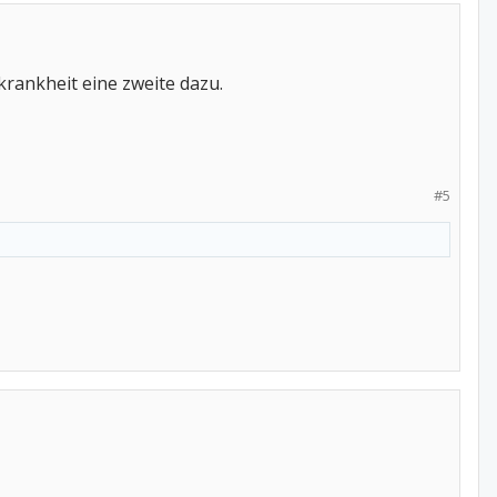
rankheit eine zweite dazu.
#5