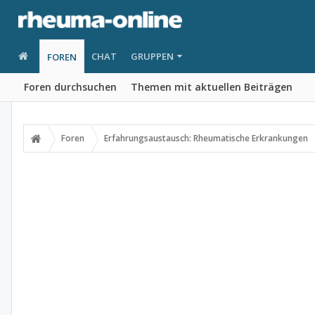
CHAT
GRUPPEN
FOREN
Foren durchsuchen
Themen mit aktuellen Beiträgen
Foren
Erfahrungsaustausch: Rheumatische Erkrankungen