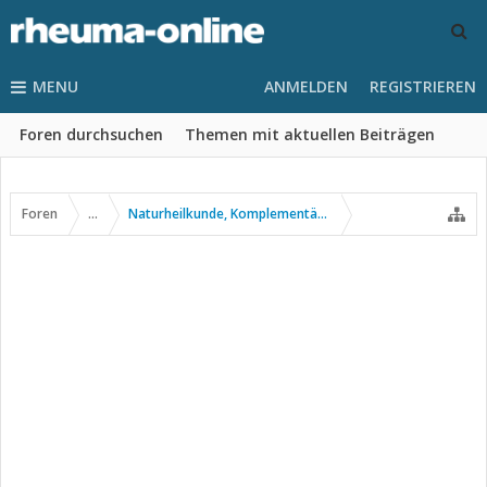
MENU
ANMELDEN
REGISTRIEREN
Foren durchsuchen
Themen mit aktuellen Beiträgen
Foren
...
Naturheilkunde, Komplementär- u. Alternativmedizin