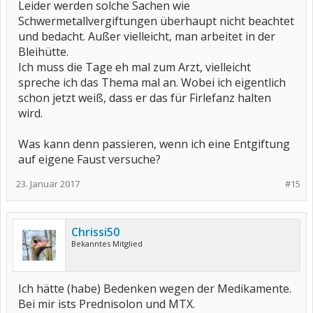
Leider werden solche Sachen wie
Schwermetallvergiftungen überhaupt nicht beachtet
und bedacht. Außer vielleicht, man arbeitet in der
Bleihütte.
Ich muss die Tage eh mal zum Arzt, vielleicht
spreche ich das Thema mal an. Wobei ich eigentlich
schon jetzt weiß, dass er das für Firlefanz halten
wird.
Was kann denn passieren, wenn ich eine Entgiftung
auf eigene Faust versuche?
23. Januar 2017
#15
Chrissi50
Bekanntes Mitglied
Ich hätte (habe) Bedenken wegen der Medikamente.
Bei mir ists Prednisolon und MTX.