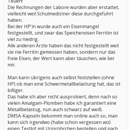
Teuer!!
Die Rechnungen der Labore wurden aber erstattet,
vielleicht weil Schulmediziner diese durchgeführt
haben.
Bei der HP'in wurde auch ein Eisenmangel
festgestellt, und zwar das Speichereisen Ferritin ist
viel zu niedrig.
Alle anderen Ärzte haben das nicht festgestellt weil
sie nie Ferritin gemessen haben, sondern nur das
freie Eisen, der Wert kann aber täuschen, wie bei
mir.
Man kann übrigens auch selbst feststellen (ohne
HP) ob man eine Schwermetallbelastung hat, das ist
billiger.
Das habe ich aber nicht ausprobiert, denn nach so
vielen Amalgam-Plomben habe ich garantiert eine
Metallbelastug, nun auch schwarz auf weiß.
DMSA-Kapseln bekommt man online auch so, man
kann sich irgendwo (habe schon vergessen wo)
einen Testkit mit Urinröhrchen bestellen und nach