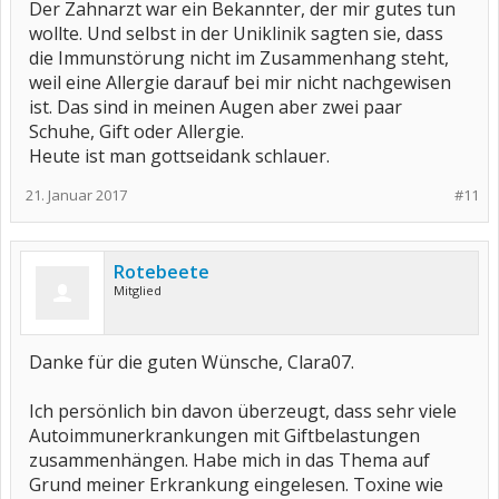
Der Zahnarzt war ein Bekannter, der mir gutes tun
wollte. Und selbst in der Uniklinik sagten sie, dass
die Immunstörung nicht im Zusammenhang steht,
weil eine Allergie darauf bei mir nicht nachgewisen
ist. Das sind in meinen Augen aber zwei paar
Schuhe, Gift oder Allergie.
Heute ist man gottseidank schlauer.
21. Januar 2017
#11
Rotebeete
Mitglied
Danke für die guten Wünsche, Clara07.
Ich persönlich bin davon überzeugt, dass sehr viele
Autoimmunerkrankungen mit Giftbelastungen
zusammenhängen. Habe mich in das Thema auf
Grund meiner Erkrankung eingelesen. Toxine wie