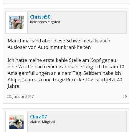
Chrissi50
Bekanntes Mitglied
Manchmal sind aber diese Schwermetalle auch
Auslöser von Autoimmunkrankheiten.
Ich hatte meine erste kahle Stelle am Kopf genau
eine Woche nach einer Zahnsanierung. Ich bekam 10
Amalgamfüllungen an einem Tag. Seitdem habe ich
Alopecia areata und trage Perücke. Das sind jetzt 40
Jahre.
20. Januar 2017
#9
Clara07
Aktives Mitglied