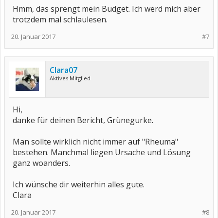
Hmm, das sprengt mein Budget. Ich werd mich aber
trotzdem mal schlaulesen.
20. Januar 2017
#7
Clara07
Aktives Mitglied
Hi,
danke für deinen Bericht, Grünegurke.
Man sollte wirklich nicht immer auf "Rheuma"
bestehen. Manchmal liegen Ursache und Lösung
ganz woanders.
Ich wünsche dir weiterhin alles gute.
Clara
20. Januar 2017
#8