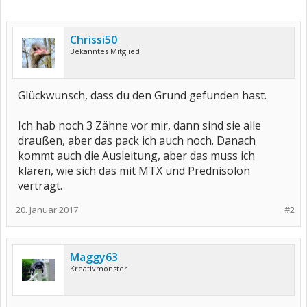
Chrissi50
Bekanntes Mitglied
Glückwunsch, dass du den Grund gefunden hast.
Ich hab noch 3 Zähne vor mir, dann sind sie alle
draußen, aber das pack ich auch noch. Danach
kommt auch die Ausleitung, aber das muss ich
klären, wie sich das mit MTX und Prednisolon
verträgt.
20. Januar 2017
#2
Maggy63
Kreativmonster