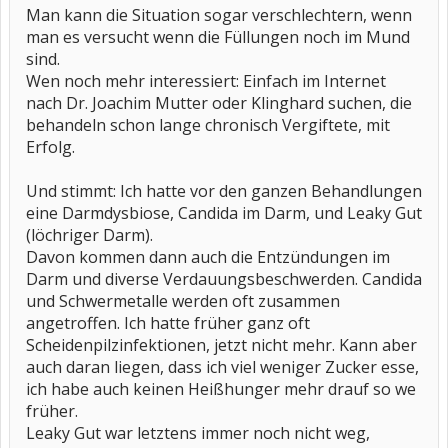
Man kann die Situation sogar verschlechtern, wenn
man es versucht wenn die Füllungen noch im Mund
sind.
Wen noch mehr interessiert: Einfach im Internet
nach Dr. Joachim Mutter oder Klinghard suchen, die
behandeln schon lange chronisch Vergiftete, mit
Erfolg.
Und stimmt: Ich hatte vor den ganzen Behandlungen
eine Darmdysbiose, Candida im Darm, und Leaky Gut
(löchriger Darm).
Davon kommen dann auch die Entzündungen im
Darm und diverse Verdauungsbeschwerden. Candida
und Schwermetalle werden oft zusammen
angetroffen. Ich hatte früher ganz oft
Scheidenpilzinfektionen, jetzt nicht mehr. Kann aber
auch daran liegen, dass ich viel weniger Zucker esse,
ich habe auch keinen Heißhunger mehr drauf so we
früher.
Leaky Gut war letztens immer noch nicht weg,