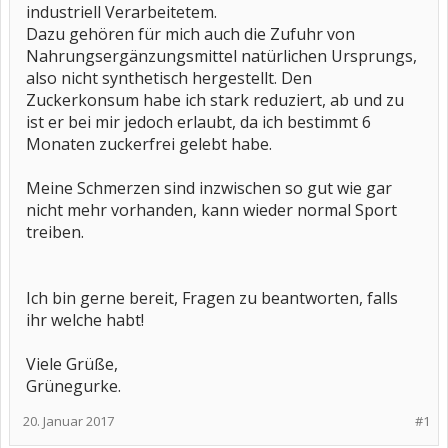
industriell Verarbeitetem.
Dazu gehören für mich auch die Zufuhr von
Nahrungsergänzungsmittel natürlichen Ursprungs,
also nicht synthetisch hergestellt. Den
Zuckerkonsum habe ich stark reduziert, ab und zu
ist er bei mir jedoch erlaubt, da ich bestimmt 6
Monaten zuckerfrei gelebt habe.
Meine Schmerzen sind inzwischen so gut wie gar
nicht mehr vorhanden, kann wieder normal Sport
treiben.
Ich bin gerne bereit, Fragen zu beantworten, falls
ihr welche habt!
Viele Grüße,
Grünegurke.
20. Januar 2017
#1