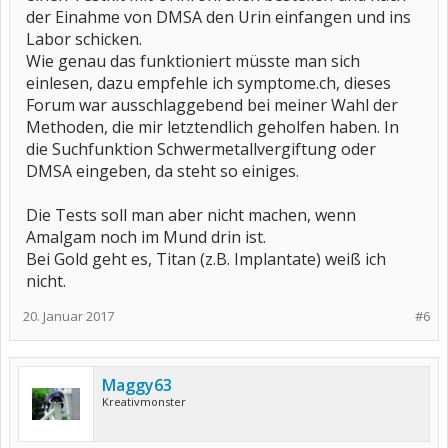
der Einahme von DMSA den Urin einfangen und ins
Labor schicken.
Wie genau das funktioniert müsste man sich
einlesen, dazu empfehle ich symptome.ch, dieses
Forum war ausschlaggebend bei meiner Wahl der
Methoden, die mir letztendlich geholfen haben. In
die Suchfunktion Schwermetallvergiftung oder
DMSA eingeben, da steht so einiges.
Die Tests soll man aber nicht machen, wenn
Amalgam noch im Mund drin ist.
Bei Gold geht es, Titan (z.B. Implantate) weiß ich
nicht.
20. Januar 2017
#6
Maggy63
Kreativmonster