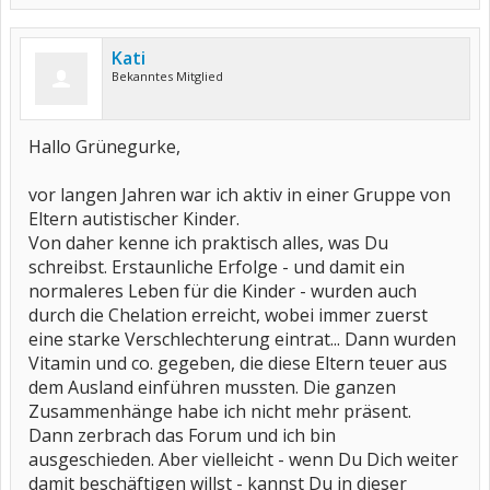
Kati
Bekanntes Mitglied
Hallo Grünegurke,
vor langen Jahren war ich aktiv in einer Gruppe von
Eltern autistischer Kinder.
Von daher kenne ich praktisch alles, was Du
schreibst. Erstaunliche Erfolge - und damit ein
normaleres Leben für die Kinder - wurden auch
durch die Chelation erreicht, wobei immer zuerst
eine starke Verschlechterung eintrat... Dann wurden
Vitamin und co. gegeben, die diese Eltern teuer aus
dem Ausland einführen mussten. Die ganzen
Zusammenhänge habe ich nicht mehr präsent.
Dann zerbrach das Forum und ich bin
ausgeschieden. Aber vielleicht - wenn Du Dich weiter
damit beschäftigen willst - kannst Du in dieser