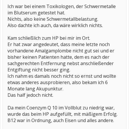
Ich war bei einem Toxikologen, der Schwermetalle
im Blutserum getestet hat.
Nichts, also keine Schwermetallbelastung.
Also dachte ich auch, da wäre wirklich nichts.
Kam schließlich zum HP bei mir im Ort.
Er hat zwar angedeutet, dass meine letzte noch
vorhandene Amalgamplombe nicht gut sei und er
bisher keinen Patienten hatte, dem es nach der
sachgerechten Entfernung nebst anschließender
Entgiftung nicht besser ging.
Ich nahm es damals noch nicht so ernst und wollte
etwas anderes ausprobieren, also bekam ich 6
Monate lang Akupunktur.
Das half jedoch nicht.
Da mein Coenzym Q 10 im Vollblut zu niedrig war,
wurde das beim HP aufgefüllt, mit mäßigem Erfolg.
B12 war in Ordnung, auch Eisen und alles andere.