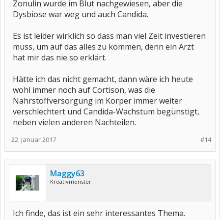
Zonulin wurde im Blut nachgewiesen, aber die
Dysbiose war weg und auch Candida.
Es ist leider wirklich so dass man viel Zeit investieren
muss, um auf das alles zu kommen, denn ein Arzt
hat mir das nie so erklärt.
Hätte ich das nicht gemacht, dann wäre ich heute
wohl immer noch auf Cortison, was die
Nährstoffversorgung im Körper immer weiter
verschlechtert und Candida-Wachstum begünstigt,
neben vielen anderen Nachteilen.
22. Januar 2017
#14
Maggy63
Kreativmonster
Ich finde, das ist ein sehr interessantes Thema.