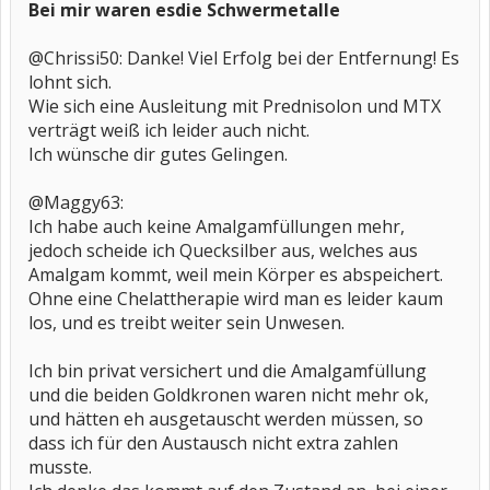
Bei mir waren esdie Schwermetalle
@Chrissi50: Danke! Viel Erfolg bei der Entfernung! Es
lohnt sich.
Wie sich eine Ausleitung mit Prednisolon und MTX
verträgt weiß ich leider auch nicht.
Ich wünsche dir gutes Gelingen.
@Maggy63:
Ich habe auch keine Amalgamfüllungen mehr,
jedoch scheide ich Quecksilber aus, welches aus
Amalgam kommt, weil mein Körper es abspeichert.
Ohne eine Chelattherapie wird man es leider kaum
los, und es treibt weiter sein Unwesen.
Ich bin privat versichert und die Amalgamfüllung
und die beiden Goldkronen waren nicht mehr ok,
und hätten eh ausgetauscht werden müssen, so
dass ich für den Austausch nicht extra zahlen
musste.