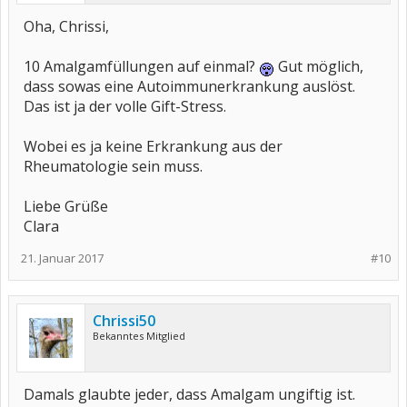
Oha, Chrissi,
10 Amalgamfüllungen auf einmal?
Gut möglich,
dass sowas eine Autoimmunerkrankung auslöst.
Das ist ja der volle Gift-Stress.
Wobei es ja keine Erkrankung aus der
Rheumatologie sein muss.
Liebe Grüße
Clara
21. Januar 2017
#10
Chrissi50
Bekanntes Mitglied
Damals glaubte jeder, dass Amalgam ungiftig ist.