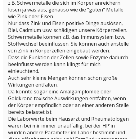
z.B. Schwermetalle die sich im Körper anreichern
lösen ja was aus, genauso wie die "guten" Metalle
wie Zink oder Eisen.
Nur dass Zink und Eisen positive Dinge auslösen,
Blei, Cadmium usw. schädigen unsere Körperzellen.
Schwermetalle können z.B. das Immunsystem bzw.
Stoffwechsel beeinflussen. Sie können auch anstelle
von Zink in Körperzellen eingebaut werden.
Dass die Funktion der Zellen sowie Enzyme dadurch
beeinflusst werden kann klingt für mich
einleuchtend.
Auch sehr kleine Mengen können schon große
Wirkungen entfalten.
Da könnte sogar eine Amalgamplombe oder
Goldkrone toxische Auswirkungen entfalten, wenn
der Körper empfindlich oder an einer anderen Stelle
bereits belastet ist.
Die Laborwerte beim Hausarzt und Rheumatologen
waren bei mir immer unauffällig, bei der HP'in
wurden andere Parameter im Labor bestimmt und