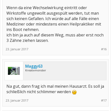
Wenn da eine Wechselwirkung eintritt oder
Wirkstoffe ungewollt ausgespült werden, tut man
sich keinen Gefallen. Ich würde auf alle Fälle einen
Mediziner oder mindestens einen Heilpraktiker mit
ins Boot nehmen.
ich bin ja auch auf diesem Weg, muss aber erst noch
3 Zähne ziehen lassen.
23. Januar 2017
#16
Maggy63
Kreativmonster
Na gut, dann frag ich mal meinen Hausarzt. Es soll ja
schließlich nicht schlimmer werden
23. Januar 2017
#17