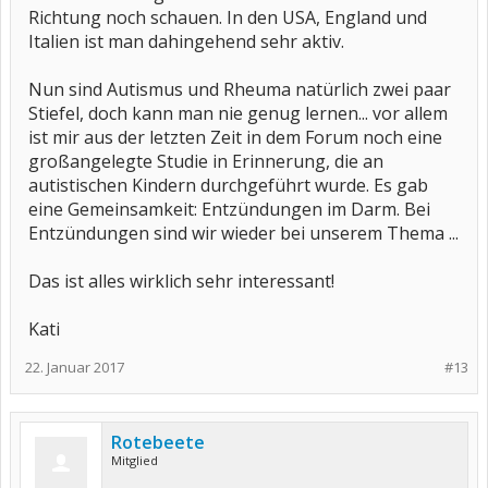
Richtung noch schauen. In den USA, England und
Italien ist man dahingehend sehr aktiv.
Nun sind Autismus und Rheuma natürlich zwei paar
Stiefel, doch kann man nie genug lernen... vor allem
ist mir aus der letzten Zeit in dem Forum noch eine
großangelegte Studie in Erinnerung, die an
autistischen Kindern durchgeführt wurde. Es gab
eine Gemeinsamkeit: Entzündungen im Darm. Bei
Entzündungen sind wir wieder bei unserem Thema ...
Das ist alles wirklich sehr interessant!
Kati
22. Januar 2017
#13
Rotebeete
Mitglied