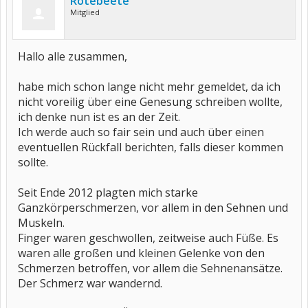
Rotebeete
Mitglied
Hallo alle zusammen,
habe mich schon lange nicht mehr gemeldet, da ich
nicht voreilig über eine Genesung schreiben wollte,
ich denke nun ist es an der Zeit.
Ich werde auch so fair sein und auch über einen
eventuellen Rückfall berichten, falls dieser kommen
sollte.
Seit Ende 2012 plagten mich starke
Ganzkörperschmerzen, vor allem in den Sehnen und
Muskeln.
Finger waren geschwollen, zeitweise auch Füße. Es
waren alle großen und kleinen Gelenke von den
Schmerzen betroffen, vor allem die Sehnenansätze.
Der Schmerz war wandernd.