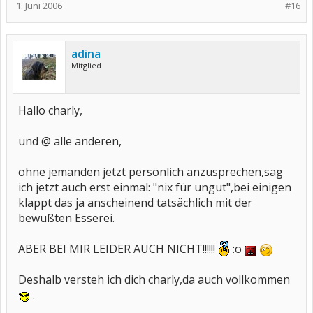
1. Juni 2006
#16
adina
Mitglied
Hallo charly,
und @ alle anderen,
ohne jemanden jetzt persönlich anzusprechen,sag
ich jetzt auch erst einmal: "nix für ungut",bei einigen
klappt das ja anscheinend tatsächlich mit der
bewußten Esserei.
ABER BEI MIR LEIDER AUCH NICHT!!!!!!
:o
Deshalb versteh ich dich charly,da auch vollkommen
.