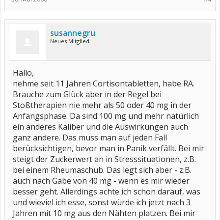
susannegru
Neues Mitglied
Hallo,
nehme seit 11 Jahren Cortisontabletten, habe RA.
Brauche zum Glück aber in der Regel bei
Stoßtherapien nie mehr als 50 oder 40 mg in der
Anfangsphase. Da sind 100 mg und mehr natürlich
ein anderes Kaliber und die Auswirkungen auch
ganz andere. Das muss man auf jeden Fall
berücksichtigen, bevor man in Panik verfällt. Bei mir
steigt der Zuckerwert an in Stresssituationen, z.B.
bei einem Rheumaschub. Das legt sich aber - z.B.
auch nach Gabe von 40 mg - wenn es mir wieder
besser geht. Allerdings achte ich schon darauf, was
und wieviel ich esse, sonst würde ich jetzt nach 3
Jahren mit 10 mg aus den Nähten platzen. Bei mir