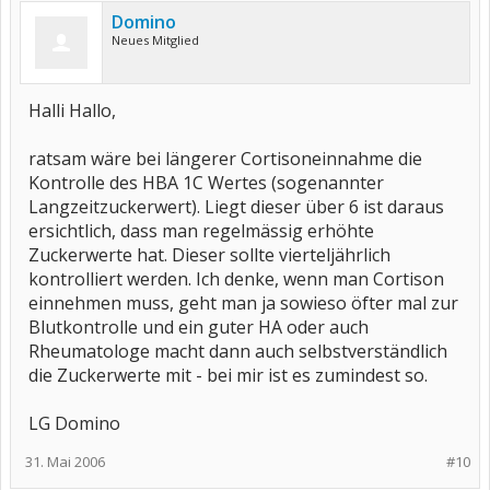
Domino
Neues Mitglied
Halli Hallo,
ratsam wäre bei längerer Cortisoneinnahme die
Kontrolle des HBA 1C Wertes (sogenannter
Langzeitzuckerwert). Liegt dieser über 6 ist daraus
ersichtlich, dass man regelmässig erhöhte
Zuckerwerte hat. Dieser sollte vierteljährlich
kontrolliert werden. Ich denke, wenn man Cortison
einnehmen muss, geht man ja sowieso öfter mal zur
Blutkontrolle und ein guter HA oder auch
Rheumatologe macht dann auch selbstverständlich
die Zuckerwerte mit - bei mir ist es zumindest so.
LG Domino
31. Mai 2006
#10