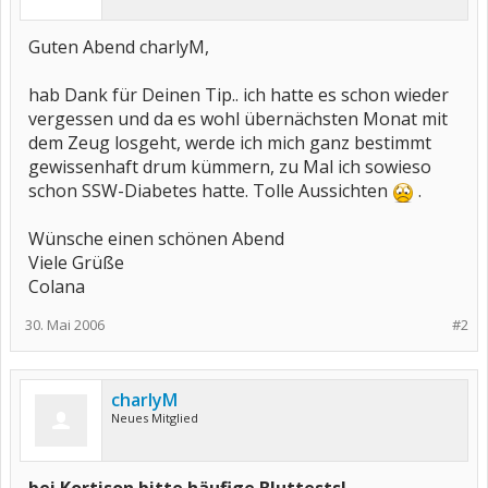
Guten Abend charlyM,
hab Dank für Deinen Tip.. ich hatte es schon wieder
vergessen und da es wohl übernächsten Monat mit
dem Zeug losgeht, werde ich mich ganz bestimmt
gewissenhaft drum kümmern, zu Mal ich sowieso
schon SSW-Diabetes hatte. Tolle Aussichten
.
Wünsche einen schönen Abend
Viele Grüße
Colana
30. Mai 2006
#2
charlyM
Neues Mitglied