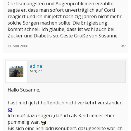
Cortisonängsten und Augenproblemen erzählte,
sagte er, dass man sofort unverträglich auf Corti
reagiert und ich mir jetzt nach zig Jahren nicht mehr
solche Sorgen machen sollte. Die Entgleisung
kommt schnell. Ich glaube, dass ist wohl auch bei
Zucker und Diabetis so. Geste Grüße von Susanne
30. Mai 2006
#7
adina
Mitglied
Hallo Susanne,
hast mich jetzt hoffentlich nicht verkehrt verstanden.
Ich muß dazu sagen ,daß ich als Kind immer eher
pummelig war.
Bis sich eine Schilddrüsenüberf. dazugesellte war ich