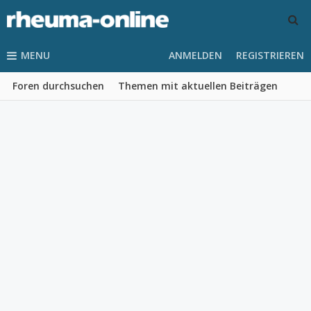
MENU
ANMELDEN
REGISTRIEREN
Foren durchsuchen
Themen mit aktuellen Beiträgen