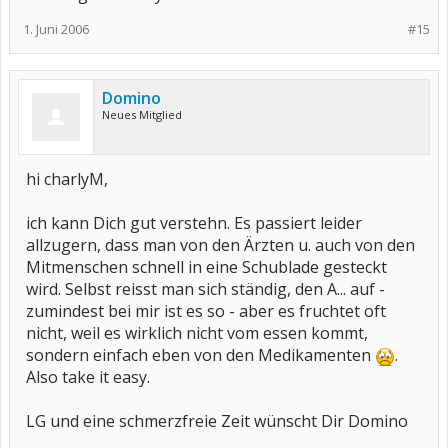
1. Juni 2006
#15
Domino
Neues Mitglied
hi charlyM,
ich kann Dich gut verstehn. Es passiert leider
allzugern, dass man von den Ärzten u. auch von den
Mitmenschen schnell in eine Schublade gesteckt
wird. Selbst reisst man sich ständig, den A... auf -
zumindest bei mir ist es so - aber es fruchtet oft
nicht, weil es wirklich nicht vom essen kommt,
sondern einfach eben von den Medikamenten
.
Also take it easy.
LG und eine schmerzfreie Zeit wünscht Dir Domino