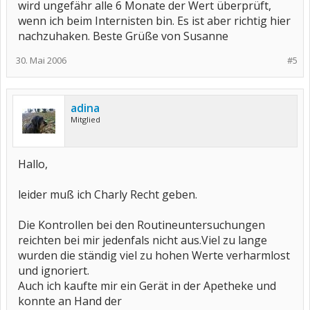
wird ungefähr alle 6 Monate der Wert überprüft,
wenn ich beim Internisten bin. Es ist aber richtig hier
nachzuhaken. Beste Grüße von Susanne
30. Mai 2006
#5
adina
Mitglied
Hallo,
leider muß ich Charly Recht geben.
Die Kontrollen bei den Routineuntersuchungen
reichten bei mir jedenfals nicht aus.Viel zu lange
wurden die ständig viel zu hohen Werte verharmlost
und ignoriert.
Auch ich kaufte mir ein Gerät in der Apetheke und
konnte an Hand der