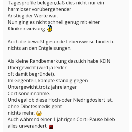
Tagesprofile belegen,daß dies nicht nur ein
harmloser vorübergehender
Anstieg der Werte war.
Nun ging es nicht schnell genug mit einer
Klinikeinweisung.
Auch die bewußt gesunde Lebensweise hinderte
nichts an den Entgleisungen.
Als kleine Randbemerkung dazu,ich habe KEIN
Übergewicht (wird ja leider
oft damit begründet).
Im Gegenteil, kämpfe ständig gegen
Untergewicht,trotz jahrelanger
Cortisoneinnahme.
Und egal,ob diese Hoch-oder Niedrigdosiert ist,
ohne Dibetesmedis geht
nichts mehr.
Auch während einer 1 jährigen Corti-Pause blieb
alles unverändert.