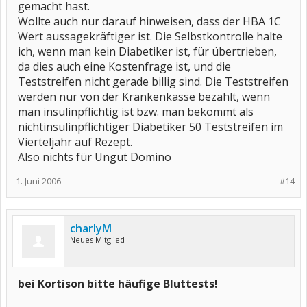
gemacht hast.
Wollte auch nur darauf hinweisen, dass der HBA 1C
Wert aussagekräftiger ist. Die Selbstkontrolle halte
ich, wenn man kein Diabetiker ist, für übertrieben,
da dies auch eine Kostenfrage ist, und die
Teststreifen nicht gerade billig sind. Die Teststreifen
werden nur von der Krankenkasse bezahlt, wenn
man insulinpflichtig ist bzw. man bekommt als
nichtinsulinpflichtiger Diabetiker 50 Teststreifen im
Vierteljahr auf Rezept.
Also nichts für Ungut Domino
1. Juni 2006
#14
charlyM
Neues Mitglied
bei Kortison bitte häufige Bluttests!