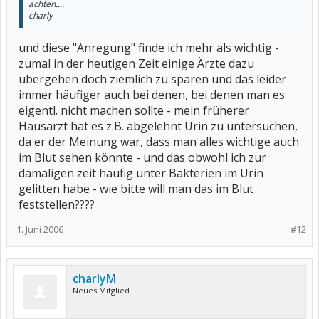
achten....
charly
und diese "Anregung" finde ich mehr als wichtig -
zumal in der heutigen Zeit einige Ärzte dazu
übergehen doch ziemlich zu sparen und das leider
immer häufiger auch bei denen, bei denen man es
eigentl. nicht machen sollte - mein früherer
Hausarzt hat es z.B. abgelehnt Urin zu untersuchen,
da er der Meinung war, dass man alles wichtige auch
im Blut sehen könnte - und das obwohl ich zur
damaligen zeit häufig unter Bakterien im Urin
gelitten habe - wie bitte will man das im Blut
feststellen????
1. Juni 2006
#12
charlyM
Neues Mitglied