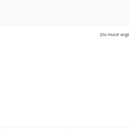
(Du musst angem