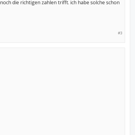
och die richtigen zahlen trifft. ich habe solche schon
#3