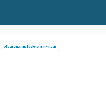
Allgemeines und Begleiterkrankungen