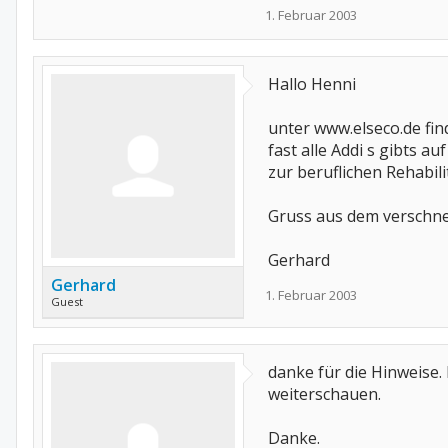
1. Februar 2003
Hallo Henni
unter www.elseco.de fin
fast alle Addi s gibts 
zur beruflichen Rehabil
Gruss aus dem verschn
Gerhard
Gerhard
1. Februar 2003
Guest
danke für die Hinweise
weiterschauen.
Danke.