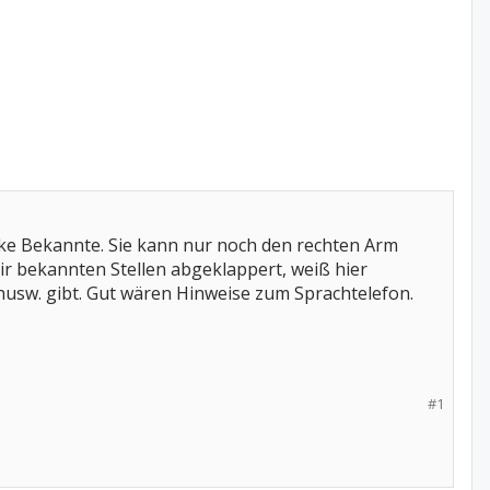
ke Bekannte. Sie kann nur noch den rechten Arm
ir bekannten Stellen abgeklappert, weiß hier
husw. gibt. Gut wären Hinweise zum Sprachtelefon.
#1