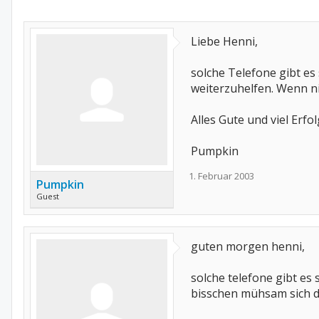
Liebe Henni,
solche Telefone gibt es 
weiterzuhelfen. Wenn nic
Alles Gute und viel Erfol
Pumpkin
1. Februar 2003
Pumpkin
Guest
guten morgen henni,
solche telefone gibt es
bisschen mühsam sich d