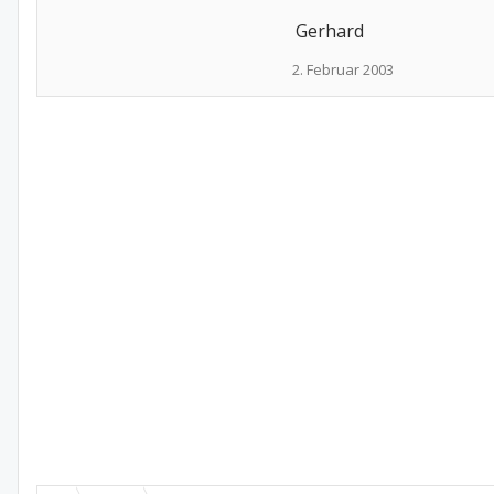
Gerhard
2. Februar 2003