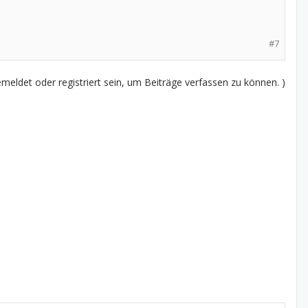
#7
eldet oder registriert sein, um Beiträge verfassen zu können. )