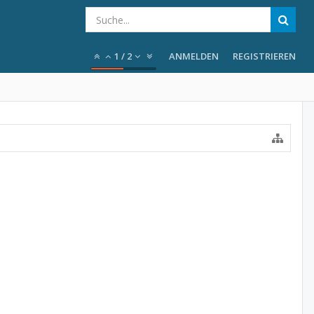
1
/
2
ANMELDEN
REGISTRIEREN