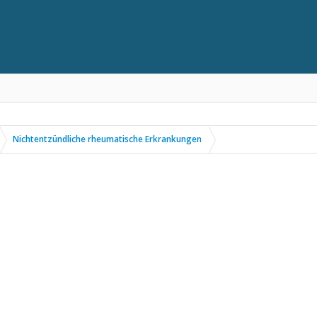
Nichtentzündliche rheumatische Erkrankungen