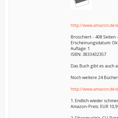
http://www.amazon.de/
Broschiert - 408 Seite
Erscheinungsdatum: Ok
Auflage: 1
ISBN: 3833432357
Das Buch gibt es auch 
Noch weitere 24 Bücher
http://www.amazon.de/
1. Endlich wieder schme
Amazon-Preis: EUR 10,95