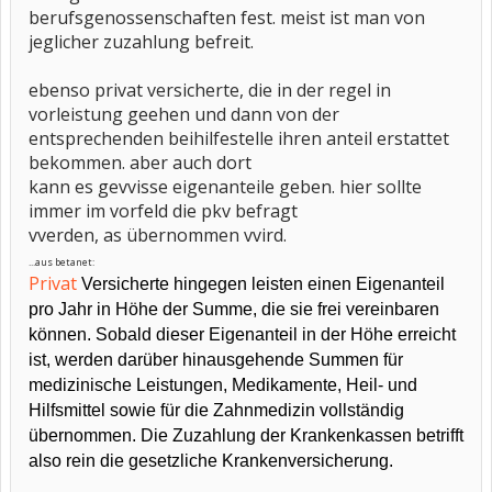
berufsgenossenschaften fest. meist ist man von
jeglicher zuzahlung befreit.
ebenso privat versicherte, die in der regel in
vorleistung geehen und dann von der
entsprechenden beihilfestelle ihren anteil erstattet
bekommen. aber auch dort
kann es gevvisse eigenanteile geben. hier sollte
immer im vorfeld die pkv befragt
vverden, as übernommen vvird.
...aus betanet:
Privat
Versicherte hingegen leisten einen Eigenanteil
pro Jahr in Höhe der Summe, die sie frei vereinbaren
können. Sobald dieser Eigenanteil in der Höhe erreicht
ist, werden darüber hinausgehende Summen für
medizinische Leistungen, Medikamente, Heil- und
Hilfsmittel sowie für die Zahnmedizin vollständig
übernommen. Die Zuzahlung der Krankenkassen betrifft
also rein die gesetzliche Krankenversicherung.