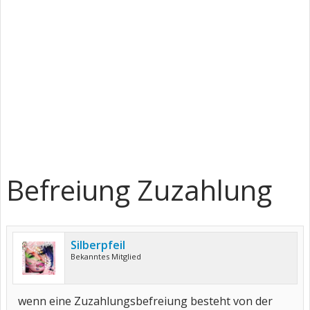
Befreiung Zuzahlung
Silberpfeil
Bekanntes Mitglied
wenn eine Zuzahlungsbefreiung besteht von der