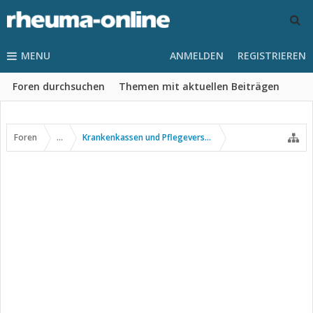
MENU
ANMELDEN
REGISTRIEREN
Foren durchsuchen
Themen mit aktuellen Beiträgen
Foren
...
Krankenkassen und Pflegeversicherung