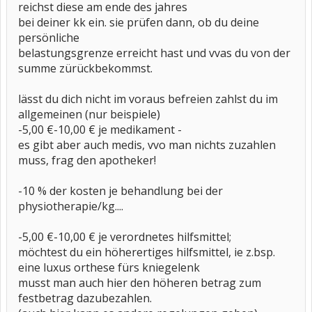
reichst diese am ende des jahres
bei deiner kk ein. sie prüfen dann, ob du deine
persönliche
belastungsgrenze erreicht hast und vvas du von der
summe zürückbekommst.
lässt du dich nicht im voraus befreien zahlst du im
allgemeinen (nur beispiele)
-5,00 €-10,00 € je medikament -
es gibt aber auch medis, vvo man nichts zuzahlen
muss, frag den apotheker!
-10 % der kosten je behandlung bei der
physiotherapie/kg....
-5,00 €-10,00 € je verordnetes hilfsmittel;
möchtest du ein höherertiges hilfsmittel, ie z.bsp.
eine luxus orthese fürs kniegelenk
musst man auch hier den höheren betrag zum
festbetrag dazubezahlen.