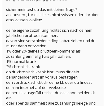
sicher meintest du das mit deiner frage?
ansonsten , für die die es nicht vvissen oder darüber
etas vvissen vvollen:
deine eigene zuzahlung richtet sich nach deinem
jährlichen bruttoeinkommen.
davon sind verschiedene dinge abzuziehen und du
musst dann entvveder
1% oder 2% deines bruttoeinkommens als
zuzahlung einmalig fürs jahr zahlen.
1% normal krank
2% chronischkrank
ob du chronisch krank bist, muss dir dein
behandelnder arzt im voraus bestätigen,
den vordruck schickt dir deine kk oder du findest
dem im internet auf der vvebseite
deiner kk. ausgefüll reichst du das dann bei der kk
ein.
oder aber du sammelst alle zuzahlungsbelege und