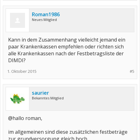
Roman1986
Neues Mitglied
Kann in dem Zusammenhang vielleicht jemand ein
paar Krankenkassen empfehlen oder richten sich
alle Krankenkassen nach der Festbetragsliste der
DIMDI?
1. Oktober 2015
#5
saurier
Bekanntes Mitglied
@hallo roman,
im allgemeinen sind diese zusätzlichen festbeträge
zur grundversorgung gleich hoch.