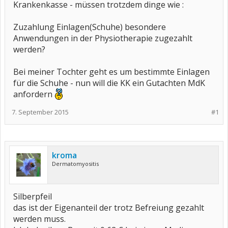
Krankenkasse - müssen trotzdem dinge wie :
Zuzahlung Einlagen(Schuhe) besondere
Anwendungen in der Physiotherapie zugezahlt
werden?
Bei meiner Tochter geht es um bestimmte Einlagen
für die Schuhe - nun will die KK ein Gutachten MdK
anfordern
7. September 2015
#1
kroma
Dermatomyositis
Silberpfeil
das ist der Eigenanteil der trotz Befreiung gezahlt
werden muss.