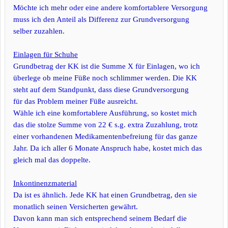
Möchte ich mehr oder eine andere komfortablere Versorgung
muss ich den Anteil als Differenz zur Grundversorgung
selber zuzahlen.
Einlagen für Schuhe
Grundbetrag der KK ist die Summe X für Einlagen, wo ich
überlege ob meine Füße noch schlimmer werden. Die KK
steht auf dem Standpunkt, dass diese Grundversorgung
für das Problem meiner Füße ausreicht.
Wähle ich eine komfortablere Ausführung, so kostet mich
das die stolze Summe von 22 € s.g. extra Zuzahlung, trotz
einer vorhandenen Medikamentenbefreiung für das ganze
Jahr. Da ich aller 6 Monate Anspruch habe, kostet mich das
gleich mal das doppelte.
Inkontinenzmaterial
Da ist es ähnlich. Jede KK hat einen Grundbetrag, den sie
monatlich seinen Versicherten gewährt.
Davon kann man sich entsprechend seinem Bedarf die