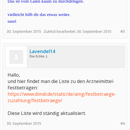
Das ist vom Laien kaum zu durchdringen.
vielleicht hilft dir das etwas weiter.
sauri
30. September 2015
Zuletzt bearbeitet:
30. September 2015
#3
Lavendel14
Die Echte ;)
Hallo,
und hier findet man die Liste zu den Arzneimittel-
Festbeträgen:
https://www.dimdi.de/static/de/amg/festbetraege-
zuzahlung/festbetraege/
Diese Liste wird ständig aktualisiert.
30. September 2015
#4