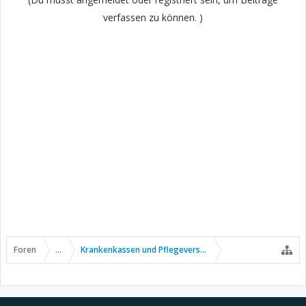
verfassen zu können. )
Foren
...
Krankenkassen und Pflegeversicherung