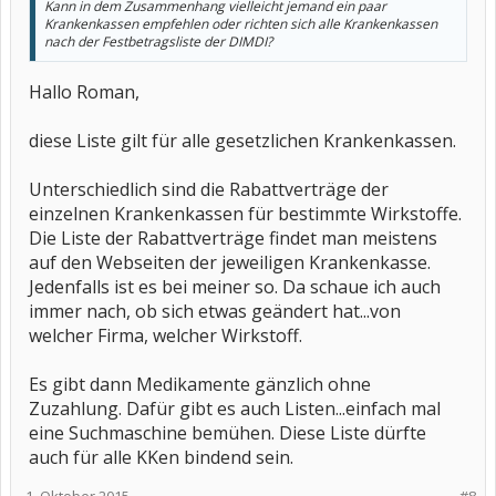
Kann in dem Zusammenhang vielleicht jemand ein paar
Krankenkassen empfehlen oder richten sich alle Krankenkassen
nach der Festbetragsliste der DIMDI?
Hallo Roman,
diese Liste gilt für alle gesetzlichen Krankenkassen.
Unterschiedlich sind die Rabattverträge der
einzelnen Krankenkassen für bestimmte Wirkstoffe.
Die Liste der Rabattverträge findet man meistens
auf den Webseiten der jeweiligen Krankenkasse.
Jedenfalls ist es bei meiner so. Da schaue ich auch
immer nach, ob sich etwas geändert hat...von
welcher Firma, welcher Wirkstoff.
Es gibt dann Medikamente gänzlich ohne
Zuzahlung. Dafür gibt es auch Listen...einfach mal
eine Suchmaschine bemühen. Diese Liste dürfte
auch für alle KKen bindend sein.