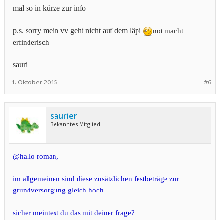
mal so in kürze zur info
p.s. sorry mein vv geht nicht auf dem läpi
not macht
erfinderisch
sauri
1. Oktober 2015
#6
saurier
Bekanntes Mitglied
@hallo roman,
im allgemeinen sind diese zusätzlichen festbeträge zur
grundversorgung gleich hoch.
sicher meintest du das mit deiner frage?