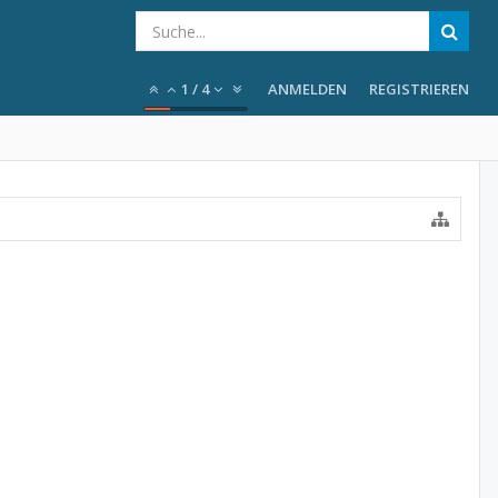
1
/
4
ANMELDEN
REGISTRIEREN