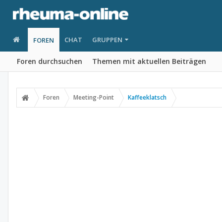
CHAT
GRUPPEN
FOREN
Foren durchsuchen
Themen mit aktuellen Beiträgen
Foren
Meeting-Point
Kaffeeklatsch