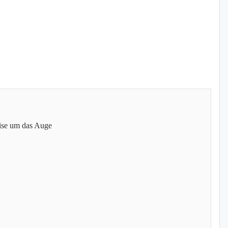
eise um das Auge