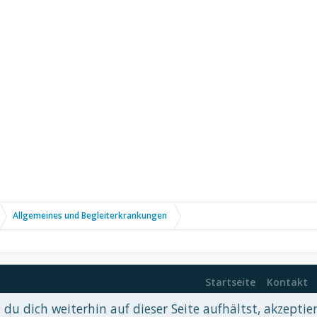
Allgemeines und Begleiterkrankungen
Startseite
Kontakt
du dich weiterhin auf dieser Seite aufhältst, akzeptie