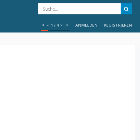
1
/
4
ANMELDEN
REGISTRIEREN