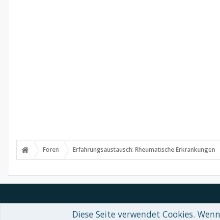
Foren
Erfahrungsaustausch: Rheumatische Erkrankungen
Diese Seite verwendet Cookies. Wenn 