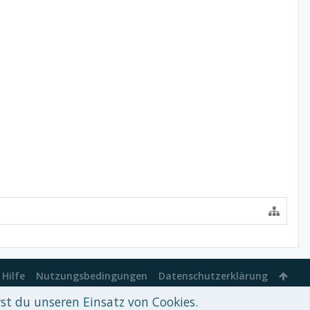
Hilfe
Nutzungsbedingungen
Datenschutzerklärung
rst du unseren Einsatz von Cookies.