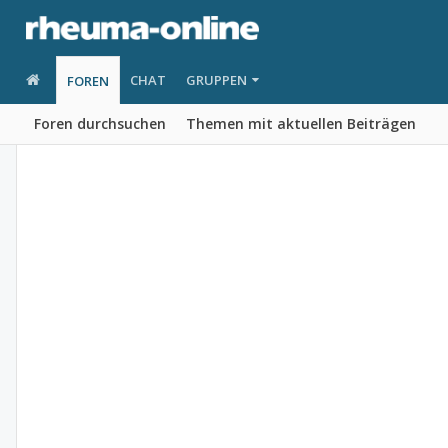
CHAT
GRUPPEN
FOREN
Foren durchsuchen
Themen mit aktuellen Beiträgen