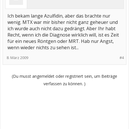
Ich bekam lange Azulfidin, aber das brachte nur
wenig. MTX war mir bisher nicht ganz geheuer und
ich wurde auch nicht dazu gedrängt. Aber Ihr habt
Recht, wenn ich die Diagnose wirklich will, ist es Zeit
für ein neues Röntgen oder MRT. Hab nur Angst,
wenn wieder nichts zu sehen ist...
8. März 2009
#4
(Du musst angemeldet oder registriert sein, um Beiträge
verfassen zu können. )