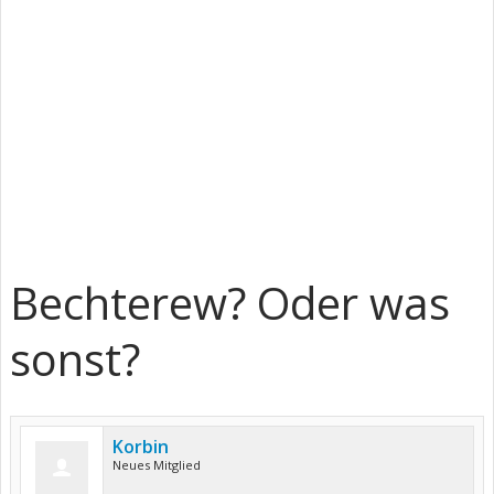
Bechterew? Oder was
sonst?
Korbin
Neues Mitglied