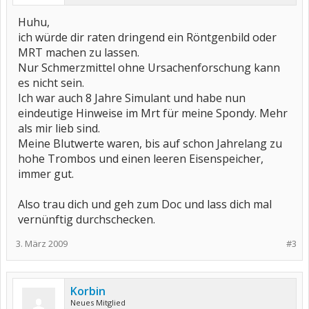
Huhu,
ich würde dir raten dringend ein Röntgenbild oder
MRT machen zu lassen.
Nur Schmerzmittel ohne Ursachenforschung kann
es nicht sein.
Ich war auch 8 Jahre Simulant und habe nun
eindeutige Hinweise im Mrt für meine Spondy. Mehr
als mir lieb sind.
Meine Blutwerte waren, bis auf schon Jahrelang zu
hohe Trombos und einen leeren Eisenspeicher,
immer gut.
Also trau dich und geh zum Doc und lass dich mal
vernünftig durchschecken.
3. März 2009
#3
Korbin
Neues Mitglied