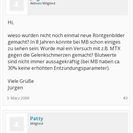
Aktives Mitglied
Hi,
wieso wurden nicht noch einmal neue Röntgenbilder
gemacht? In 8 Jahren könnte bei MB schon einiges
zu sehen sein. Wurde mal ein Versuch mit z.B. MTX
gegen die Gelenkschmerzen gemacht? Blutwerte
sind nicht immer aussagekräftig (bei MB haben ca.
30% keine erhöhten Entzündungsparameter).
Viele Grüße
Jürgen
3. März 2009
#2
Patty
Mitglied