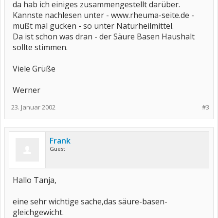
da hab ich einiges zusammengestellt darüber.
Kannste nachlesen unter - www.rheuma-seite.de -
mußt mal gucken - so unter Naturheilmittel.
Da ist schon was dran - der Säure Basen Haushalt
sollte stimmen.
Viele Grüße
Werner
23. Januar 2002
#3
Frank
Guest
Hallo Tanja,
eine sehr wichtige sache,das säure-basen-
gleichgewicht.