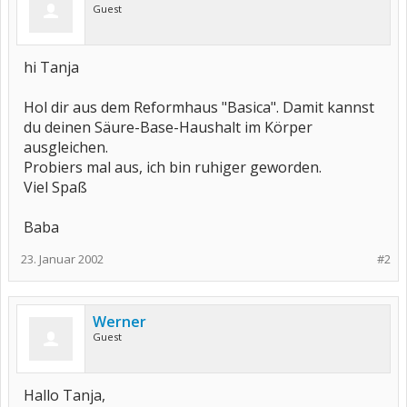
Guest
hi Tanja
Hol dir aus dem Reformhaus "Basica". Damit kannst
du deinen Säure-Base-Haushalt im Körper
ausgleichen.
Probiers mal aus, ich bin ruhiger geworden.
Viel Spaß
Baba
23. Januar 2002
#2
Werner
Guest
Hallo Tanja,