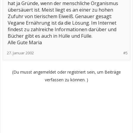
hat ja Gründe, wenn der menschliche Organismus
übersäuert ist. Meist liegt es an einer zu hohen
Zufuhr von tierischem Eiweiß. Genauer gesagt:
Vegane Ernährung ist da die Lösung. Im Internet
findest zu zahlreiche Informationen darüber und
Bücher gibt es auch in Hülle und Fülle.
Alle Gute Maria
27. Januar 2002
#5
(Du musst angemeldet oder registriert sein, um Beiträge
verfassen zu können. )