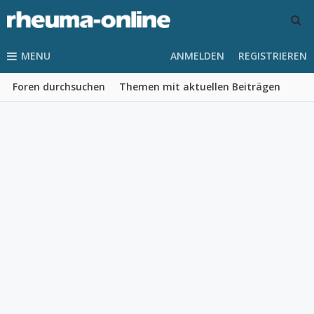
MENU
ANMELDEN
REGISTRIEREN
Foren durchsuchen
Themen mit aktuellen Beiträgen