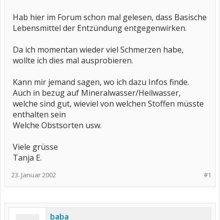
Hab hier im Forum schon mal gelesen, dass Basische
Lebensmittel der Entzündung entgegenwirken.
Da ich momentan wieder viel Schmerzen habe,
wollte ich dies mal ausprobieren.
Kann mir jemand sagen, wo ich dazu Infos finde.
Auch in bezug auf Mineralwasser/Heilwasser,
welche sind gut, wieviel von welchen Stoffen müsste
enthalten sein
Welche Obstsorten usw.
Viele grüsse
Tanja E.
23. Januar 2002
#1
baba