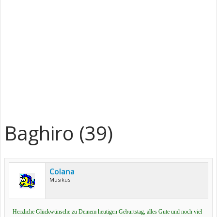
Baghiro (39)
Colana
Musikus
Herzliche Glückwünsche zu Deinem heutigen Geburtstag, alles Gute und noch viel