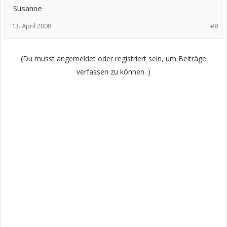
Susanne
13. April 2008
#8
(Du musst angemeldet oder registriert sein, um Beiträge
verfassen zu können. )