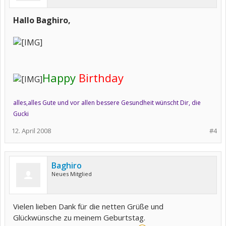
Hallo Baghiro,
Happy
Birthday
alles,alles Gute und vor allen bessere Gesundheit
wünscht Dir, die
Gucki
12. April 2008
#4
Baghiro
Neues Mitglied
Vielen lieben Dank für die netten Grüße und
Glückwünsche zu meinem Geburtstag.