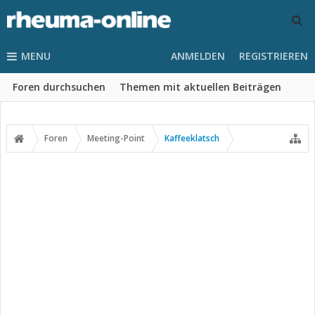
MENU
ANMELDEN
REGISTRIEREN
Foren durchsuchen
Themen mit aktuellen Beiträgen
Foren
Meeting-Point
Kaffeeklatsch