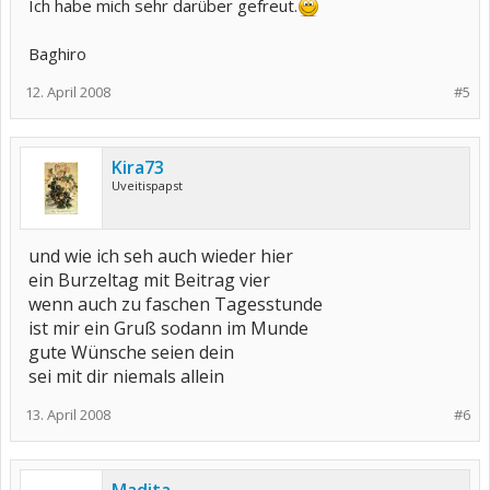
Ich habe mich sehr darüber gefreut.
Baghiro
12. April 2008
#5
Kira73
Uveitispapst
und wie ich seh auch wieder hier
ein Burzeltag mit Beitrag vier
wenn auch zu faschen Tagesstunde
ist mir ein Gruß sodann im Munde
gute Wünsche seien dein
sei mit dir niemals allein
13. April 2008
#6