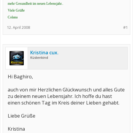
mehr Gesundheit im neuen Lebensjahr..
Viele Grüße
Colana
12. April 2008
#1
Kristina cux.
Küstenkind
Hi Baghiro,
auch von mir Herzlichen Glückwunsch und alles Gute
zu deinem neuen Lebensjahr. Ich hoffe du hast
einen schönen Tag im Kreis deiner Lieben gehabt.
Liebe Grüße
Kristina