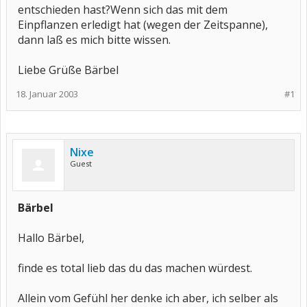
entschieden hast?Wenn sich das mit dem
Einpflanzen erledigt hat (wegen der Zeitspanne),
dann laß es mich bitte wissen.
Liebe Grüße Bärbel
18. Januar 2003
#1
Nixe
Guest
Bärbel
Hallo Bärbel,
finde es total lieb das du das machen würdest.
Allein vom Gefühl her denke ich aber, ich selber als