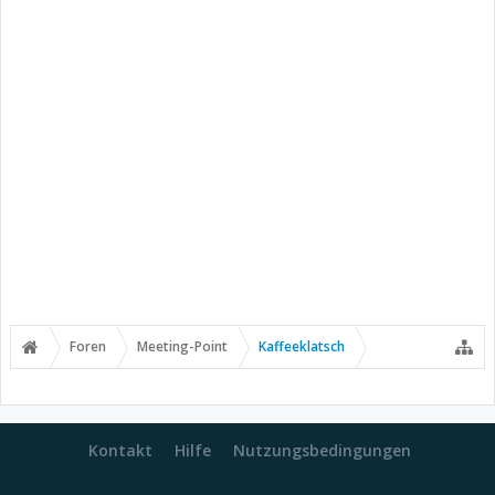
Foren
Meeting-Point
Kaffeeklatsch
Kontakt
Hilfe
Nutzungsbedingungen