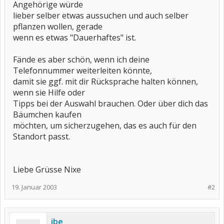
Angehörige würde
lieber selber etwas aussuchen und auch selber
pflanzen wollen, gerade
wenn es etwas "Dauerhaftes" ist.
Fände es aber schön, wenn ich deine
Telefonnummer weiterleiten könnte,
damit sie ggf. mit dir Rücksprache halten können,
wenn sie Hilfe oder
Tipps bei der Auswahl brauchen. Oder über dich das
Bäumchen kaufen
möchten, um sicherzugehen, das es auch für den
Standort passt.
Liebe Grüsse Nixe
19. Januar 2003
#2
ibe