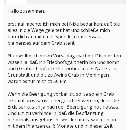
Hallo zusammen,
erstmal möchte ich mich bei Nixe bedanken, daß sie
alles in die Wege geleitet hat und schließe mich
natürlich an mit einer Spende, damit etwas
bleibendes auf dem Grab steht.
Nun wollte ich einen Vorschlag machen. Die meisten
wissen ja, daß ich Friedhofsgärtnerin bin und somit
auch Gräber bepflanze.Ich wohne in der Nähe von
Grünstadt und bis zu Awins Grab in Mehlingen
wären es für mich ca 50 km.
Wenn die Beerigung vorbei ist, sollte so ein Grab
erstmal provisorisch hergerichtet werden, denn die
Erde senkt sich ja nach der Beerdigung noch etwas .
Und um zu verhindern, daß die Bepflanzung
mehrmals ausgetauscht werden muß, wartet man
mit dem Pflanzen ca. 6 Monate und in dieser Zeit