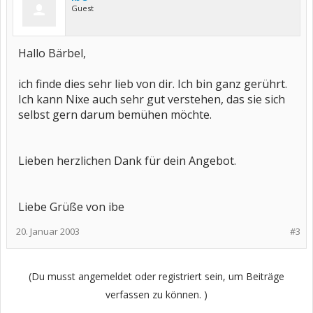
Guest
Hallo Bärbel,
ich finde dies sehr lieb von dir. Ich bin ganz gerührt.
Ich kann Nixe auch sehr gut verstehen, das sie sich
selbst gern darum bemühen möchte.
Lieben herzlichen Dank für dein Angebot.
Liebe Grüße von ibe
20. Januar 2003
#3
(Du musst angemeldet oder registriert sein, um Beiträge
verfassen zu können. )