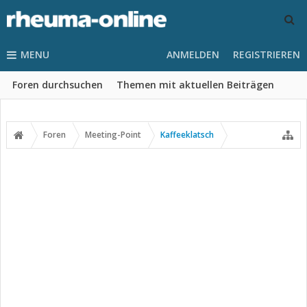
MENU
ANMELDEN
REGISTRIEREN
Foren durchsuchen
Themen mit aktuellen Beiträgen
Foren
Meeting-Point
Kaffeeklatsch