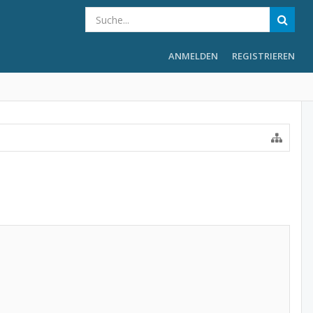
ANMELDEN
REGISTRIEREN