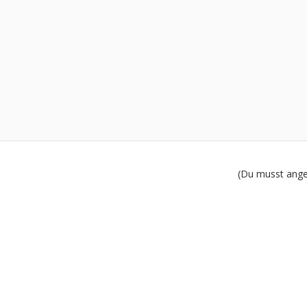
(Du musst angem