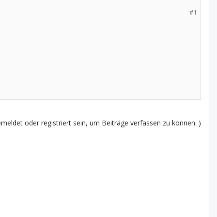
#1
eldet oder registriert sein, um Beiträge verfassen zu können. )