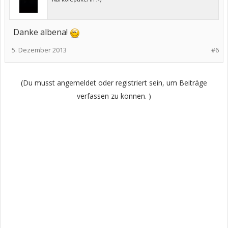
Danke albena!
5. Dezember 2013
#6
(Du musst angemeldet oder registriert sein, um Beiträge
verfassen zu können. )