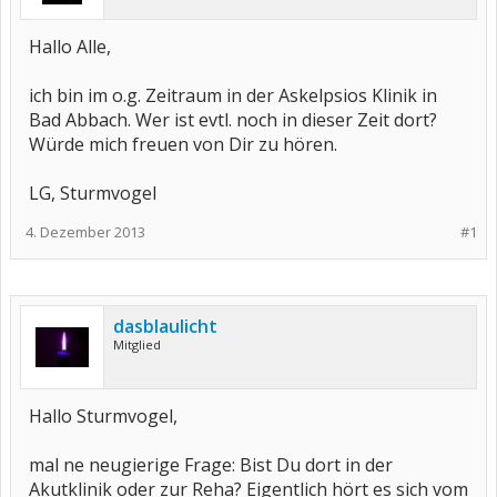
Hallo Alle,
ich bin im o.g. Zeitraum in der Askelpsios Klinik in
Bad Abbach. Wer ist evtl. noch in dieser Zeit dort?
Würde mich freuen von Dir zu hören.
LG, Sturmvogel
4. Dezember 2013
#1
dasblaulicht
Mitglied
Hallo Sturmvogel,
mal ne neugierige Frage: Bist Du dort in der
Akutklinik oder zur Reha? Eigentlich hört es sich vom