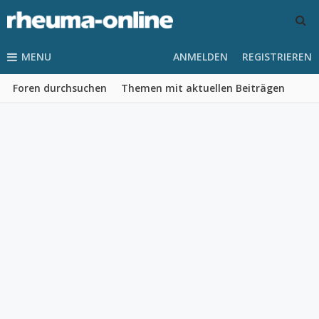
MENU
ANMELDEN
REGISTRIEREN
Foren durchsuchen
Themen mit aktuellen Beiträgen