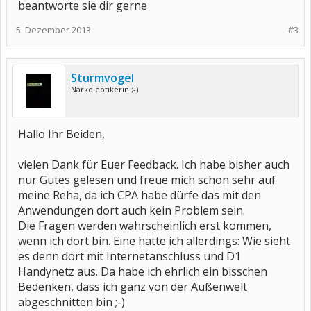
beantworte sie dir gerne
5. Dezember 2013
#3
Sturmvogel
Narkoleptikerin ;-)
Hallo Ihr Beiden,
vielen Dank für Euer Feedback. Ich habe bisher auch
nur Gutes gelesen und freue mich schon sehr auf
meine Reha, da ich CPA habe dürfe das mit den
Anwendungen dort auch kein Problem sein.
Die Fragen werden wahrscheinlich erst kommen,
wenn ich dort bin. Eine hätte ich allerdings: Wie sieht
es denn dort mit Internetanschluss und D1
Handynetz aus. Da habe ich ehrlich ein bisschen
Bedenken, dass ich ganz von der Außenwelt
abgeschnitten bin ;-)