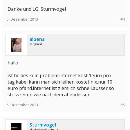
Danke und LG, Sturmvogel
5. Dezember 2013
#4
albena
Mitglied
hallo
ist beides kein problem.internet kost 1euro pro
tag.kabel kann man sich leihen.kostet nix,nur 10
euro pfand.internet ist ziemlich schnell,ausser so
stosszeiten wie nach dem abendessen.
5. Dezember 2013
#5
Sturmvogel
Narkoleptikerin ;-)