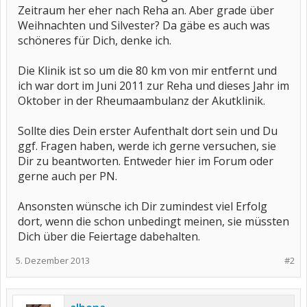
Zeitraum her eher nach Reha an. Aber grade über
Weihnachten und Silvester? Da gäbe es auch was
schöneres für Dich, denke ich.
Die Klinik ist so um die 80 km von mir entfernt und
ich war dort im Juni 2011 zur Reha und dieses Jahr im
Oktober in der Rheumaambulanz der Akutklinik.
Sollte dies Dein erster Aufenthalt dort sein und Du
ggf. Fragen haben, werde ich gerne versuchen, sie
Dir zu beantworten. Entweder hier im Forum oder
gerne auch per PN.
Ansonsten wünsche ich Dir zumindest viel Erfolg
dort, wenn die schon unbedingt meinen, sie müssten
Dich über die Feiertage dabehalten.
5. Dezember 2013
#2