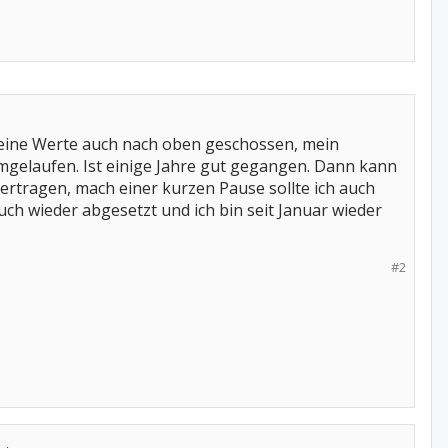
meine Werte auch nach oben geschossen, mein
umgelaufen. Ist einige Jahre gut gegangen. Dann kann
ertragen, mach einer kurzen Pause sollte ich auch
uch wieder abgesetzt und ich bin seit Januar wieder
#2