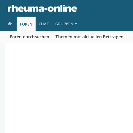
CHAT
GRUPPEN
FOREN
Foren durchsuchen
Themen mit aktuellen Beiträgen