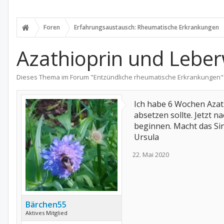
Foren
Erfahrungsaustausch: Rheumatische Erkrankungen
Azathioprin und Lebe
Dieses Thema im Forum "
Entzündliche rheumatische Erkrankungen
"
Ich habe 6 Wochen Azat
absetzen sollte. Jetzt 
beginnen. Macht das Si
Ursula
22. Mai 2020
Bärchen55
Aktives Mitglied