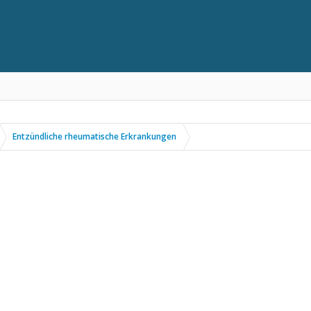
Entzündliche rheumatische Erkrankungen