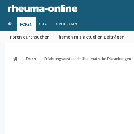
CHAT
GRUPPEN
FOREN
Foren durchsuchen
Themen mit aktuellen Beiträgen
Foren
Erfahrungsaustausch: Rheumatische Erkrankungen