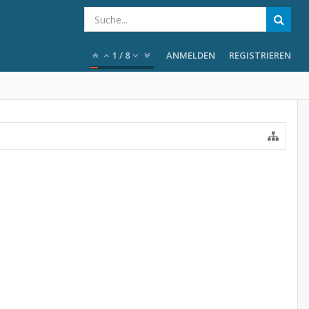
1
/
8
ANMELDEN
REGISTRIEREN