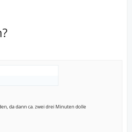
n?
, da dann ca. zwei drei Minuten dolle