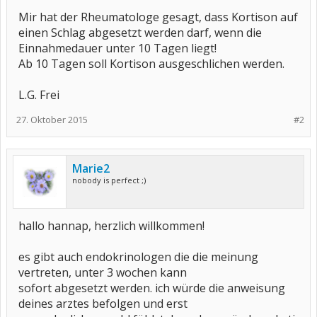
Mir hat der Rheumatologe gesagt, dass Kortison auf
einen Schlag abgesetzt werden darf, wenn die
Einnahmedauer unter 10 Tagen liegt!
Ab 10 Tagen soll Kortison ausgeschlichen werden.
L.G. Frei
27. Oktober 2015
#2
Marie2
nobody is perfect ;)
hallo hannap, herzlich willkommen!
es gibt auch endokrinologen die die meinung
vertreten, unter 3 wochen kann
sofort abgesetzt werden. ich würde die anweisung
deines arztes befolgen und erst