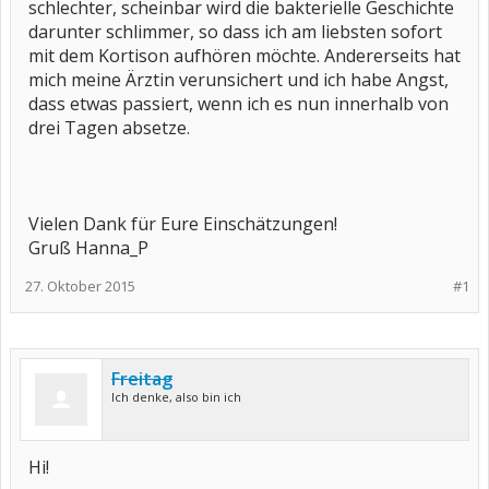
schlechter, scheinbar wird die bakterielle Geschichte
darunter schlimmer, so dass ich am liebsten sofort
mit dem Kortison aufhören möchte. Andererseits hat
mich meine Ärztin verunsichert und ich habe Angst,
dass etwas passiert, wenn ich es nun innerhalb von
drei Tagen absetze.
Vielen Dank für Eure Einschätzungen!
Gruß Hanna_P
27. Oktober 2015
#1
Freitag
Ich denke, also bin ich
Hi!