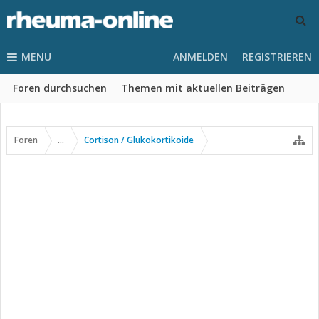
MENU
ANMELDEN
REGISTRIEREN
Foren durchsuchen
Themen mit aktuellen Beiträgen
Foren
...
Cortison / Glukokortikoide