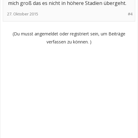
mich groß das es nicht in höhere Stadien übergeht.
27. Oktober 2015
#4
(Du musst angemeldet oder registriert sein, um Beiträge
verfassen zu können. )