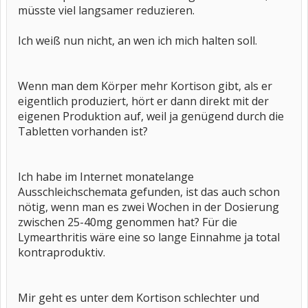
müsste viel langsamer reduzieren.
Ich weiß nun nicht, an wen ich mich halten soll.
Wenn man dem Körper mehr Kortison gibt, als er
eigentlich produziert, hört er dann direkt mit der
eigenen Produktion auf, weil ja genügend durch die
Tabletten vorhanden ist?
Ich habe im Internet monatelange
Ausschleichschemata gefunden, ist das auch schon
nötig, wenn man es zwei Wochen in der Dosierung
zwischen 25-40mg genommen hat? Für die
Lymearthritis wäre eine so lange Einnahme ja total
kontraproduktiv.
Mir geht es unter dem Kortison schlechter und