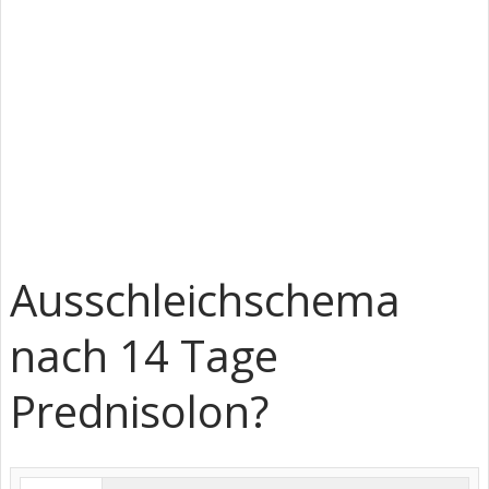
Ausschleichschema
nach 14 Tage
Prednisolon?