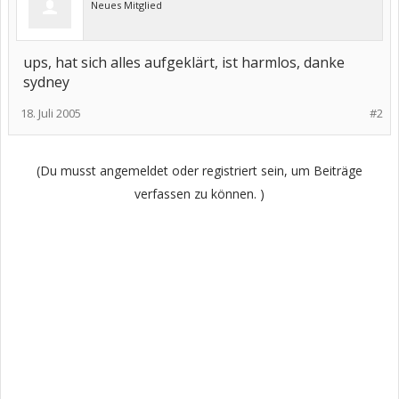
Neues Mitglied
ups, hat sich alles aufgeklärt, ist harmlos, danke
sydney
18. Juli 2005
#2
(Du musst angemeldet oder registriert sein, um Beiträge
verfassen zu können. )