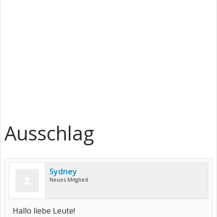
Ausschlag
Sydney
Neues Mitglied
Hallo liebe Leute!