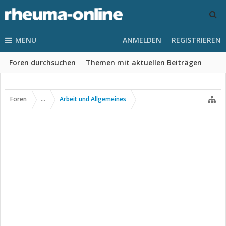
MENU
ANMELDEN
REGISTRIEREN
Foren durchsuchen
Themen mit aktuellen Beiträgen
Foren
...
Arbeit und Allgemeines