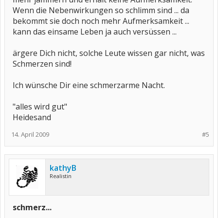
Wenn die Nebenwirkungen so schlimm sind ... da
bekommt sie doch noch mehr Aufmerksamkeit ...
kann das einsame Leben ja auch versüssen ...
ärgere Dich nicht, solche Leute wissen gar nicht, was
Schmerzen sind!
Ich wünsche Dir eine schmerzarme Nacht.
"alles wird gut"
Heidesand
14. April 2009
#5
kathyB
Realistin
schmerz...