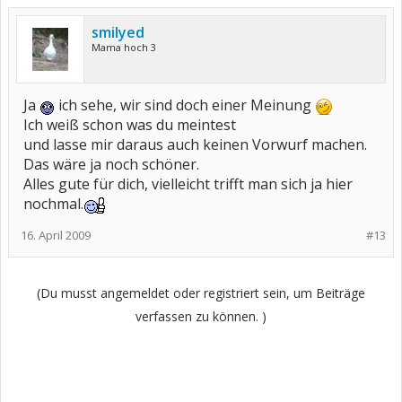
smilyed
Mama hoch 3
Ja
ich sehe, wir sind doch einer Meinung
Ich weiß schon was du meintest
und lasse mir daraus auch keinen Vorwurf machen.
Das wäre ja noch schöner.
Alles gute für dich, vielleicht trifft man sich ja hier
nochmal.
16. April 2009
#13
(Du musst angemeldet oder registriert sein, um Beiträge
verfassen zu können. )