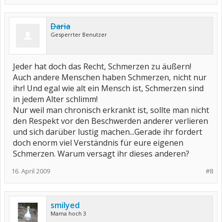
Daria
Gesperrter Benutzer
Jeder hat doch das Recht, Schmerzen zu äußern!
Auch andere Menschen haben Schmerzen, nicht nur
ihr! Und egal wie alt ein Mensch ist, Schmerzen sind
in jedem Alter schlimm!
Nur weil man chronisch erkrankt ist, sollte man nicht
den Respekt vor den Beschwerden anderer verlieren
und sich darüber lustig machen...Gerade ihr fordert
doch enorm viel Verständnis für eure eigenen
Schmerzen. Warum versagt ihr dieses anderen?
16. April 2009
#8
smilyed
Mama hoch 3