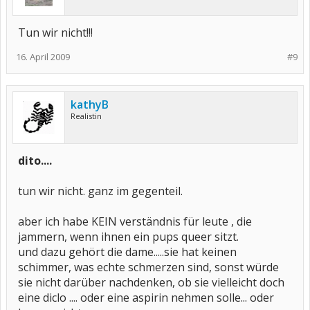
Tun wir nicht!!!
16. April 2009
#9
kathyB
Realistin
dito....
tun wir nicht. ganz im gegenteil.
aber ich habe KEIN verständnis für leute , die
jammern, wenn ihnen ein pups queer sitzt.
und dazu gehört die dame.....sie hat keinen
schimmer, was echte schmerzen sind, sonst würde
sie nicht darüber nachdenken, ob sie vielleicht doch
eine diclo .... oder eine aspirin nehmen solle... oder