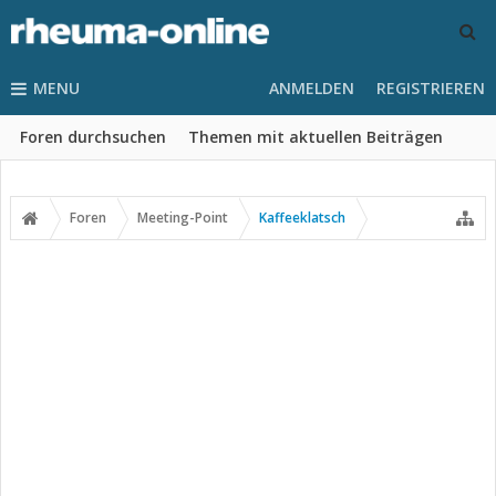
MENU
ANMELDEN
REGISTRIEREN
Foren durchsuchen
Themen mit aktuellen Beiträgen
Foren
Meeting-Point
Kaffeeklatsch