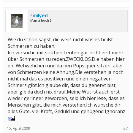
smilyed
Mama hoch 3
Wie du schon sagst, die weiß nicht was es heißt
Schmerzen zu haben.
Ich versuche mit solchen Leuten gar nicht erst mehr
über Schmerzen zu reden.ZWECKLOS.Die haben hier
ein Wehwehchen und da nen Pups quer sitzen, aber
von Schmerzen keine Ahnung.Die verstehen ja noch
nicht mal das es positiven und einen negativen
Schmerz gibt.Ich glaube dir, dass du genervt bist,
aber gib da doch nix drauf.Meine Wut ist auch erst
wieder geringer geworden, seid ich hier lese, dass es
Menschen gibt, die mich verstehen.Ich wünsche dir
alles Gute, viel Kraft, Geduld und genügend Ignoranz
15. April 2009
#7