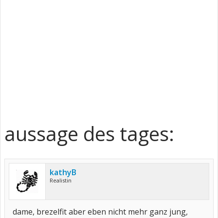
aussage des tages:
kathyB
Realistin
dame, brezelfit aber eben nicht mehr ganz jung,