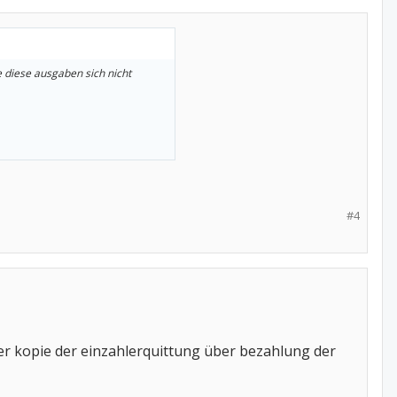
e diese ausgaben sich nicht
#4
er kopie der einzahlerquittung über bezahlung der