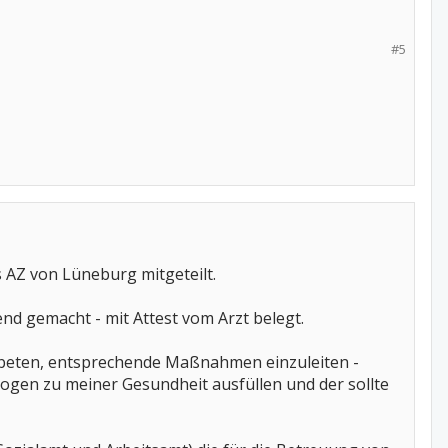
#5
 AZ von Lüneburg mitgeteilt.
nd gemacht - mit Attest vom Arzt belegt.
gebeten, entsprechende Maßnahmen einzuleiten -
ogen zu meiner Gesundheit ausfüllen und der sollte