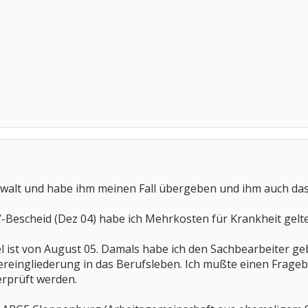
walt und habe ihm meinen Fall übergeben und ihm auch das
V-Bescheid (Dez 04) habe ich Mehrkosten für Krankheit gelte
sel ist von August 05. Damals habe ich den Sachbearbeiter 
reingliederung in das Berufsleben. Ich mußte einen Frageb
rprüft werden.