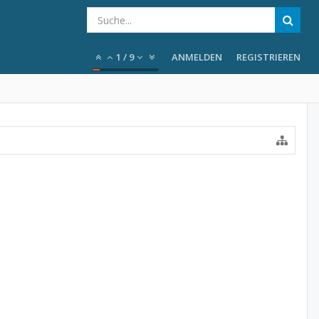
1
/
9
ANMELDEN
REGISTRIEREN