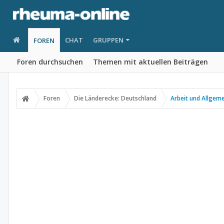
CHAT
GRUPPEN
FOREN
Foren durchsuchen
Themen mit aktuellen Beiträgen
Foren
Die Länderecke: Deutschland
Arbeit und Allgem