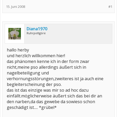
15. Juni 2008
#1
Diana1970
Ruhrpottgöre
hallo herby
und herzlich willkommen hier!
das phänomen kenne ich in der form zwar
nicht,meine pso allerdings äußert sich in
nagelbeteiligung und
verhornungsstörungen,zweiteres ist ja auch eine
begleiterscheinung der pso.
das ist das einzige was mir so ad hoc dazu
einfällt.möglicherweise äußert sich das bei dir an
den narben,da das gewebe da sowieso schon
geschädigt ist..... *grübel*