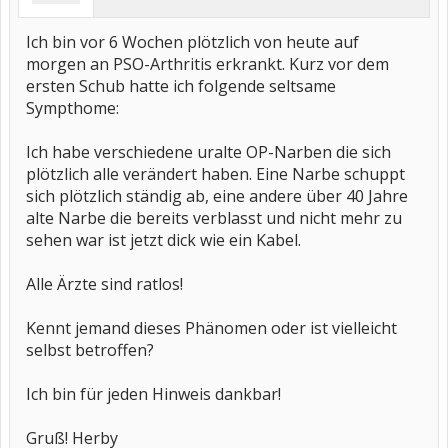
Ich bin vor 6 Wochen plötzlich von heute auf
morgen an PSO-Arthritis erkrankt. Kurz vor dem
ersten Schub hatte ich folgende seltsame
Sympthome:
Ich habe verschiedene uralte OP-Narben die sich
plötzlich alle verändert haben. Eine Narbe schuppt
sich plötzlich ständig ab, eine andere über 40 Jahre
alte Narbe die bereits verblasst und nicht mehr zu
sehen war ist jetzt dick wie ein Kabel.
Alle Ärzte sind ratlos!
Kennt jemand dieses Phänomen oder ist vielleicht
selbst betroffen?
Ich bin für jeden Hinweis dankbar!
Gruß! Herby