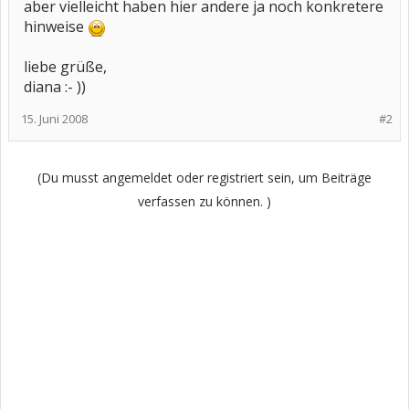
aber vielleicht haben hier andere ja noch konkretere
hinweise
liebe grüße,
diana :- ))
15. Juni 2008
#2
(Du musst angemeldet oder registriert sein, um Beiträge
verfassen zu können. )