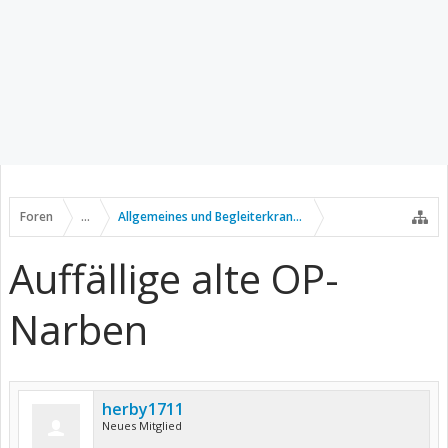
Foren
...
Allgemeines und Begleiterkrankungen
Auffällige alte OP-
Narben
herby1711
Neues Mitglied