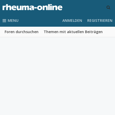
MENU
ANMELDEN
REGISTRIEREN
Foren durchsuchen
Themen mit aktuellen Beiträgen