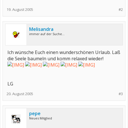
19. August 2005
#2
Melisandra
immer auf der Suche...
Ich wünsche Euch einen wunderschönen Urlaub. Laß
die Seele baumeln und komm relaxed wieder!
LG
20. August 2005
#3
pepe
Neues Mitglied