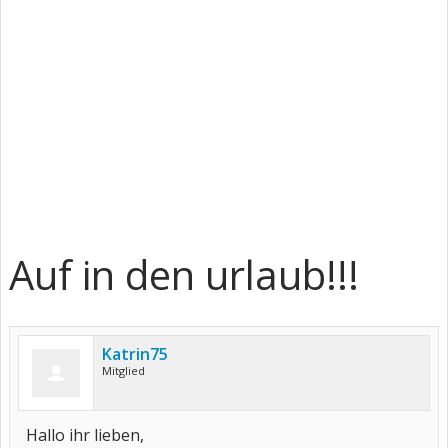
Auf in den urlaub!!!
Katrin75
Mitglied
Hallo ihr lieben,