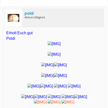
poldi
Aktives Mitglied
Erholt Euch gut
Poldi