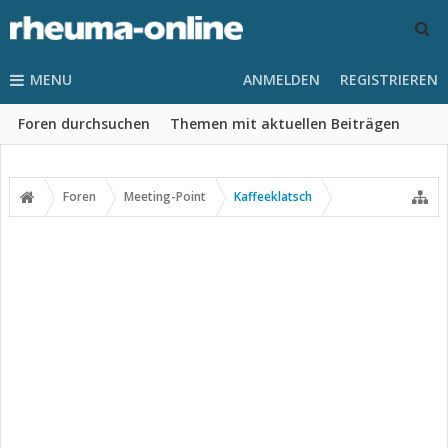
MENU
ANMELDEN
REGISTRIEREN
Foren durchsuchen
Themen mit aktuellen Beiträgen
Foren
Meeting-Point
Kaffeeklatsch