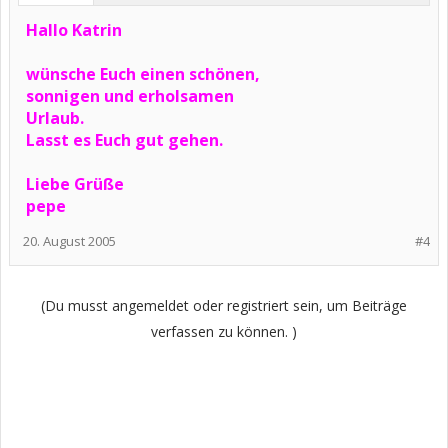
Hallo Katrin
wünsche Euch einen schönen,
sonnigen und erholsamen
Urlaub.
Lasst es Euch gut gehen.
Liebe Grüße
pepe
20. August 2005
#4
(Du musst angemeldet oder registriert sein, um Beiträge
verfassen zu können. )