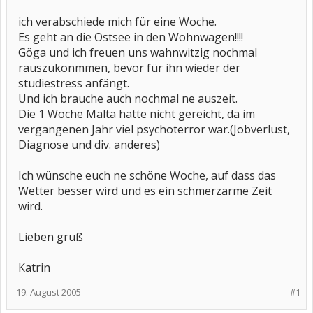
ich verabschiede mich für eine Woche.
Es geht an die Ostsee in den Wohnwagen!!!!
Göga und ich freuen uns wahnwitzig nochmal
rauszukonmmen, bevor für ihn wieder der
studiestress anfängt.
Und ich brauche auch nochmal ne auszeit.
Die 1 Woche Malta hatte nicht gereicht, da im
vergangenen Jahr viel psychoterror war.(Jobverlust,
Diagnose und div. anderes)
Ich wünsche euch ne schöne Woche, auf dass das
Wetter besser wird und es ein schmerzarme Zeit
wird.
Lieben gruß
Katrin
19. August 2005
#1