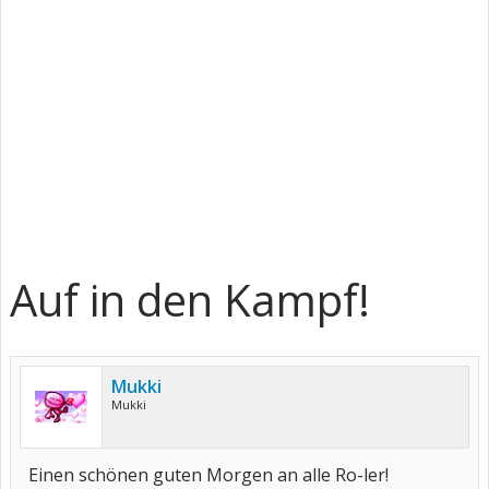
Auf in den Kampf!
Mukki
Mukki
Einen schönen guten Morgen an alle Ro-ler!