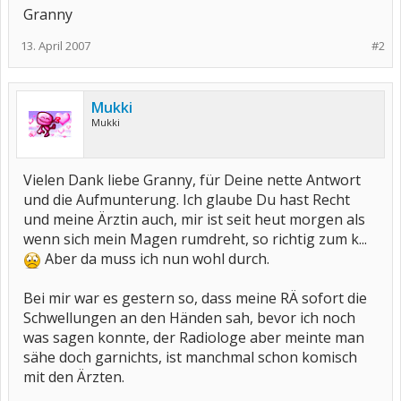
Granny
13. April 2007
#2
Mukki
Mukki
Vielen Dank liebe Granny, für Deine nette Antwort
und die Aufmunterung. Ich glaube Du hast Recht
und meine Ärztin auch, mir ist seit heut morgen als
wenn sich mein Magen rumdreht, so richtig zum k...
Aber da muss ich nun wohl durch.
Bei mir war es gestern so, dass meine RÄ sofort die
Schwellungen an den Händen sah, bevor ich noch
was sagen konnte, der Radiologe aber meinte man
sähe doch garnichts, ist manchmal schon komisch
mit den Ärzten.