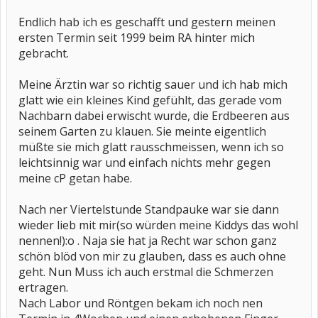
Endlich hab ich es geschafft und gestern meinen
ersten Termin seit 1999 beim RA hinter mich
gebracht.
Meine Ärztin war so richtig sauer und ich hab mich
glatt wie ein kleines Kind gefühlt, das gerade vom
Nachbarn dabei erwischt wurde, die Erdbeeren aus
seinem Garten zu klauen. Sie meinte eigentlich
müßte sie mich glatt rausschmeissen, wenn ich so
leichtsinnig war und einfach nichts mehr gegen
meine cP getan habe.
Nach ner Viertelstunde Standpauke war sie dann
wieder lieb mit mir(so würden meine Kiddys das wohl
nennen!):o . Naja sie hat ja Recht war schon ganz
schön blöd von mir zu glauben, dass es auch ohne
geht. Nun Muss ich auch erstmal die Schmerzen
ertragen.
Nach Labor und Röntgen bekam ich noch nen