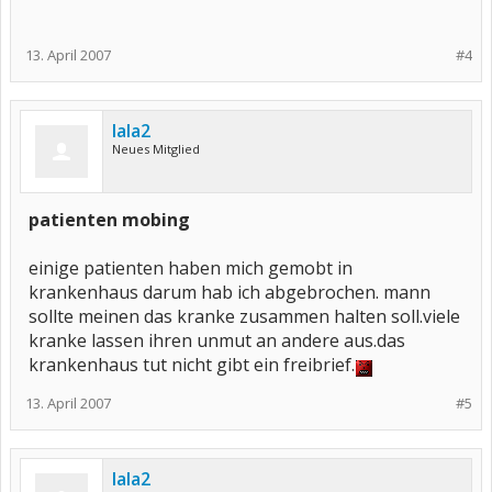
13. April 2007
#4
lala2
Neues Mitglied
patienten mobing
einige patienten haben mich gemobt in
krankenhaus darum hab ich abgebrochen. mann
sollte meinen das kranke zusammen halten soll.viele
kranke lassen ihren unmut an andere aus.das
krankenhaus tut nicht gibt ein freibrief.
13. April 2007
#5
lala2