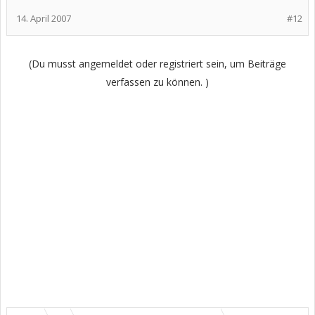
14. April 2007
#12
(Du musst angemeldet oder registriert sein, um Beiträge
verfassen zu können. )