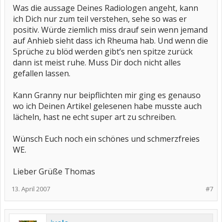
Was die aussage Deines Radiologen angeht, kann
ich Dich nur zum teil verstehen, sehe so was er
positiv. Würde ziemlich miss drauf sein wenn jemand
auf Anhieb sieht dass ich Rheuma hab. Und wenn die
Sprüche zu blöd werden gibt’s nen spitze zurück
dann ist meist ruhe. Muss Dir doch nicht alles
gefallen lassen.
Kann Granny nur beipflichten mir ging es genauso
wo ich Deinen Artikel gelesenen habe musste auch
lächeln, hast ne echt super art zu schreiben.
Wünsch Euch noch ein schönes und schmerzfreies
WE.
Lieber Grüße Thomas
13. April 2007
#7