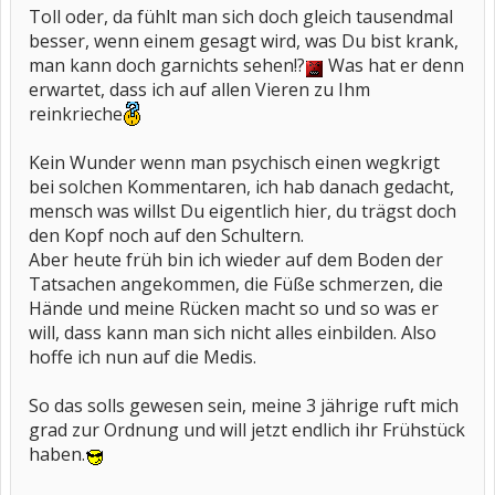
Toll oder, da fühlt man sich doch gleich tausendmal
besser, wenn einem gesagt wird, was Du bist krank,
man kann doch garnichts sehen!?
Was hat er denn
erwartet, dass ich auf allen Vieren zu Ihm
reinkrieche
Kein Wunder wenn man psychisch einen wegkrigt
bei solchen Kommentaren, ich hab danach gedacht,
mensch was willst Du eigentlich hier, du trägst doch
den Kopf noch auf den Schultern.
Aber heute früh bin ich wieder auf dem Boden der
Tatsachen angekommen, die Füße schmerzen, die
Hände und meine Rücken macht so und so was er
will, dass kann man sich nicht alles einbilden. Also
hoffe ich nun auf die Medis.
So das solls gewesen sein, meine 3 jährige ruft mich
grad zur Ordnung und will jetzt endlich ihr Frühstück
haben.