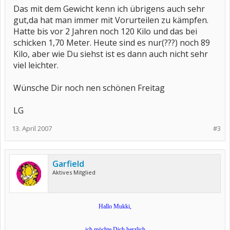
Das mit dem Gewicht kenn ich übrigens auch sehr
gut,da hat man immer mit Vorurteilen zu kämpfen.
Hatte bis vor 2 Jahren noch 120 Kilo und das bei
schicken 1,70 Meter. Heute sind es nur(???) noch 89
Kilo, aber wie Du siehst ist es dann auch nicht sehr
viel leichter.
Wünsche Dir noch nen schönen Freitag
LG
13. April 2007
#3
Garfield
Aktives Mitglied
Hallo Mukki,
ich möchte Dich herzlich