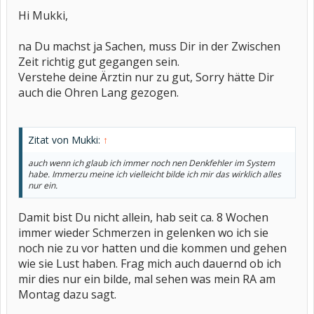
Hi Mukki,
na Du machst ja Sachen, muss Dir in der Zwischen
Zeit richtig gut gegangen sein.
Verstehe deine Ärztin nur zu gut, Sorry hätte Dir
auch die Ohren Lang gezogen.
Zitat von Mukki:
↑
auch wenn ich glaub ich immer noch nen Denkfehler im System
habe. Immerzu meine ich vielleicht bilde ich mir das wirklich alles
nur ein.
Damit bist Du nicht allein, hab seit ca. 8 Wochen
immer wieder Schmerzen in gelenken wo ich sie
noch nie zu vor hatten und die kommen und gehen
wie sie Lust haben. Frag mich auch dauernd ob ich
mir dies nur ein bilde, mal sehen was mein RA am
Montag dazu sagt.