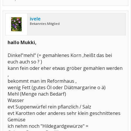
ivele
Bekanntes Mitglied
hallo Mukki,
Dinkel"mehl" (= gemahlenes Korn ,heißt das bei
euch auch so ? )
kann fein oder eher etwas gröber gemahlen werden
,
bekommt man im Reformhaus ,
wenig Fett (gutes Öl oder Diätmargarine o ä)
Mehl (Menge nach Bedarf)
Wasser
evt Suppenwürfel rein pflanzlich / Salz
evt Karotten oder anderes sehr klein geschnittenes
Gemüse
ich nehm noch "Hildegardgewürze" =