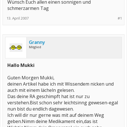
Wünsch Euch allen einen sonnigen und
schmerzarmen Tag
13. April 2007
#1
Granny
Mitglied
Hallo Mukki
Guten Morgen Mukki,
deinen Artikel habe ich mit Wissendem nicken und
auch mit einem lächeln gelesen.
Das deine RA geschimpft hat ist nur zu
verstehen.Bist schon sehr leichtsinng gewesen-egal
nun bist du endlich dagewesen.
Ich will dir nur gerne was mit auf deinem Weg
geben.Nimm deine Medikament ein,das ist