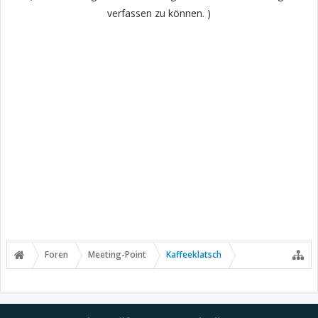
verfassen zu können. )
Foren
Meeting-Point
Kaffeeklatsch