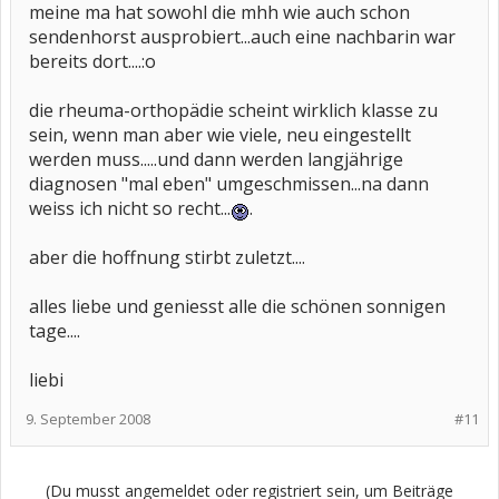
meine ma hat sowohl die mhh wie auch schon
sendenhorst ausprobiert...auch eine nachbarin war
bereits dort....:o
die rheuma-orthopädie scheint wirklich klasse zu
sein, wenn man aber wie viele, neu eingestellt
werden muss.....und dann werden langjährige
diagnosen "mal eben" umgeschmissen...na dann
weiss ich nicht so recht...
.
aber die hoffnung stirbt zuletzt....
alles liebe und geniesst alle die schönen sonnigen
tage....
liebi
9. September 2008
#11
(Du musst angemeldet oder registriert sein, um Beiträge