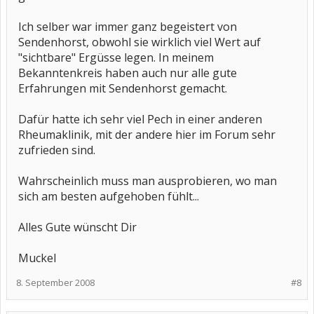
Ich selber war immer ganz begeistert von
Sendenhorst, obwohl sie wirklich viel Wert auf
"sichtbare" Ergüsse legen. In meinem
Bekanntenkreis haben auch nur alle gute
Erfahrungen mit Sendenhorst gemacht.
Dafür hatte ich sehr viel Pech in einer anderen
Rheumaklinik, mit der andere hier im Forum sehr
zufrieden sind.
Wahrscheinlich muss man ausprobieren, wo man
sich am besten aufgehoben fühlt...
Alles Gute wünscht Dir
Muckel
8. September 2008
#8