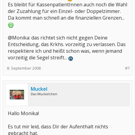
Es bleibt für KassenpatientInnen auch noch die Wahl
der Zuzahlung für ein Einzel- oder Doppelzimmer.
Da kommt man schnell an die finanziellen Grenzen...
@Monika: das richtet sich nicht gegen Deine
Entscheidung, das Krkhs. vorzeitig zu verlassen. Das
respektiere ich und heißt schon was, wenn jemand
vorzeitig die Segel streift...
8. September 2008
#7
Muckel
Das Muckelchen
Hallo Monika!
Es tut mir leid, dass Dir der Aufenthalt nichts
gebracht hat.