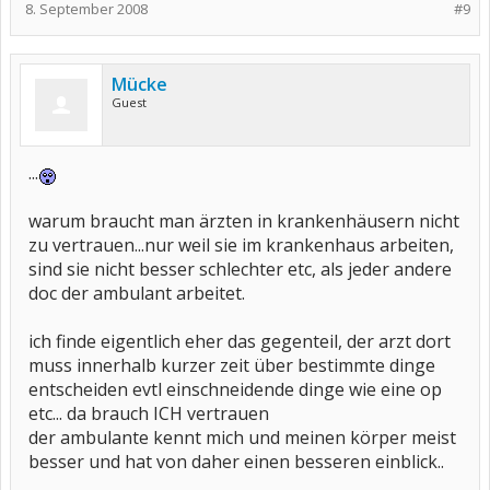
8. September 2008
#9
Mücke
Guest
...
warum braucht man ärzten in krankenhäusern nicht
zu vertrauen...nur weil sie im krankenhaus arbeiten,
sind sie nicht besser schlechter etc, als jeder andere
doc der ambulant arbeitet.
ich finde eigentlich eher das gegenteil, der arzt dort
muss innerhalb kurzer zeit über bestimmte dinge
entscheiden evtl einschneidende dinge wie eine op
etc... da brauch ICH vertrauen
der ambulante kennt mich und meinen körper meist
besser und hat von daher einen besseren einblick..