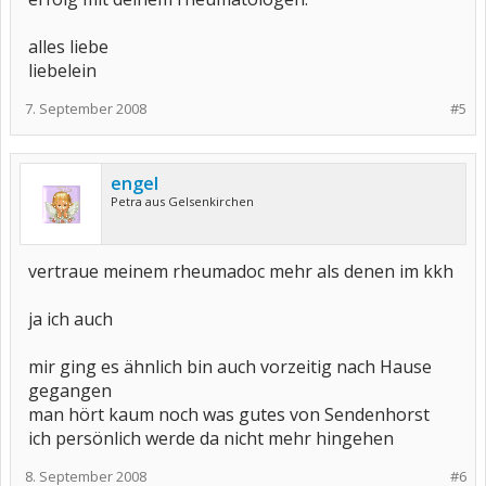
alles liebe
liebelein
7. September 2008
#5
engel
Petra aus Gelsenkirchen
vertraue meinem rheumadoc mehr als denen im kkh
ja ich auch
mir ging es ähnlich bin auch vorzeitig nach Hause
gegangen
man hört kaum noch was gutes von Sendenhorst
ich persönlich werde da nicht mehr hingehen
8. September 2008
#6