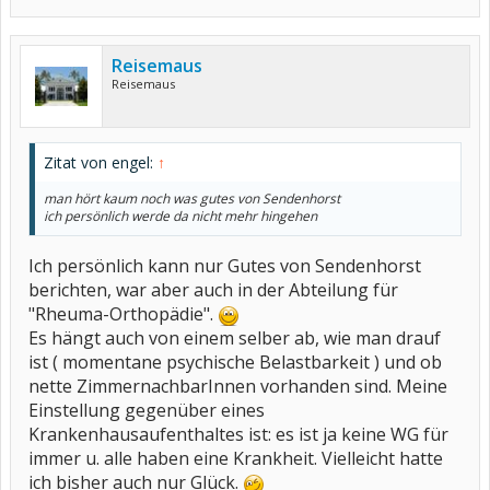
Reisemaus
Reisemaus
Zitat von engel:
↑
man hört kaum noch was gutes von Sendenhorst
ich persönlich werde da nicht mehr hingehen
Ich persönlich kann nur Gutes von Sendenhorst
berichten, war aber auch in der Abteilung für
"Rheuma-Orthopädie".
Es hängt auch von einem selber ab, wie man drauf
ist ( momentane psychische Belastbarkeit ) und ob
nette ZimmernachbarInnen vorhanden sind. Meine
Einstellung gegenüber eines
Krankenhausaufenthaltes ist: es ist ja keine WG für
immer u. alle haben eine Krankheit. Vielleicht hatte
ich bisher auch nur Glück.