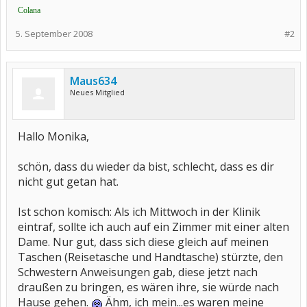
Colana
5. September 2008
#2
Maus634
Neues Mitglied
Hallo Monika,
schön, dass du wieder da bist, schlecht, dass es dir
nicht gut getan hat.
Ist schon komisch: Als ich Mittwoch in der Klinik
eintraf, sollte ich auch auf ein Zimmer mit einer alten
Dame. Nur gut, dass sich diese gleich auf meinen
Taschen (Reisetasche und Handtasche) stürzte, den
Schwestern Anweisungen gab, diese jetzt nach
draußen zu bringen, es wären ihre, sie würde nach
Hause gehen.
Ähm, ich mein...es waren meine