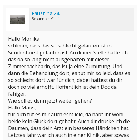
Faustina 24
Bekanntes Mitglied
Hallo Monika,
schlimm, dass das so schlecht gelaufen ist in
Sendenhorst gelaufen ist. An deiner Stelle hätte ich
das da so lang nicht ausgehalten mit dieser
Zimmernachbarin, das ist ja eine Zumutung. Und
dann die Behandlung dort, es tut mir so leid, dass es
so schlecht dort war für dich, dabei hattest du dir
doch so viel erhofft. Hoffentlich ist dein Doc da
fähiger.
Wie soll es denn jetzt weiter gehen?
Hallo Maus,
für dich tut es mir auch echt leid, da habt ihr wohl
beide kein Glück dort gehabt. Auch dir drücke ich die
Daumen, dass dein Arzt ein besseres Händchen hat.
Letztes Jahr war ich auch in einer Klinik, aber sowas