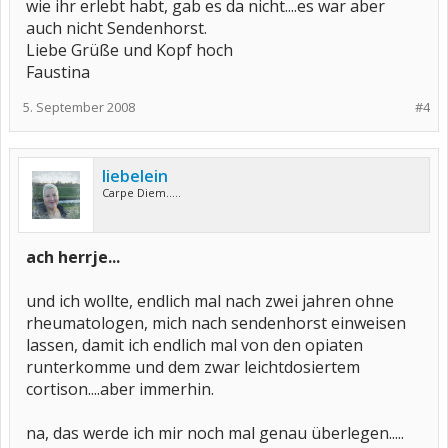
wie ihr erlebt habt, gab es da nicht....es war aber
auch nicht Sendenhorst.
Liebe Grüße und Kopf hoch
Faustina
5. September 2008
#4
liebelein
Carpe Diem.....
ach herrje...
und ich wollte, endlich mal nach zwei jahren ohne
rheumatologen, mich nach sendenhorst einweisen
lassen, damit ich endlich mal von den opiaten
runterkomme und dem zwar leichtdosiertem
cortison....aber immerhin.
na, das werde ich mir noch mal genau überlegen.....