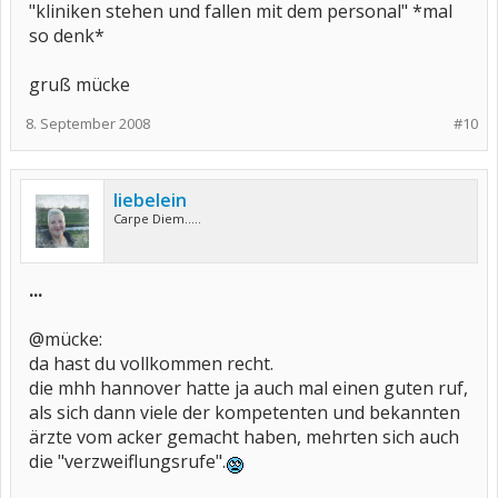
"kliniken stehen und fallen mit dem personal" *mal
so denk*
gruß mücke
8. September 2008
#10
liebelein
Carpe Diem.....
...
@mücke:
da hast du vollkommen recht.
die mhh hannover hatte ja auch mal einen guten ruf,
als sich dann viele der kompetenten und bekannten
ärzte vom acker gemacht haben, mehrten sich auch
die "verzweiflungsrufe".