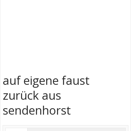
auf eigene faust
zurück aus
sendenhorst