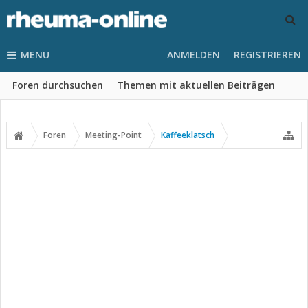
MENU
ANMELDEN
REGISTRIEREN
Foren durchsuchen
Themen mit aktuellen Beiträgen
Foren
Meeting-Point
Kaffeeklatsch