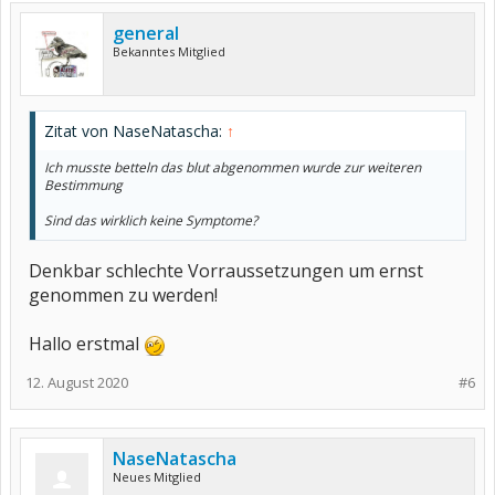
general
Bekanntes Mitglied
Zitat von NaseNatascha:
↑
Ich musste betteln das blut abgenommen wurde zur weiteren
Bestimmung
Sind das wirklich keine Symptome?
Denkbar schlechte Vorraussetzungen um ernst
genommen zu werden!
Hallo erstmal
12. August 2020
#6
NaseNatascha
Neues Mitglied