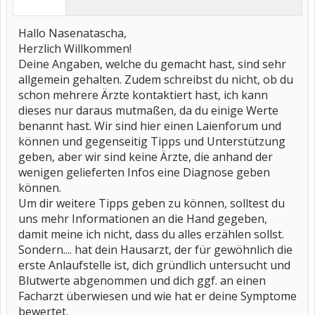
Hallo Nasenatascha,
Herzlich Willkommen!
Deine Angaben, welche du gemacht hast, sind sehr
allgemein gehalten. Zudem schreibst du nicht, ob du
schon mehrere Ärzte kontaktiert hast, ich kann
dieses nur daraus mutmaßen, da du einige Werte
benannt hast. Wir sind hier einen Laienforum und
können und gegenseitig Tipps und Unterstützung
geben, aber wir sind keine Ärzte, die anhand der
wenigen gelieferten Infos eine Diagnose geben
können.
Um dir weitere Tipps geben zu können, solltest du
uns mehr Informationen an die Hand gegeben,
damit meine ich nicht, dass du alles erzählen sollst.
Sondern.... hat dein Hausarzt, der für gewöhnlich die
erste Anlaufstelle ist, dich gründlich untersucht und
Blutwerte abgenommen und dich ggf. an einen
Facharzt überwiesen und wie hat er deine Symptome
bewertet.