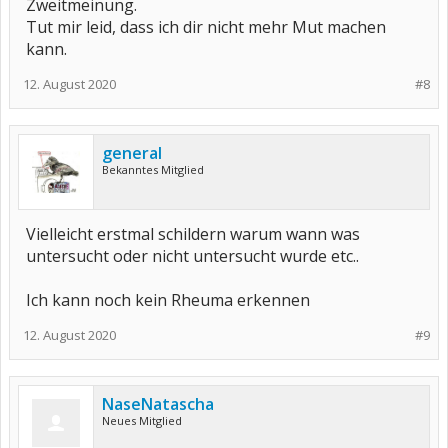
Zweitmeinung.
Tut mir leid, dass ich dir nicht mehr Mut machen
kann.
12. August 2020
#8
general
Bekanntes Mitglied
Vielleicht erstmal schildern warum wann was
untersucht oder nicht untersucht wurde etc..
Ich kann noch kein Rheuma erkennen
12. August 2020
#9
NaseNatascha
Neues Mitglied