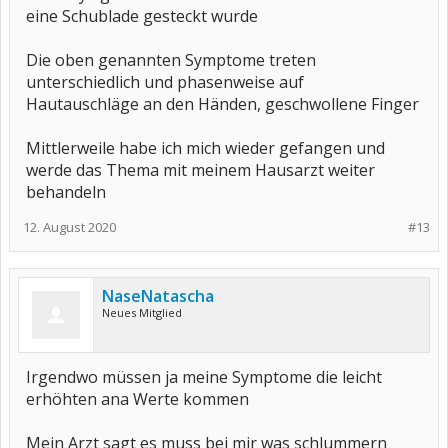
eine Schublade gesteckt wurde
Die oben genannten Symptome treten
unterschiedlich und phasenweise auf
Hautauschläge an den Händen, geschwollene Finger
Mittlerweile habe ich mich wieder gefangen und
werde das Thema mit meinem Hausarzt weiter
behandeln
12. August 2020
#13
NaseNatascha
Neues Mitglied
Irgendwo müssen ja meine Symptome die leicht
erhöhten ana Werte kommen
Mein Arzt sagt es muss bei mir was schlummern