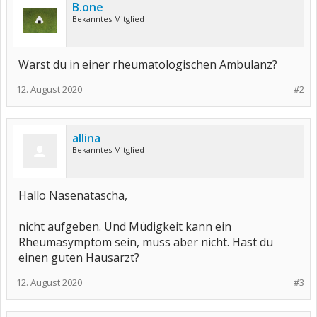
B.one
Bekanntes Mitglied
Warst du in einer rheumatologischen Ambulanz?
12. August 2020
#2
allina
Bekanntes Mitglied
Hallo Nasenatascha,
nicht aufgeben. Und Müdigkeit kann ein
Rheumasymptom sein, muss aber nicht. Hast du
einen guten Hausarzt?
12. August 2020
#3