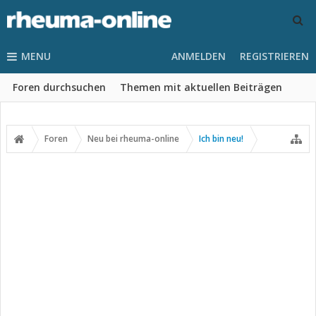
MENU
ANMELDEN
REGISTRIEREN
Foren durchsuchen
Themen mit aktuellen Beiträgen
Foren
Neu bei rheuma-online
Ich bin neu!