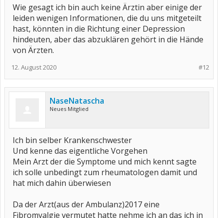
Wie gesagt ich bin auch keine Ärztin aber einige der
leiden wenigen Informationen, die du uns mitgeteilt
hast, könnten in die Richtung einer Depression
hindeuten, aber das abzuklären gehört in die Hände
von Ärzten.
12. August 2020
#12
NaseNatascha
Neues Mitglied
Ich bin selber Krankenschwester
Und kenne das eigentliche Vorgehen
Mein Arzt der die Symptome und mich kennt sagte
ich solle unbedingt zum rheumatologen damit und
hat mich dahin überwiesen
Da der Arzt(aus der Ambulanz)2017 eine
Fibromyalgie vermutet hatte nehme ich an das ich in