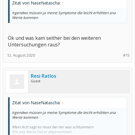
Zitat von NaseNatascha:
↑
Irgendwo müssen ja meine Symptome die leicht erhöhten ana
Werte kommen
Ok und was kam seither bei den weiteren
Untersuchungen raus?
12. August 2020
#15
Resi Ratlos
Guest
Zitat von NaseNatascha:
↑
Irgendwo müssen ja meine Symptome die leicht erhöhten ana
Werte kommen
Mein Arzt sagt es muss bei mir was schlummern
Die ana Werte hat er abgenommen