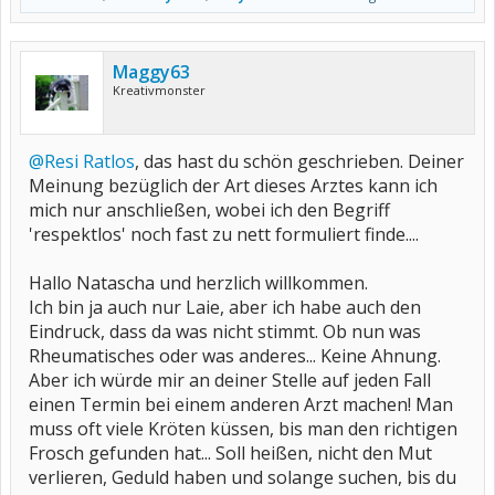
Maggy63
Kreativmonster
@Resi Ratlos
, das hast du schön geschrieben. Deiner
Meinung bezüglich der Art dieses Arztes kann ich
mich nur anschließen, wobei ich den Begriff
'respektlos' noch fast zu nett formuliert finde....
Hallo Natascha und herzlich willkommen.
Ich bin ja auch nur Laie, aber ich habe auch den
Eindruck, dass da was nicht stimmt. Ob nun was
Rheumatisches oder was anderes... Keine Ahnung.
Aber ich würde mir an deiner Stelle auf jeden Fall
einen Termin bei einem anderen Arzt machen! Man
muss oft viele Kröten küssen, bis man den richtigen
Frosch gefunden hat... Soll heißen, nicht den Mut
verlieren, Geduld haben und solange suchen, bis du