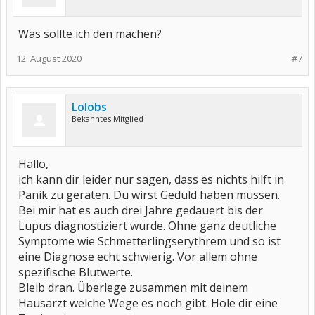
Was sollte ich den machen?
12. August 2020
#7
Lolobs
Bekanntes Mitglied
Hallo,
ich kann dir leider nur sagen, dass es nichts hilft in
Panik zu geraten. Du wirst Geduld haben müssen.
Bei mir hat es auch drei Jahre gedauert bis der
Lupus diagnostiziert wurde. Ohne ganz deutliche
Symptome wie Schmetterlingserythrem und so ist
eine Diagnose echt schwierig. Vor allem ohne
spezifische Blutwerte.
Bleib dran. Überlege zusammen mit deinem
Hausarzt welche Wege es noch gibt. Hole dir eine