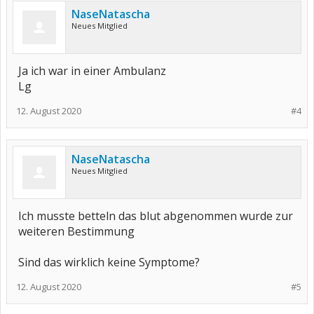
NaseNatascha
Neues Mitglied
Ja ich war in einer Ambulanz
Lg
12. August 2020
#4
NaseNatascha
Neues Mitglied
Ich musste betteln das blut abgenommen wurde zur
weiteren Bestimmung
Sind das wirklich keine Symptome?
12. August 2020
#5