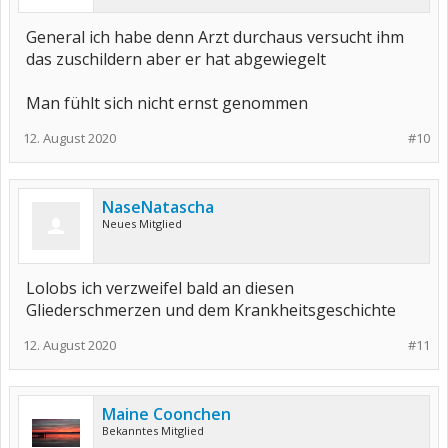
General ich habe denn Arzt durchaus versucht ihm
das zuschildern aber er hat abgewiegelt
Man fühlt sich nicht ernst genommen
12. August 2020
#10
NaseNatascha
Neues Mitglied
Lolobs ich verzweifel bald an diesen
Gliederschmerzen und dem Krankheitsgeschichte
12. August 2020
#11
Maine Coonchen
Bekanntes Mitglied