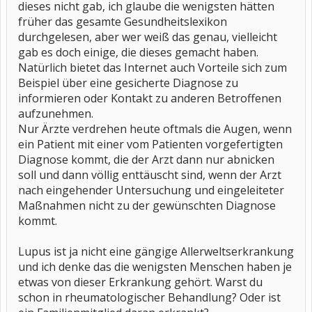
dieses nicht gab, ich glaube die wenigsten hätten
früher das gesamte Gesundheitslexikon
durchgelesen, aber wer weiß das genau, vielleicht
gab es doch einige, die dieses gemacht haben.
Natürlich bietet das Internet auch Vorteile sich zum
Beispiel über eine gesicherte Diagnose zu
informieren oder Kontakt zu anderen Betroffenen
aufzunehmen.
Nur Ärzte verdrehen heute oftmals die Augen, wenn
ein Patient mit einer vom Patienten vorgefertigten
Diagnose kommt, die der Arzt dann nur abnicken
soll und dann völlig enttäuscht sind, wenn der Arzt
nach eingehender Untersuchung und eingeleiteter
Maßnahmen nicht zu der gewünschten Diagnose
kommt.
Lupus ist ja nicht eine gängige Allerweltserkrankung
und ich denke das die wenigsten Menschen haben je
etwas von dieser Erkrankung gehört. Warst du
schon in rheumatologischer Behandlung? Oder ist