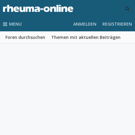
MENU
ANMELDEN
REGISTRIEREN
Foren durchsuchen
Themen mit aktuellen Beiträgen