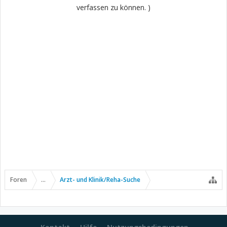
verfassen zu können. )
Foren
...
Arzt- und Klinik/Reha-Suche