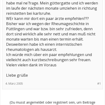
habe mal ne´frage. Mein göttergatte und ich werden
im laufe der nächsten monate umziehen in richtung
reinstetten bei karlsruhe.
WEr kann mir dort ein paar ärzte empfehlen???
Bisher war ich wegen der Rheumageschichte in
Püttlingen und war bzw. bin sehr zufrieden, denn
dort sind wirklich alle sehr nett und man muß nicht
monate warten bis man einen termin erhält.
Desweiteren habe ich einen internistischen
rheumatologen als hausarzt.
Ich würde mich über ein paar empfehlungen und
vielleicht auch kurzbeschreibungen sehr freuen.
Vielen vielen dank im Voraus
LIebe grüße
4. März 2005
#1
(Du musst angemeldet oder registriert sein, um Beiträge