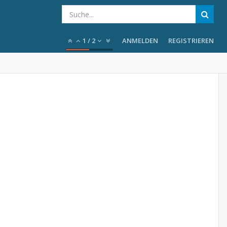
1
/
2
ANMELDEN
REGISTRIEREN