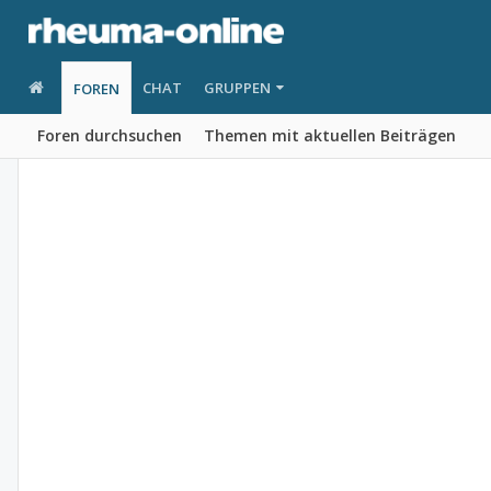
CHAT
GRUPPEN
FOREN
Foren durchsuchen
Themen mit aktuellen Beiträgen