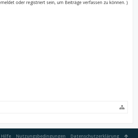
eldet oder registriert sein, um Beiträge verfassen zu können. )
Hilfe
Nutzungsbedingungen
Datenschutzerklärung