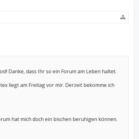
s!! Danke, dass Ihr so ein Forum am Leben haltet.
x liegt am Freitag vor mir. Derzeit bekomme ich
rum hat mich doch ein bischen beruhigen können.