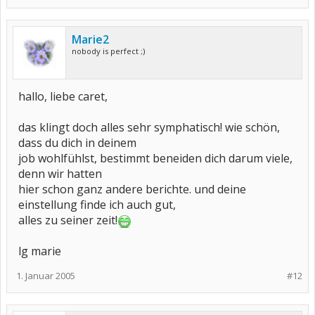
Marie2
nobody is perfect ;)
hallo, liebe caret,
das klingt doch alles sehr symphatisch! wie schön,
dass du dich in deinem
job wohlfühlst, bestimmt beneiden dich darum viele,
denn wir hatten
hier schon ganz andere berichte. und deine
einstellung finde ich auch gut,
alles zu seiner zeit!
lg marie
1. Januar 2005
#12