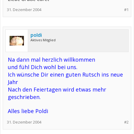
31. Dezember 2004
#1
poldi
Aktives Mitglied
Na dann mal herzlich willkommen
und fühl Dich wohl bei uns.
Ich wünsche Dir einen guten Rutsch ins neue
Jahr
Nach den Feiertagen wird etwas mehr
geschrieben.
Alles liebe Poldi
31. Dezember 2004
#2