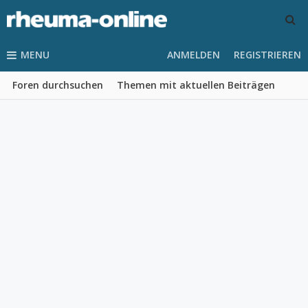
MENU
ANMELDEN
REGISTRIEREN
Foren durchsuchen
Themen mit aktuellen Beiträgen