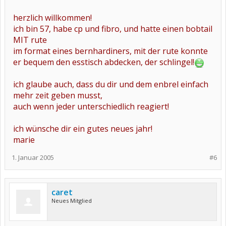
herzlich willkommen!
ich bin 57, habe cp und fibro, und hatte einen bobtail
MIT rute
im format eines bernhardiners, mit der rute konnte
er bequem den esstisch abdecken, der schlingel!
ich glaube auch, dass du dir und dem enbrel einfach
mehr zeit geben musst,
auch wenn jeder unterschiedlich reagiert!
ich wünsche dir ein gutes neues jahr!
marie
1. Januar 2005
#6
caret
Neues Mitglied