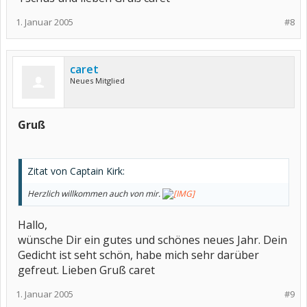
1. Januar 2005
#8
caret
Neues Mitglied
Gruß
Zitat von Captain Kirk:
Herzlich willkommen auch von mir.
Hallo,
wünsche Dir ein gutes und schönes neues Jahr. Dein
Gedicht ist seht schön, habe mich sehr darüber
gefreut. Lieben Gruß caret
1. Januar 2005
#9