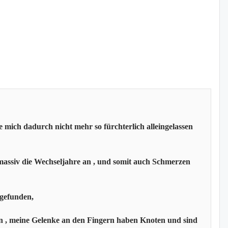
 mich dadurch nicht mehr so fürchterlich alleingelassen
massiv die Wechseljahre an , und somit auch Schmerzen
 gefunden,
n , meine Gelenke an den Fingern haben Knoten und sind