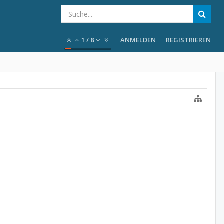
1
/
8
ANMELDEN
REGISTRIEREN