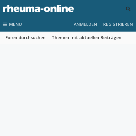
MENU
ANMELDEN
REGISTRIEREN
Foren durchsuchen
Themen mit aktuellen Beiträgen