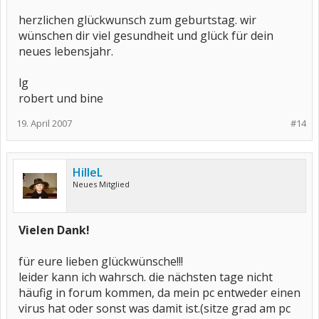
herzlichen glückwunsch zum geburtstag. wir
wünschen dir viel gesundheit und glück für dein
neues lebensjahr.
lg
robert und bine
19. April 2007
#14
HilleL
Neues Mitglied
Vielen Dank!
für eure lieben glückwünsche!!!
leider kann ich wahrsch. die nächsten tage nicht
häufig in forum kommen, da mein pc entweder einen
virus hat oder sonst was damit ist.(sitze grad am pc