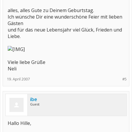
alles, alles Gute zu Deinem Geburtstag.
Ich wünsche Dir eine wunderschöne Feier mit lieben
Gästen
und für das neue Lebensjahr viel Glück, Frieden und
Liebe.
Viele liebe Grüße
Neli
19. April 2007
#5
ibe
Guest
Hallo Hille,