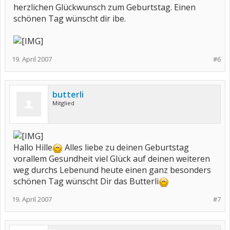
herzlichen Glückwunsch zum Geburtstag. Einen
schönen Tag wünscht dir ibe.
19. April 2007
#6
butterli
Mitglied
Hallo Hille
Alles liebe zu deinen Geburtstag
vorallem Gesundheit viel Glück auf deinen weiteren
weg durchs Lebenund heute einen ganz besonders
schönen Tag wünscht Dir das Butterli
19. April 2007
#7