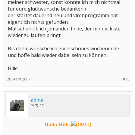
meiner schwester, sonst könnte ich mich nichtmal
für eure glückwünsche bedanken.)
der startet dauernd neu und virenprogramm hat
eigentlich nichts gefunden.
Mal sehen ob ich jemanden finde, der mir die kiste
wieder zu laufen bringt.
Bis dahin wünsche ich euch schönes wochenende
und hoffe bald wieder dabei sein zu können.
Hille
20. April 2007
#15
adina
Mitglied
Hallo Hille,