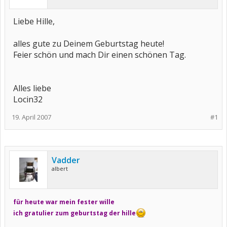
Liebe Hille,
alles gute zu Deinem Geburtstag heute!
Feier schön und mach Dir einen schönen Tag.
Alles liebe
Locin32
19. April 2007
#1
Vadder
albert
für heute war mein fester wille
ich gratulier zum geburtstag der hille