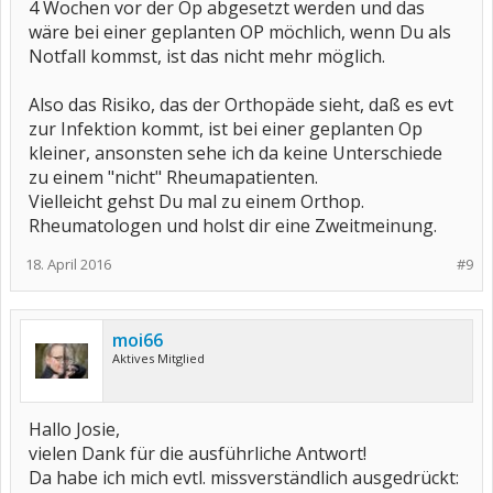
4 Wochen vor der Op abgesetzt werden und das
wäre bei einer geplanten OP möchlich, wenn Du als
Notfall kommst, ist das nicht mehr möglich.
Also das Risiko, das der Orthopäde sieht, daß es evt
zur Infektion kommt, ist bei einer geplanten Op
kleiner, ansonsten sehe ich da keine Unterschiede
zu einem "nicht" Rheumapatienten.
Vielleicht gehst Du mal zu einem Orthop.
Rheumatologen und holst dir eine Zweitmeinung.
18. April 2016
#9
moi66
Aktives Mitglied
Hallo Josie,
vielen Dank für die ausführliche Antwort!
Da habe ich mich evtl. missverständlich ausgedrückt: