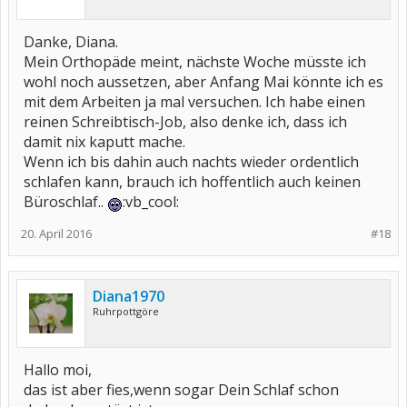
Danke, Diana.
Mein Orthopäde meint, nächste Woche müsste ich
wohl noch aussetzen, aber Anfang Mai könnte ich es
mit dem Arbeiten ja mal versuchen. Ich habe einen
reinen Schreibtisch-Job, also denke ich, dass ich
damit nix kaputt mache.
Wenn ich bis dahin auch nachts wieder ordentlich
schlafen kann, brauch ich hoffentlich auch keinen
Büroschlaf..
:vb_cool:
20. April 2016
#18
Diana1970
Ruhrpottgöre
Hallo moi,
das ist aber fies,wenn sogar Dein Schlaf schon