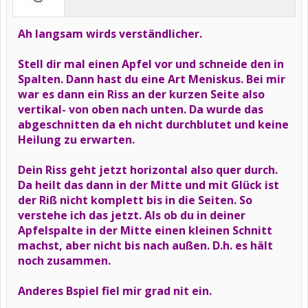
Ah langsam wirds verständlicher.
Stell dir mal einen Apfel vor und schneide den in
Spalten. Dann hast du eine Art Meniskus. Bei mir
war es dann ein Riss an der kurzen Seite also
vertikal- von oben nach unten. Da wurde das
abgeschnitten da eh nicht durchblutet und keine
Heilung zu erwarten.
Dein Riss geht jetzt horizontal also quer durch.
Da heilt das dann in der Mitte und mit Glück ist
der Riß nicht komplett bis in die Seiten. So
verstehe ich das jetzt. Als ob du in deiner
Apfelspalte in der Mitte einen kleinen Schnitt
machst, aber nicht bis nach außen. D.h. es hält
noch zusammen.
Anderes Bspiel fiel mir grad nit ein.