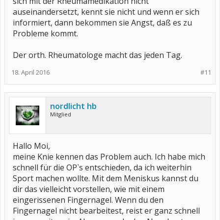
sich mit der Rheumamedikation nicht
auseinandersetzt, kennt sie nicht und wenn er sich
informiert, dann bekommen sie Angst, daß es zu
Probleme kommt.
Der orth. Rheumatologe macht das jeden Tag.
18. April 2016
#11
nordlicht hb
Mitglied
Hallo Moi,
meine Knie kennen das Problem auch. Ich habe mich
schnell für die OP`s entschieden, da ich weiterhin
Sport machen wollte. Mit dem Meniskus kannst du
dir das vielleicht vorstellen, wie mit einem
eingerissenen Fingernagel. Wenn du den
Fingernagel nicht bearbeitest, reist er ganz schnell