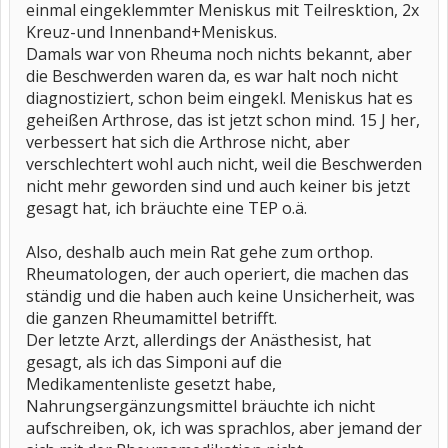
einmal eingeklemmter Meniskus mit Teilresktion, 2x
Kreuz-und Innenband+Meniskus.
Damals war von Rheuma noch nichts bekannt, aber
die Beschwerden waren da, es war halt noch nicht
diagnostiziert, schon beim eingekl. Meniskus hat es
geheißen Arthrose, das ist jetzt schon mind. 15 J her,
verbessert hat sich die Arthrose nicht, aber
verschlechtert wohl auch nicht, weil die Beschwerden
nicht mehr geworden sind und auch keiner bis jetzt
gesagt hat, ich bräuchte eine TEP o.ä.
Also, deshalb auch mein Rat gehe zum orthop.
Rheumatologen, der auch operiert, die machen das
ständig und die haben auch keine Unsicherheit, was
die ganzen Rheumamittel betrifft.
Der letzte Arzt, allerdings der Anästhesist, hat
gesagt, als ich das Simponi auf die
Medikamentenliste gesetzt habe,
Nahrungsergänzungsmittel bräuchte ich nicht
aufschreiben, ok, ich was sprachlos, aber jemand der