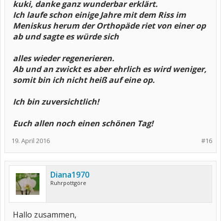
kuki, danke ganz wunderbar erklärt.
Ich laufe schon einige Jahre mit dem Riss im
Meniskus herum der Orthopäde riet von einer op
ab und sagte es würde sich
alles wieder regenerieren.
Ab und an zwickt es aber ehrlich es wird weniger,
somit bin ich nicht heiß auf eine op.
Ich bin zuversichtlich!
Euch allen noch einen schönen Tag!
19. April 2016
#16
Diana1970
Ruhrpottgöre
Hallo zusammen,