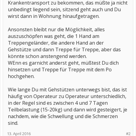
Krankentransport zu bekommen, das müßte ja nicht
unbedingt liegend sein, sitzend geht auch und Du
wirst dann in Wohnung hinaufgetragen.
Ansonsten bleibt nur die Möglichkeit, alles
auszuschöpfen was geht, die 1 Hand am
Treppengeländer, die andere Hand an der
Gehstütze und dann Treppe für Treppe, aber das
könnte schon anstengend werden.
WEnn es garnicht anderst geht, müßtest Du dich
hinsetzen und Treppe für Treppe mit dem Po
hochgehen.
Wie lange Du mit Gehstützen unterwegs bist, das ist
häufig von Operateur zu Operateur unterschiedlich,
in der Regel sind es zwischen 4 und 7 Tagen
Teilbelastung (15-20kg) und dann wird gesteigert, je
nachdem, wie die Schwellung und die Schmerzen
sind.
13. April 2016
#2