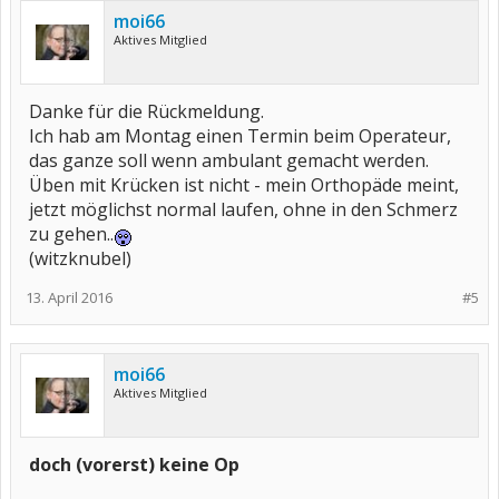
moi66
Aktives Mitglied
Danke für die Rückmeldung.
Ich hab am Montag einen Termin beim Operateur,
das ganze soll wenn ambulant gemacht werden.
Üben mit Krücken ist nicht - mein Orthopäde meint,
jetzt möglichst normal laufen, ohne in den Schmerz
zu gehen..
(witzknubel)
13. April 2016
#5
moi66
Aktives Mitglied
doch (vorerst) keine Op