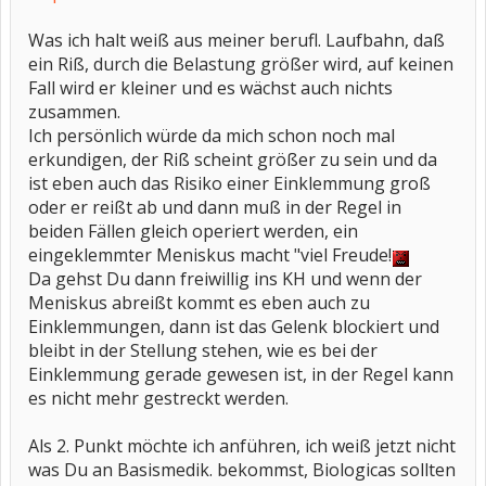
Was ich halt weiß aus meiner berufl. Laufbahn, daß
ein Riß, durch die Belastung größer wird, auf keinen
Fall wird er kleiner und es wächst auch nichts
zusammen.
Ich persönlich würde da mich schon noch mal
erkundigen, der Riß scheint größer zu sein und da
ist eben auch das Risiko einer Einklemmung groß
oder er reißt ab und dann muß in der Regel in
beiden Fällen gleich operiert werden, ein
eingeklemmter Meniskus macht "viel Freude!
Da gehst Du dann freiwillig ins KH und wenn der
Meniskus abreißt kommt es eben auch zu
Einklemmungen, dann ist das Gelenk blockiert und
bleibt in der Stellung stehen, wie es bei der
Einklemmung gerade gewesen ist, in der Regel kann
es nicht mehr gestreckt werden.
Als 2. Punkt möchte ich anführen, ich weiß jetzt nicht
was Du an Basismedik. bekommst, Biologicas sollten