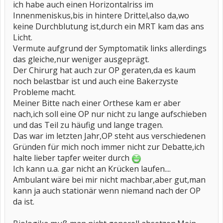
ich habe auch einen Horizontalriss im
Innenmeniskus,bis in hintere Drittel,also da,wo
keine Durchblutung ist,durch ein MRT kam das ans
Licht.
Vermute aufgrund der Symptomatik links allerdings
das gleiche,nur weniger ausgeprägt.
Der Chirurg hat auch zur OP geraten,da es kaum
noch belastbar ist und auch eine Bakerzyste
Probleme macht.
Meiner Bitte nach einer Orthese kam er aber
nach,ich soll eine OP nur nicht zu lange aufschieben
und das Teil zu häufig und lange tragen.
Das war im letzten Jahr,OP steht aus verschiedenen
Gründen für mich noch immer nicht zur Debatte,ich
halte lieber tapfer weiter durch
Ich kann u.a. gar nicht an Krücken laufen....
Ambulant wäre bei mir nicht machbar,aber gut,man
kann ja auch stationär wenn niemand nach der OP
da ist.