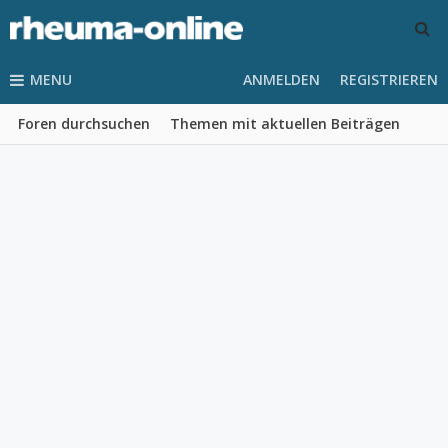
MENU
ANMELDEN
REGISTRIEREN
Foren durchsuchen
Themen mit aktuellen Beiträgen