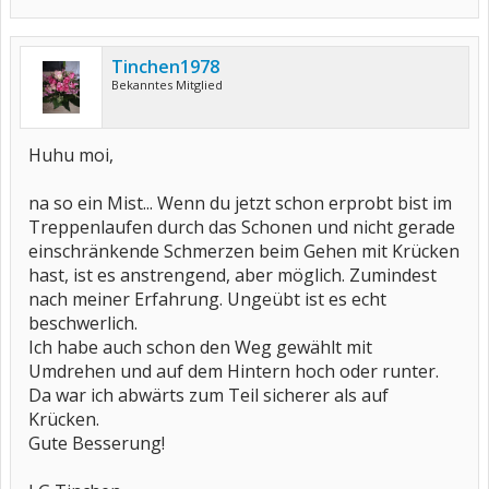
Tinchen1978
Bekanntes Mitglied
Huhu moi,
na so ein Mist... Wenn du jetzt schon erprobt bist im
Treppenlaufen durch das Schonen und nicht gerade
einschränkende Schmerzen beim Gehen mit Krücken
hast, ist es anstrengend, aber möglich. Zumindest
nach meiner Erfahrung. Ungeübt ist es echt
beschwerlich.
Ich habe auch schon den Weg gewählt mit
Umdrehen und auf dem Hintern hoch oder runter.
Da war ich abwärts zum Teil sicherer als auf
Krücken.
Gute Besserung!