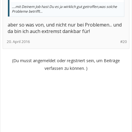
....mit Deinem Job hast Du es ja wirklich gut getroffen,was solche
Probleme betrifft...
aber so was von, und nicht nur bei Problemen... und
da bin ich auch extremst dankbar für!
20. April 2016
#20
(Du musst angemeldet oder registriert sein, um Beiträge
verfassen zu können. )