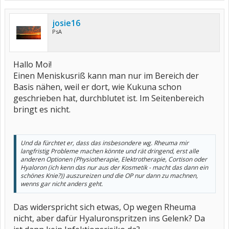
josie16
PsA
Hallo Moi!
Einen Meniskusriß kann man nur im Bereich der
Basis nähen, weil er dort, wie Kukuna schon
geschrieben hat, durchblutet ist. Im Seitenbereich
bringt es nicht.
Und da fürchtet er, dass das insbesondere wg. Rheuma mir
langfristig Probleme machen könnte und rät dringend, erst alle
anderen Optionen (Physiotherapie, Elektrotherapie, Cortison oder
Hyaloron (ich kenn das nur aus der Kosmetik - macht das dann ein
schönes Knie?)) auszureizen und die OP nur dann zu machnen,
wenns gar nicht anders geht.
Das widerspricht sich etwas, Op wegen Rheuma
nicht, aber dafür Hyaluronspritzen ins Gelenk? Da