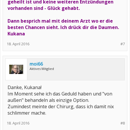
geheilt ist und keine weiteren Entzündungen
vorhanden sind - Glück gehabt.
Dann besprich mal mit deinem Arzt wo er die
besten Chancen sieht. Ich drück dir die Daumen.
Kukana
18. April 2016
#7
moi66
Aktives Mitglied
Danke, Kukana!
Im Moment sehe ich das Geduld haben und "von
außen" behandeln als einzige Option.
Zumindest meinte der Chirurg, dass ich damit nix
schlimmer mache.
18. April 2016
#8