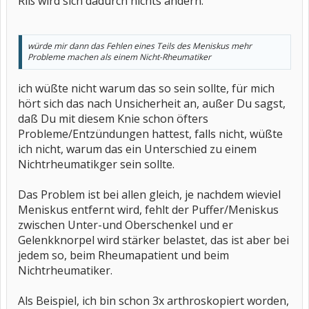
Riß wird sich dadurch nichts ändern.
würde mir dann das Fehlen eines Teils des Meniskus mehr
Probleme machen als einem Nicht-Rheumatiker
ich wüßte nicht warum das so sein sollte, für mich
hört sich das nach Unsicherheit an, außer Du sagst,
daß Du mit diesem Knie schon öfters
Probleme/Entzündungen hattest, falls nicht, wüßte
ich nicht, warum das ein Unterschied zu einem
Nichtrheumatikger sein sollte.
Das Problem ist bei allen gleich, je nachdem wieviel
Meniskus entfernt wird, fehlt der Puffer/Meniskus
zwischen Unter-und Oberschenkel und er
Gelenkknorpel wird stärker belastet, das ist aber bei
jedem so, beim Rheumapatient und beim
Nichtrheumatiker.
Als Beispiel, ich bin schon 3x arthroskopiert worden,