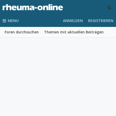
MENU
ANMELDEN
REGISTRIEREN
Foren durchsuchen
Themen mit aktuellen Beiträgen