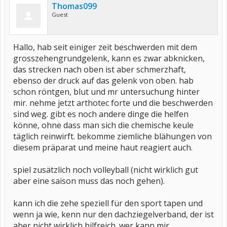
Thomas099
Guest
Hallo, hab seit einiger zeit beschwerden mit dem
grosszehengrundgelenk, kann es zwar abknicken,
das strecken nach oben ist aber schmerzhaft,
ebenso der druck auf das gelenk von oben. hab
schon röntgen, blut und mr untersuchung hinter
mir. nehme jetzt arthotec forte und die beschwerden
sind weg. gibt es noch andere dinge die helfen
könne, ohne dass man sich die chemische keule
täglich reinwirft. bekomme ziemliche blähungen von
diesem präparat und meine haut reagiert auch.
spiel zusätzlich noch volleyball (nicht wirklich gut
aber eine saison muss das noch gehen).
kann ich die zehe speziell für den sport tapen und
wenn ja wie, kenn nur den dachziegelverband, der ist
aber nicht wirklich hilfreich. wer kann mir