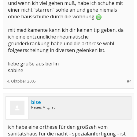
und wenn ich viel gehen muß, habe ich schuhe mit
einer nicht "starren" sohle an und gehe niemals
ohne hausschuhe durch die wohnung
mit medikamente kann ich dir keinen tip geben, da
ich eine entzündliche rheumatische
grunderkrankung habe und die arthrose wohl
folgeerscheinung in diversen gelenken ist.
liebe grüße aus berlin
sabine
4. Oktober 2005
#4
bise
Neues Mitglied
ich habe eine orthese für den großzeh vom
sanitätshaus für die nacht - spezialanfertigung - ist