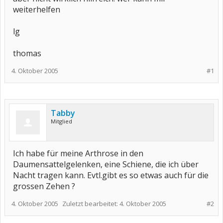
weiterhelfen
lg
thomas
4. Oktober 2005
#1
Tabby
Mitglied
Ich habe für meine Arthrose in den
Daumensattelgelenken, eine Schiene, die ich über
Nacht tragen kann. Evtl.gibt es so etwas auch für die
grossen Zehen ?
4. Oktober 2005
Zuletzt bearbeitet:
4. Oktober 2005
#2