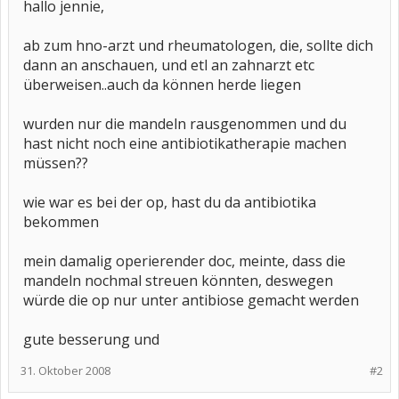
hallo jennie,
ab zum hno-arzt und rheumatologen, die, sollte dich
dann an anschauen, und etl an zahnarzt etc
überweisen..auch da können herde liegen
wurden nur die mandeln rausgenommen und du
hast nicht noch eine antibiotikatherapie machen
müssen??
wie war es bei der op, hast du da antibiotika
bekommen
mein damalig operierender doc, meinte, dass die
mandeln nochmal streuen könnten, deswegen
würde die op nur unter antibiose gemacht werden
gute besserung und
31. Oktober 2008
#2