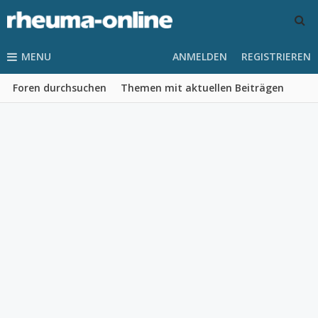
MENU
ANMELDEN
REGISTRIEREN
Foren durchsuchen
Themen mit aktuellen Beiträgen