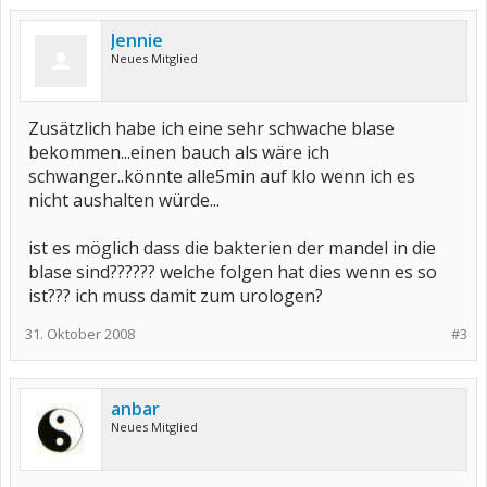
Jennie
Neues Mitglied
Zusätzlich habe ich eine sehr schwache blase
bekommen...einen bauch als wäre ich
schwanger..könnte alle5min auf klo wenn ich es
nicht aushalten würde...
ist es möglich dass die bakterien der mandel in die
blase sind?????? welche folgen hat dies wenn es so
ist??? ich muss damit zum urologen?
31. Oktober 2008
#3
anbar
Neues Mitglied