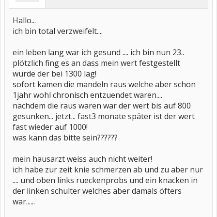
Hallo...
ich bin total verzweifelt....
ein leben lang war ich gesund .... ich bin nun 23..
plötzlich fing es an dass mein wert festgestellt
wurde der bei 1300 lag!
sofort kamen die mandeln raus welche aber schon
1jahr wohl chronisch entzuendet waren....
nachdem die raus waren war der wert bis auf 800
gesunken... jetzt... fast3 monate später ist der wert
fast wieder auf 1000!
was kann das bitte sein??????
mein hausarzt weiss auch nicht weiter!
ich habe zur zeit knie schmerzen ab und zu aber nur
.... und oben links rueckenprobs und ein knacken in
der linken schulter welches aber damals öfters
war......