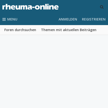
MENU
ANMELDEN
REGISTRIEREN
Foren durchsuchen
Themen mit aktuellen Beiträgen