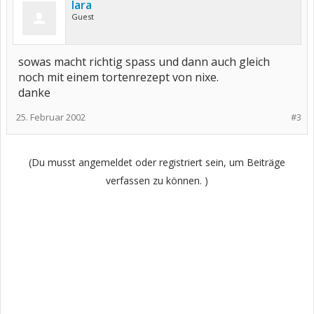
lara
Guest
sowas macht richtig spass und dann auch gleich
noch mit einem tortenrezept von nixe.
danke
25. Februar 2002
#3
(Du musst angemeldet oder registriert sein, um Beiträge
verfassen zu können. )