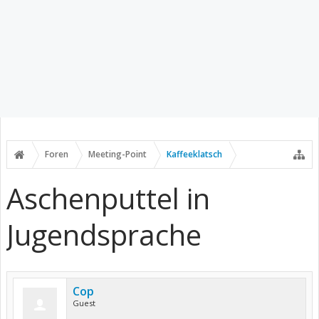
Foren
Meeting-Point
Kaffeeklatsch
Aschenputtel in
Jugendsprache
Cop
Guest