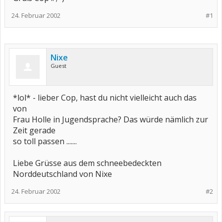
24. Februar 2002
#1
Nixe
Guest
*lol* - lieber Cop, hast du nicht vielleicht auch das
von
Frau Holle in Jugendsprache? Das würde nämlich zur
Zeit gerade
so toll passen .......
Liebe Grüsse aus dem schneebedeckten
Norddeutschland von Nixe
24. Februar 2002
#2