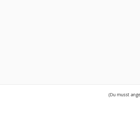
(Du musst angem