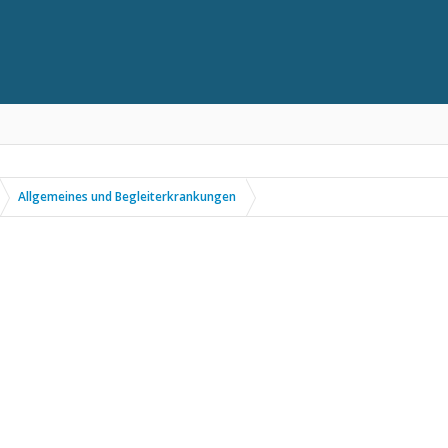
Allgemeines und Begleiterkrankungen