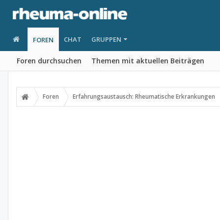
CHAT
GRUPPEN
FOREN
Foren durchsuchen
Themen mit aktuellen Beiträgen
Foren
Erfahrungsaustausch: Rheumatische Erkrankungen