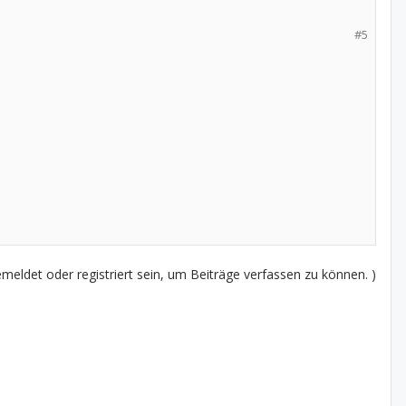
#5
eldet oder registriert sein, um Beiträge verfassen zu können. )