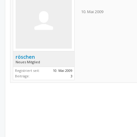
10. Mai 2009
röschen
Neues Mitglied
Registriert seit:
10. Mai 2009
Beiträge:
3