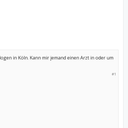
ogen in Köln. Kann mir jemand einen Arzt in oder um
#1